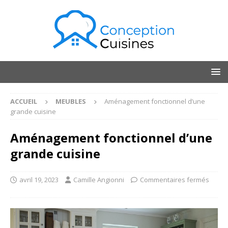
ACCUEIL
MEUBLES
Aménagement fonctionnel d’une
grande cuisine
Aménagement fonctionnel d’une
grande cuisine
avril 19, 2023
Camille Angionni
Commentaires fermés