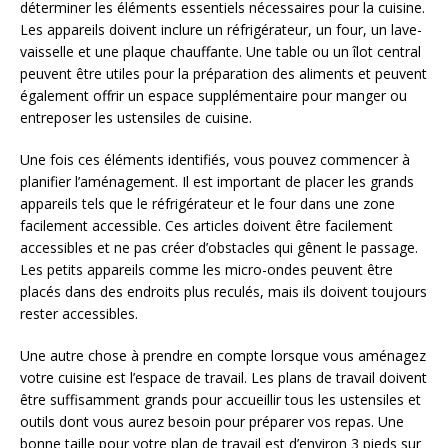
déterminer les éléments essentiels nécessaires pour la cuisine.
Les appareils doivent inclure un réfrigérateur, un four, un lave-
vaisselle et une plaque chauffante. Une table ou un îlot central
peuvent être utiles pour la préparation des aliments et peuvent
également offrir un espace supplémentaire pour manger ou
entreposer les ustensiles de cuisine.
Une fois ces éléments identifiés, vous pouvez commencer à
planifier l’aménagement. Il est important de placer les grands
appareils tels que le réfrigérateur et le four dans une zone
facilement accessible. Ces articles doivent être facilement
accessibles et ne pas créer d’obstacles qui gênent le passage.
Les petits appareils comme les micro-ondes peuvent être
placés dans des endroits plus reculés, mais ils doivent toujours
rester accessibles.
Une autre chose à prendre en compte lorsque vous aménagez
votre cuisine est l’espace de travail. Les plans de travail doivent
être suffisamment grands pour accueillir tous les ustensiles et
outils dont vous aurez besoin pour préparer vos repas. Une
bonne taille pour votre plan de travail est d’environ 3 pieds sur