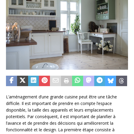
L’aménagement d’une grande cuisine peut être une tâche
difficile. Il est important de prendre en compte l’espace
disponible, la taille des appareils et leurs emplacements
potentiels. Par conséquent, il est important de planifier à
l’avance et de prendre des décisions qui amélioreront la
fonctionnalité et le design. La première étape consiste à