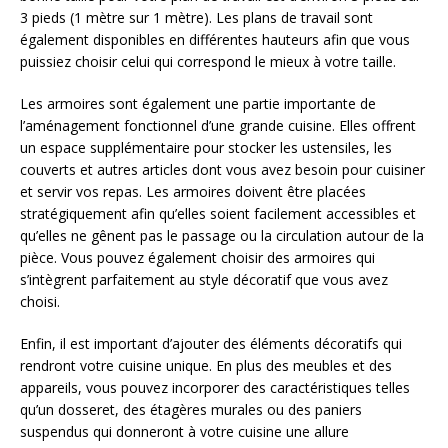
3 pieds (1 mètre sur 1 mètre). Les plans de travail sont
également disponibles en différentes hauteurs afin que vous
puissiez choisir celui qui correspond le mieux à votre taille.
Les armoires sont également une partie importante de
l’aménagement fonctionnel d’une grande cuisine. Elles offrent
un espace supplémentaire pour stocker les ustensiles, les
couverts et autres articles dont vous avez besoin pour cuisiner
et servir vos repas. Les armoires doivent être placées
stratégiquement afin qu’elles soient facilement accessibles et
qu’elles ne gênent pas le passage ou la circulation autour de la
pièce. Vous pouvez également choisir des armoires qui
s’intègrent parfaitement au style décoratif que vous avez
choisi.
Enfin, il est important d’ajouter des éléments décoratifs qui
rendront votre cuisine unique. En plus des meubles et des
appareils, vous pouvez incorporer des caractéristiques telles
qu’un dosseret, des étagères murales ou des paniers
suspendus qui donneront à votre cuisine une allure