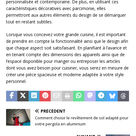
personnalisée et contemporaine. De plus, en utilisant ces
caractéristiques décoratives avec parcimonie, elles
permettront aux autres éléments du design de se démarquer
tout en restant subtiles.
Lorsque vous concevez votre grande cuisine, il est important
de prendre en compte la fonctionnalité ainsi que le design afin
que chaque aspect soit satisfaisant. En planifiant à l’avance et
en tenant compte des dimensions des appareils ainsi que de
l’espace disponible pour manger ou entreposer les articles
dont vous avez besoin pour cuisiner, vous serez en mesure de
créer une pièce spacieuse et moderne adaptée à votre style
personnel.
PRÉCÉDENT
Comment choisir le revêtement de sol adapté pour
votre pergola en aluminium