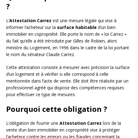
?
L’
Attestation Carrez
est une mesure légale qui vise à
informer l’acheteur sur la
surface habitable
d’un bien
immobilier en copropriété. Elle porte le nom de « loi Carrez »
du fait qu’elle a été introduite par Gilles de Robien, alors
ministre du Logement, en 1996 dans le cadre de la loi portant
le nom du sénateur Claude Carrez.
Cette attestation consiste à mesurer avec précision la surface
d’un logement et à vérifier si elle correspond à celle
mentionnée dans l’acte de vente. Elle doit être réalisée par un
professionnel agréé qui dispose des compétences requises
pour effectuer ce type de mesures.
Pourquoi cette obligation ?
L’obligation de fournir une
Attestation Carrez
lors de la
vente d’un bien immobilier en copropriété vise à protéger
l’acheteur contre les erreurs ou les fraudes concernant la