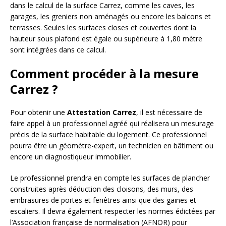
dans le calcul de la surface Carrez, comme les caves, les
garages, les greniers non aménagés ou encore les balcons et
terrasses. Seules les surfaces closes et couvertes dont la
hauteur sous plafond est égale ou supérieure à 1,80 mètre
sont intégrées dans ce calcul.
Comment procéder à la mesure
Carrez ?
Pour obtenir une
Attestation Carrez
, il est nécessaire de
faire appel à un professionnel agréé qui réalisera un mesurage
précis de la surface habitable du logement. Ce professionnel
pourra être un géomètre-expert, un technicien en bâtiment ou
encore un diagnostiqueur immobilier.
Le professionnel prendra en compte les surfaces de plancher
construites après déduction des cloisons, des murs, des
embrasures de portes et fenêtres ainsi que des gaines et
escaliers. Il devra également respecter les normes édictées par
l’Association française de normalisation (AFNOR) pour