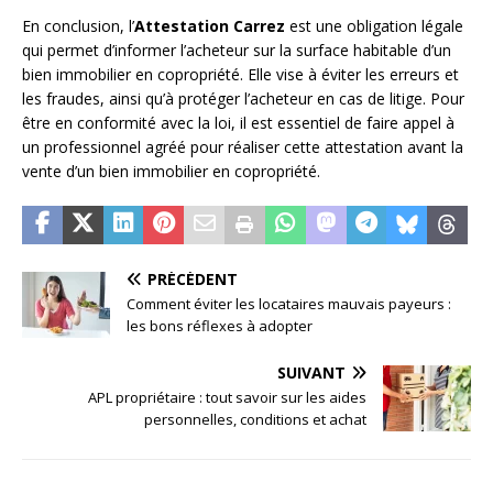
En conclusion, l’
Attestation Carrez
est une obligation légale
qui permet d’informer l’acheteur sur la surface habitable d’un
bien immobilier en copropriété. Elle vise à éviter les erreurs et
les fraudes, ainsi qu’à protéger l’acheteur en cas de litige. Pour
être en conformité avec la loi, il est essentiel de faire appel à
un professionnel agréé pour réaliser cette attestation avant la
vente d’un bien immobilier en copropriété.
PRÉCÉDENT
Comment éviter les locataires mauvais payeurs :
les bons réflexes à adopter
SUIVANT
APL propriétaire : tout savoir sur les aides
personnelles, conditions et achat