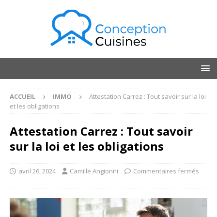
ACCUEIL
IMMO
Attestation Carrez : Tout savoir sur la loi
et les obligations
Attestation Carrez : Tout savoir
sur la loi et les obligations
avril 26, 2024
Camille Angionni
Commentaires fermés