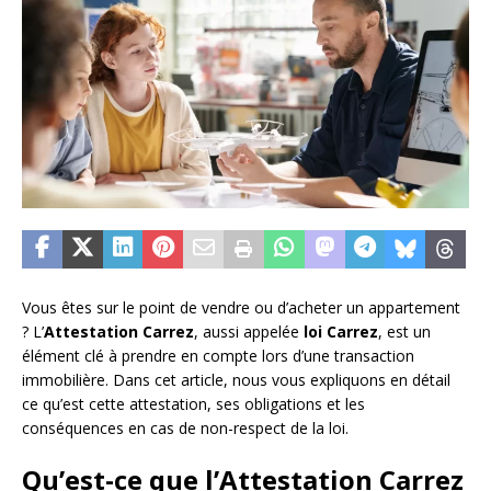
Vous êtes sur le point de vendre ou d’acheter un appartement
? L’
Attestation Carrez
, aussi appelée
loi Carrez
, est un
élément clé à prendre en compte lors d’une transaction
immobilière. Dans cet article, nous vous expliquons en détail
ce qu’est cette attestation, ses obligations et les
conséquences en cas de non-respect de la loi.
Qu’est-ce que l’Attestation Carrez