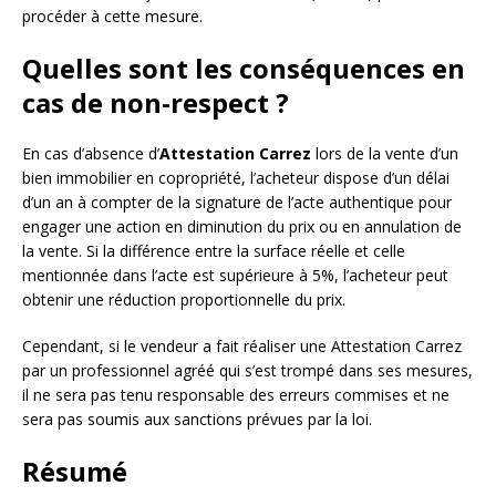
procéder à cette mesure.
Quelles sont les conséquences en
cas de non-respect ?
En cas d’absence d’
Attestation Carrez
lors de la vente d’un
bien immobilier en copropriété, l’acheteur dispose d’un délai
d’un an à compter de la signature de l’acte authentique pour
engager une action en diminution du prix ou en annulation de
la vente. Si la différence entre la surface réelle et celle
mentionnée dans l’acte est supérieure à 5%, l’acheteur peut
obtenir une réduction proportionnelle du prix.
Cependant, si le vendeur a fait réaliser une Attestation Carrez
par un professionnel agréé qui s’est trompé dans ses mesures,
il ne sera pas tenu responsable des erreurs commises et ne
sera pas soumis aux sanctions prévues par la loi.
Résumé