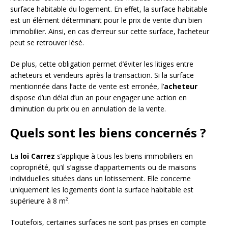
surface habitable du logement. En effet, la surface habitable
est un élément déterminant pour le prix de vente d’un bien
immobilier. Ainsi, en cas d’erreur sur cette surface, l’acheteur
peut se retrouver lésé.
De plus, cette obligation permet d’éviter les litiges entre
acheteurs et vendeurs après la transaction. Si la surface
mentionnée dans l’acte de vente est erronée, l’
acheteur
dispose d’un délai d’un an pour engager une action en
diminution du prix ou en annulation de la vente.
Quels sont les biens concernés ?
La
loi Carrez
s’applique à tous les biens immobiliers en
copropriété, qu’il s’agisse d’appartements ou de maisons
individuelles situées dans un lotissement. Elle concerne
uniquement les logements dont la surface habitable est
supérieure à 8 m².
Toutefois, certaines surfaces ne sont pas prises en compte