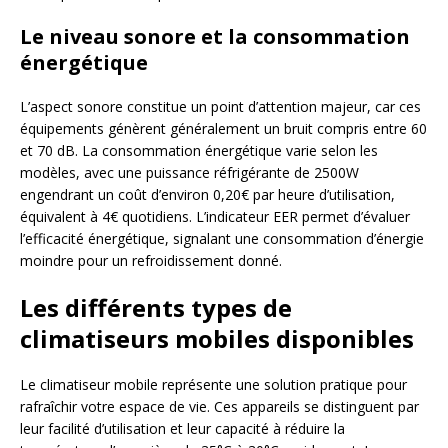
Le niveau sonore et la consommation
énergétique
L’aspect sonore constitue un point d’attention majeur, car ces
équipements génèrent généralement un bruit compris entre 60
et 70 dB. La consommation énergétique varie selon les
modèles, avec une puissance réfrigérante de 2500W
engendrant un coût d’environ 0,20€ par heure d’utilisation,
équivalent à 4€ quotidiens. L’indicateur EER permet d’évaluer
l’efficacité énergétique, signalant une consommation d’énergie
moindre pour un refroidissement donné.
Les différents types de
climatiseurs mobiles disponibles
Le climatiseur mobile représente une solution pratique pour
rafraîchir votre espace de vie. Ces appareils se distinguent par
leur facilité d’utilisation et leur capacité à réduire la