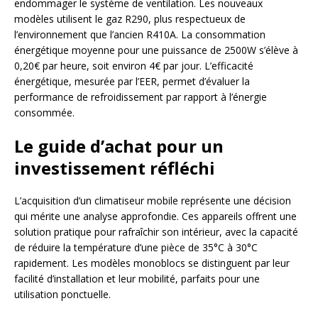
endommager le système de ventilation. Les nouveaux
modèles utilisent le gaz R290, plus respectueux de
l’environnement que l’ancien R410A. La consommation
énergétique moyenne pour une puissance de 2500W s’élève à
0,20€ par heure, soit environ 4€ par jour. L’efficacité
énergétique, mesurée par l’EER, permet d’évaluer la
performance de refroidissement par rapport à l’énergie
consommée.
Le guide d’achat pour un
investissement réfléchi
L’acquisition d’un climatiseur mobile représente une décision
qui mérite une analyse approfondie. Ces appareils offrent une
solution pratique pour rafraîchir son intérieur, avec la capacité
de réduire la température d’une pièce de 35°C à 30°C
rapidement. Les modèles monoblocs se distinguent par leur
facilité d’installation et leur mobilité, parfaits pour une
utilisation ponctuelle.