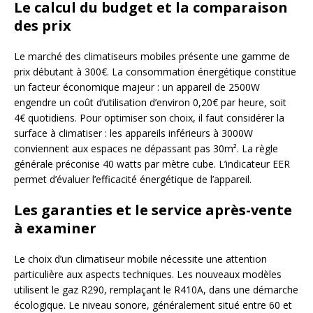
Le calcul du budget et la comparaison
des prix
Le marché des climatiseurs mobiles présente une gamme de
prix débutant à 300€. La consommation énergétique constitue
un facteur économique majeur : un appareil de 2500W
engendre un coût d’utilisation d’environ 0,20€ par heure, soit
4€ quotidiens. Pour optimiser son choix, il faut considérer la
surface à climatiser : les appareils inférieurs à 3000W
conviennent aux espaces ne dépassant pas 30m². La règle
générale préconise 40 watts par mètre cube. L’indicateur EER
permet d’évaluer l’efficacité énergétique de l’appareil.
Les garanties et le service après-vente
à examiner
Le choix d’un climatiseur mobile nécessite une attention
particulière aux aspects techniques. Les nouveaux modèles
utilisent le gaz R290, remplaçant le R410A, dans une démarche
écologique. Le niveau sonore, généralement situé entre 60 et