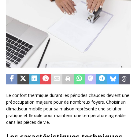
Le confort thermique durant les périodes chaudes devient une
préoccupation majeure pour de nombreux foyers. Choisir un
climatiseur mobile pour sa maison représente une solution
pratique et flexible pour maintenir une température agréable
dans les pièces de vie.
Les caractéristiques techniques