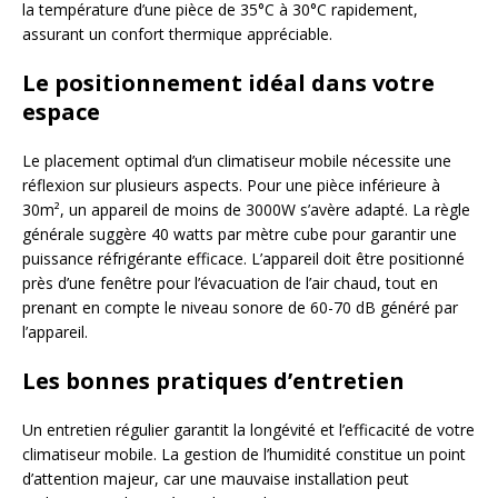
la température d’une pièce de 35°C à 30°C rapidement,
assurant un confort thermique appréciable.
Le positionnement idéal dans votre
espace
Le placement optimal d’un climatiseur mobile nécessite une
réflexion sur plusieurs aspects. Pour une pièce inférieure à
30m², un appareil de moins de 3000W s’avère adapté. La règle
générale suggère 40 watts par mètre cube pour garantir une
puissance réfrigérante efficace. L’appareil doit être positionné
près d’une fenêtre pour l’évacuation de l’air chaud, tout en
prenant en compte le niveau sonore de 60-70 dB généré par
l’appareil.
Les bonnes pratiques d’entretien
Un entretien régulier garantit la longévité et l’efficacité de votre
climatiseur mobile. La gestion de l’humidité constitue un point
d’attention majeur, car une mauvaise installation peut