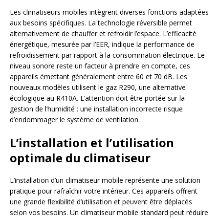
Les climatiseurs mobiles intègrent diverses fonctions adaptées
aux besoins spécifiques. La technologie réversible permet
alternativement de chauffer et refroidir l’espace. L’efficacité
énergétique, mesurée par l’EER, indique la performance de
refroidissement par rapport à la consommation électrique. Le
niveau sonore reste un facteur à prendre en compte, ces
appareils émettant généralement entre 60 et 70 dB. Les
nouveaux modèles utilisent le gaz R290, une alternative
écologique au R410A. L’attention doit être portée sur la
gestion de l’humidité : une installation incorrecte risque
d’endommager le système de ventilation.
L’installation et l’utilisation
optimale du climatiseur
L’installation d’un climatiseur mobile représente une solution
pratique pour rafraîchir votre intérieur. Ces appareils offrent
une grande flexibilité d’utilisation et peuvent être déplacés
selon vos besoins. Un climatiseur mobile standard peut réduire