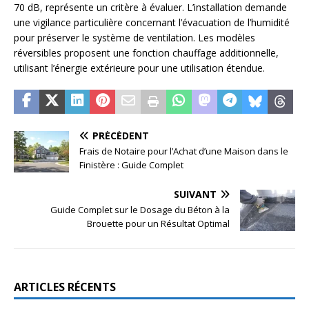
70 dB, représente un critère à évaluer. L’installation demande
une vigilance particulière concernant l’évacuation de l’humidité
pour préserver le système de ventilation. Les modèles
réversibles proposent une fonction chauffage additionnelle,
utilisant l’énergie extérieure pour une utilisation étendue.
PRÉCÉDENT
Frais de Notaire pour l’Achat d’une Maison dans le
Finistère : Guide Complet
SUIVANT
Guide Complet sur le Dosage du Béton à la
Brouette pour un Résultat Optimal
ARTICLES RÉCENTS