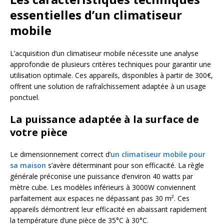
essentielles d’un climatiseur
mobile
L’acquisition d’un climatiseur mobile nécessite une analyse
approfondie de plusieurs critères techniques pour garantir une
utilisation optimale. Ces appareils, disponibles à partir de 300€,
offrent une solution de rafraîchissement adaptée à un usage
ponctuel.
La puissance adaptée à la surface de
votre pièce
Le dimensionnement correct d’
un climatiseur mobile pour
sa maison
s’avère déterminant pour son efficacité. La règle
générale préconise une puissance d’environ 40 watts par
mètre cube. Les modèles inférieurs à 3000W conviennent
parfaitement aux espaces ne dépassant pas 30 m². Ces
appareils démontrent leur efficacité en abaissant rapidement
la température d’une pièce de 35°C à 30°C.