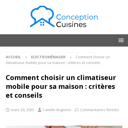
ACCUEIL
ELECTROMÉNAGER
Comment choisir un
climatiseur mobile pour sa maison : critères et conseils
Comment choisir un climatiseur
mobile pour sa maison : critères
et conseils
mars 20, 2025
Camille Angionni
Commentaires fermés