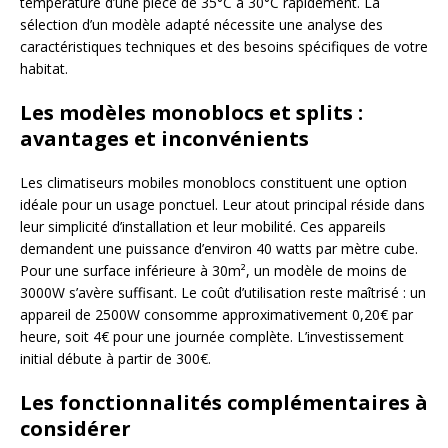
température d’une pièce de 35°C à 30°C rapidement. La
sélection d’un modèle adapté nécessite une analyse des
caractéristiques techniques et des besoins spécifiques de votre
habitat.
Les modèles monoblocs et splits :
avantages et inconvénients
Les climatiseurs mobiles monoblocs constituent une option
idéale pour un usage ponctuel. Leur atout principal réside dans
leur simplicité d’installation et leur mobilité. Ces appareils
demandent une puissance d’environ 40 watts par mètre cube.
Pour une surface inférieure à 30m², un modèle de moins de
3000W s’avère suffisant. Le coût d’utilisation reste maîtrisé : un
appareil de 2500W consomme approximativement 0,20€ par
heure, soit 4€ pour une journée complète. L’investissement
initial débute à partir de 300€.
Les fonctionnalités complémentaires à
considérer