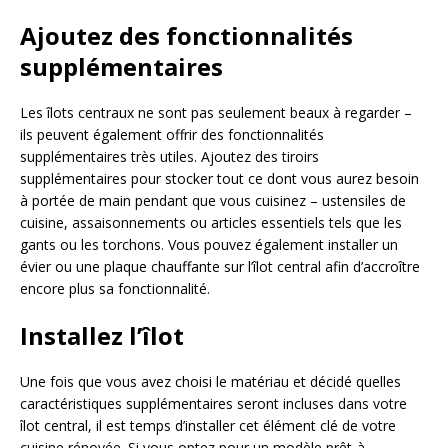
Ajoutez des fonctionnalités
supplémentaires
Les îlots centraux ne sont pas seulement beaux à regarder –
ils peuvent également offrir des fonctionnalités
supplémentaires très utiles. Ajoutez des tiroirs
supplémentaires pour stocker tout ce dont vous aurez besoin
à portée de main pendant que vous cuisinez – ustensiles de
cuisine, assaisonnements ou articles essentiels tels que les
gants ou les torchons. Vous pouvez également installer un
évier ou une plaque chauffante sur l’îlot central afin d’accroître
encore plus sa fonctionnalité.
Installez l’îlot
Une fois que vous avez choisi le matériau et décidé quelles
caractéristiques supplémentaires seront incluses dans votre
îlot central, il est temps d’installer cet élément clé de votre
cuisine rénovée. Si vous optez pour un modèle prêt-à-