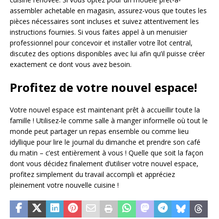
assembler achetable en magasin, assurez-vous que toutes les
pièces nécessaires sont incluses et suivez attentivement les
instructions fournies. Si vous faites appel à un menuisier
professionnel pour concevoir et installer votre îlot central,
discutez des options disponibles avec lui afin qu’il puisse créer
exactement ce dont vous avez besoin.
Profitez de votre nouvel espace!
Votre nouvel espace est maintenant prêt à accueillir toute la
famille ! Utilisez-le comme salle à manger informelle où tout le
monde peut partager un repas ensemble ou comme lieu
idyllique pour lire le journal du dimanche et prendre son café
du matin – c’est entièrement à vous ! Quelle que soit la façon
dont vous décidez finalement d’utiliser votre nouvel espace,
profitez simplement du travail accompli et appréciez
pleinement votre nouvelle cuisine !