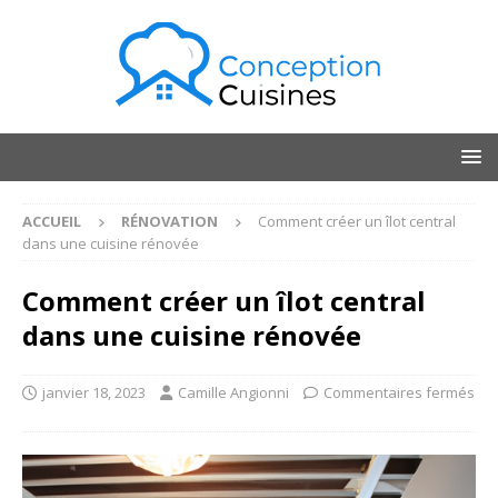
ACCUEIL
RÉNOVATION
Comment créer un îlot central
dans une cuisine rénovée
Comment créer un îlot central
dans une cuisine rénovée
janvier 18, 2023
Camille Angionni
Commentaires fermés