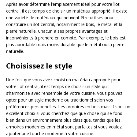
Après avoir déterminé l’emplacement idéal pour votre îlot
central, il est temps de choisir un matériau approprié. Il existe
une variété de matériaux qui peuvent être utilisés pour
construire un îlot central, notamment le bois, le métal et la
pierre naturelle. Chacun a ses propres avantages et
inconvénients à prendre en compte. Par exemple, le bois est
plus abordable mais moins durable que le métal ou la pierre
naturelle.
Choisissez le style
Une fois que vous avez choisi un matériau approprié pour
votre îlot central, il est temps de choisir un style qui
s’harmonise avec l’ensemble de votre cuisine. Vous pouvez
opter pour un style moderne ou traditionnel selon vos
préférences personnelles. Les armoires en bois massif sont un
excellent choix si vous cherchez quelque chose qui se fond
bien dans un environnement plus classique, tandis que les
armoires modernes en métal sont parfaites si vous voulez
ajouter une touche moderne à votre cuisine.