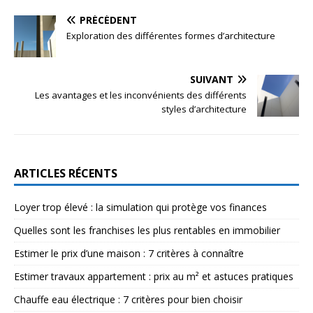
PRÉCÉDENT
Exploration des différentes formes d’architecture
SUIVANT
Les avantages et les inconvénients des différents
styles d’architecture
ARTICLES RÉCENTS
Loyer trop élevé : la simulation qui protège vos finances
Quelles sont les franchises les plus rentables en immobilier
Estimer le prix d’une maison : 7 critères à connaître
Estimer travaux appartement : prix au m² et astuces pratiques
Chauffe eau électrique : 7 critères pour bien choisir