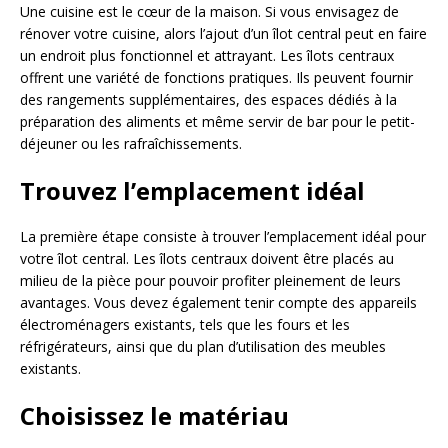
Une cuisine est le cœur de la maison. Si vous envisagez de
rénover votre cuisine, alors l’ajout d’un îlot central peut en faire
un endroit plus fonctionnel et attrayant. Les îlots centraux
offrent une variété de fonctions pratiques. Ils peuvent fournir
des rangements supplémentaires, des espaces dédiés à la
préparation des aliments et même servir de bar pour le petit-
déjeuner ou les rafraîchissements.
Trouvez l’emplacement idéal
La première étape consiste à trouver l’emplacement idéal pour
votre îlot central. Les îlots centraux doivent être placés au
milieu de la pièce pour pouvoir profiter pleinement de leurs
avantages. Vous devez également tenir compte des appareils
électroménagers existants, tels que les fours et les
réfrigérateurs, ainsi que du plan d’utilisation des meubles
existants.
Choisissez le matériau