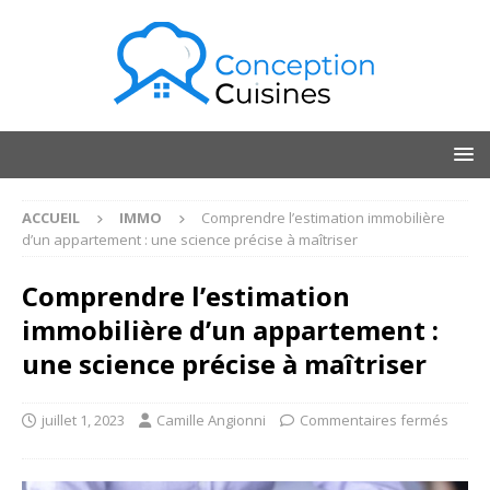
ACCUEIL
IMMO
Comprendre l’estimation immobilière
d’un appartement : une science précise à maîtriser
Comprendre l’estimation
immobilière d’un appartement :
une science précise à maîtriser
juillet 1, 2023
Camille Angionni
Commentaires fermés