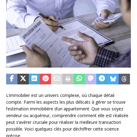
L’immobilier est un univers complexe, où chaque détail
compte. Parmi les aspects les plus délicats à gérer se trouve
l’estimation immobilière d’un appartement. Que vous soyez
vendeur ou acquéreur, comprendre comment elle est réalisée
peut s’avérer cruciale pour réaliser la meilleure transaction
possible. Voici quelques clés pour déchiffrer cette science
précise.