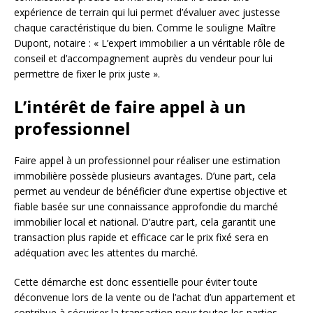
expérience de terrain qui lui permet d’évaluer avec justesse
chaque caractéristique du bien. Comme le souligne Maître
Dupont, notaire : « L’expert immobilier a un véritable rôle de
conseil et d’accompagnement auprès du vendeur pour lui
permettre de fixer le prix juste ».
L’intérêt de faire appel à un
professionnel
Faire appel à un professionnel pour réaliser une estimation
immobilière possède plusieurs avantages. D’une part, cela
permet au vendeur de bénéficier d’une expertise objective et
fiable basée sur une connaissance approfondie du marché
immobilier local et national. D’autre part, cela garantit une
transaction plus rapide et efficace car le prix fixé sera en
adéquation avec les attentes du marché.
Cette démarche est donc essentielle pour éviter toute
déconvenue lors de la vente ou de l’achat d’un appartement et
contribue à sécuriser la transaction pour toutes les parties