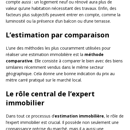
compte aussi : un logement neuf ou rénové aura plus de
valeur qu’une habitation nécessitant des travaux. Enfin, des
facteurs plus subjectifs peuvent entrer en compte, comme la
luminosité ou la présence d’un balcon ou d’une terrasse.
L’estimation par comparaison
L’une des méthodes les plus couramment utilisées pour
réaliser une estimation immobilière est la
méthode
comparative
. Elle consiste à comparer le bien avec des biens
similaires récemment vendus dans le même secteur
géographique. Cela donne une bonne indication du prix au
mètre carré pratiqué sur le marché local.
Le rôle central de l’expert
immobilier
Dans tout ce processus d’
estimation immobilière
, le rôle de
l’expert immobilier est crucial. Il possède non seulement une
connaissance précise du marché, mais il a aussi une