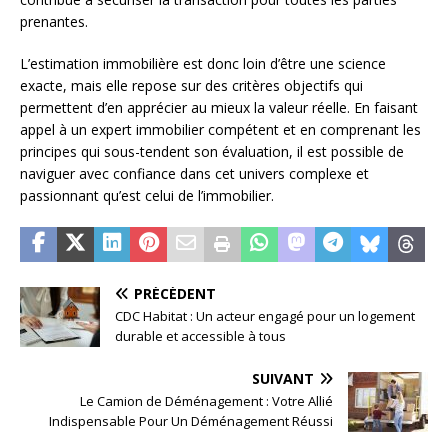
prenantes.
L’estimation immobilière est donc loin d’être une science
exacte, mais elle repose sur des critères objectifs qui
permettent d’en apprécier au mieux la valeur réelle. En faisant
appel à un expert immobilier compétent et en comprenant les
principes qui sous-tendent son évaluation, il est possible de
naviguer avec confiance dans cet univers complexe et
passionnant qu’est celui de l’immobilier.
PRÉCÉDENT
CDC Habitat : Un acteur engagé pour un logement
durable et accessible à tous
SUIVANT
Le Camion de Déménagement : Votre Allié
Indispensable Pour Un Déménagement Réussi