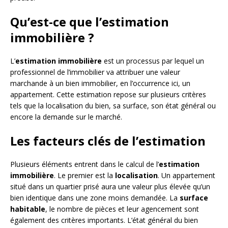
Qu’est-ce que l’estimation
immobilière ?
L’
estimation immobilière
est un processus par lequel un
professionnel de l’immobilier va attribuer une valeur
marchande à un bien immobilier, en l’occurrence ici, un
appartement. Cette estimation repose sur plusieurs critères
tels que la localisation du bien, sa surface, son état général ou
encore la demande sur le marché.
Les facteurs clés de l’estimation
Plusieurs éléments entrent dans le calcul de l’
estimation
immobilière
. Le premier est la
localisation
. Un appartement
situé dans un quartier prisé aura une valeur plus élevée qu’un
bien identique dans une zone moins demandée. La
surface
habitable
, le nombre de pièces et leur agencement sont
également des critères importants. L’état général du bien