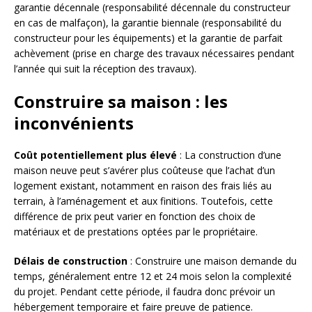
garantie décennale (responsabilité décennale du constructeur
en cas de malfaçon), la garantie biennale (responsabilité du
constructeur pour les équipements) et la garantie de parfait
achèvement (prise en charge des travaux nécessaires pendant
l’année qui suit la réception des travaux).
Construire sa maison : les
inconvénients
Coût potentiellement plus élevé
: La construction d’une
maison neuve peut s’avérer plus coûteuse que l’achat d’un
logement existant, notamment en raison des frais liés au
terrain, à l’aménagement et aux finitions. Toutefois, cette
différence de prix peut varier en fonction des choix de
matériaux et de prestations optées par le propriétaire.
Délais de construction
: Construire une maison demande du
temps, généralement entre 12 et 24 mois selon la complexité
du projet. Pendant cette période, il faudra donc prévoir un
hébergement temporaire et faire preuve de patience.