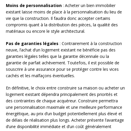
Moins de personnalisation
: Acheter un bien immobilier
existant laisse moins de place à la personnalisation du lieu de
vie que la construction. Il faudra donc accepter certains
compromis quant à la distribution des pièces, la qualité des
matériaux ou encore le style architectural.
Pas de garanties légales
: Contrairement à la construction
neuve, l’achat d’un logement existant ne bénéficie pas des
garanties légales telles que la garantie décennale ou la
garantie de parfait achèvement. Toutefois, il est possible de
souscrire à une assurance pour se protéger contre les vices
cachés et les malfaçons éventuelles.
En définitive, le choix entre construire sa maison ou acheter un
logement existant dépendra principalement des priorités et
des contraintes de chaque acquéreur. Construire permettra
une personnalisation maximale et une meilleure performance
énergétique, au prix d’un budget potentiellement plus élevé et
de délais de réalisation plus longs. Acheter présente l’avantage
d’une disponibilité immédiate et d’un coût généralement