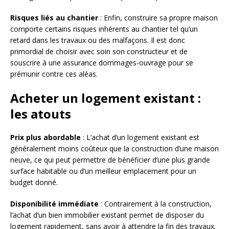
Risques liés au chantier
: Enfin, construire sa propre maison
comporte certains risques inhérents au chantier tel qu’un
retard dans les travaux ou des malfaçons. Il est donc
primordial de choisir avec soin son constructeur et de
souscrire à une assurance dommages-ouvrage pour se
prémunir contre ces aléas.
Acheter un logement existant :
les atouts
Prix plus abordable
: L’achat d’un logement existant est
généralement moins coûteux que la construction d’une maison
neuve, ce qui peut permettre de bénéficier d’une plus grande
surface habitable ou d’un meilleur emplacement pour un
budget donné.
Disponibilité immédiate
: Contrairement à la construction,
l’achat d’un bien immobilier existant permet de disposer du
logement rapidement, sans avoir à attendre la fin des travaux.