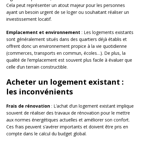
Cela peut représenter un atout majeur pour les personnes
ayant un besoin urgent de se loger ou souhaitant réaliser un
investissement locatif.
Emplacement et environnement
: Les logements existants
sont généralement situés dans des quartiers déjà établis et
offrent donc un environnement propice à la vie quotidienne
(commerces, transports en commun, écoles…). De plus, la
qualité de l’emplacement est souvent plus facile à évaluer que
celle d’un terrain constructible.
Acheter un logement existant :
les inconvénients
Frais de rénovation
: L’achat d’un logement existant implique
souvent de réaliser des travaux de rénovation pour le mettre
aux normes énergétiques actuelles et améliorer son confort.
Ces frais peuvent s’avérer importants et doivent être pris en
compte dans le calcul du budget global.