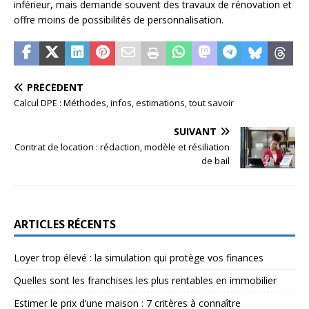
inférieur, mais demande souvent des travaux de rénovation et
offre moins de possibilités de personnalisation.
PRÉCÉDENT
Calcul DPE : Méthodes, infos, estimations, tout savoir
SUIVANT
Contrat de location : rédaction, modèle et résiliation
de bail
ARTICLES RÉCENTS
Loyer trop élevé : la simulation qui protège vos finances
Quelles sont les franchises les plus rentables en immobilier
Estimer le prix d’une maison : 7 critères à connaître