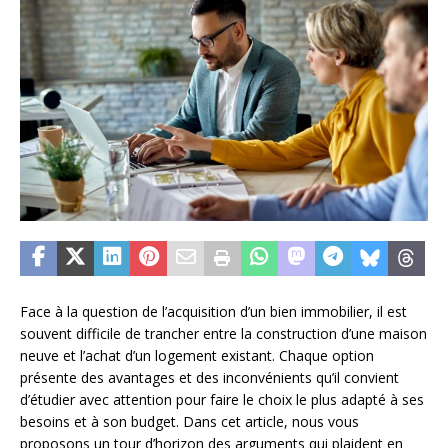
Face à la question de l’acquisition d’un bien immobilier, il est
souvent difficile de trancher entre la construction d’une maison
neuve et l’achat d’un logement existant. Chaque option
présente des avantages et des inconvénients qu’il convient
d’étudier avec attention pour faire le choix le plus adapté à ses
besoins et à son budget. Dans cet article, nous vous
proposons un tour d’horizon des arguments qui plaident en