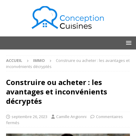
ACCUEIL
IMMO
Construire ou acheter : les avantages et
inconvénients décryptés
Construire ou acheter : les
avantages et inconvénients
décryptés
septembre 26, 2023
Camille Angionni
Commentaires
fermés