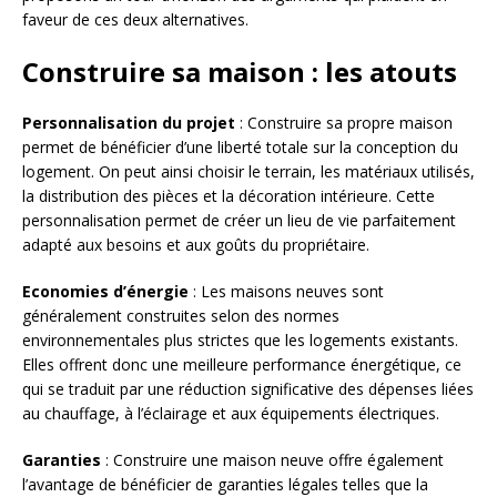
faveur de ces deux alternatives.
Construire sa maison : les atouts
Personnalisation du projet
: Construire sa propre maison
permet de bénéficier d’une liberté totale sur la conception du
logement. On peut ainsi choisir le terrain, les matériaux utilisés,
la distribution des pièces et la décoration intérieure. Cette
personnalisation permet de créer un lieu de vie parfaitement
adapté aux besoins et aux goûts du propriétaire.
Economies d’énergie
: Les maisons neuves sont
généralement construites selon des normes
environnementales plus strictes que les logements existants.
Elles offrent donc une meilleure performance énergétique, ce
qui se traduit par une réduction significative des dépenses liées
au chauffage, à l’éclairage et aux équipements électriques.
Garanties
: Construire une maison neuve offre également
l’avantage de bénéficier de garanties légales telles que la