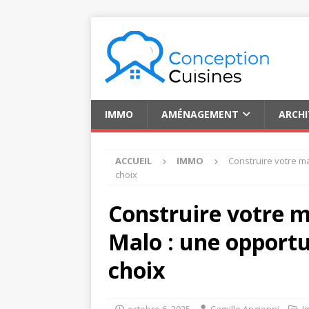
IMMO
AMÉNAGEMENT
ARCH
ACCUEIL
IMMO
Construire votre m
choix
Construire votre m
Malo : une opportu
choix