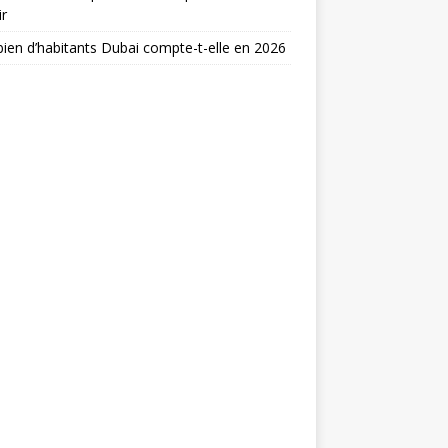
ir
en d’habitants Dubai compte-t-elle en 2026