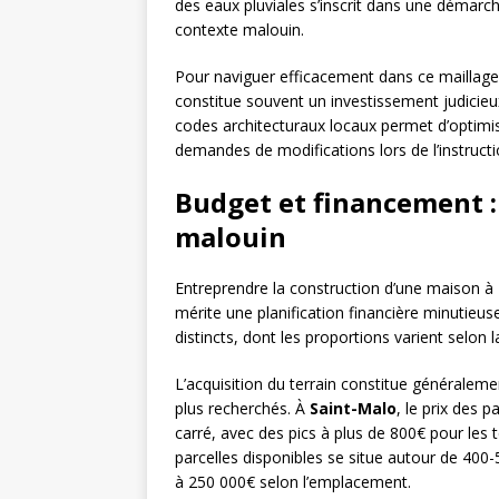
des eaux pluviales s’inscrit dans une démarc
contexte malouin.
Pour naviguer efficacement dans ce maillage 
constitue souvent un investissement judicieux
codes architecturaux locaux permet d’optimis
demandes de modifications lors de l’instructi
Budget et financement :
malouin
Entreprendre la construction d’une maison à
mérite une planification financière minutieu
distincts, dont les proportions varient selon l
L’acquisition du terrain constitue généralem
plus recherchés. À
Saint-Malo
, le prix des 
carré, avec des pics à plus de 800€ pour les
parcelles disponibles se situe autour de 400
à 250 000€ selon l’emplacement.