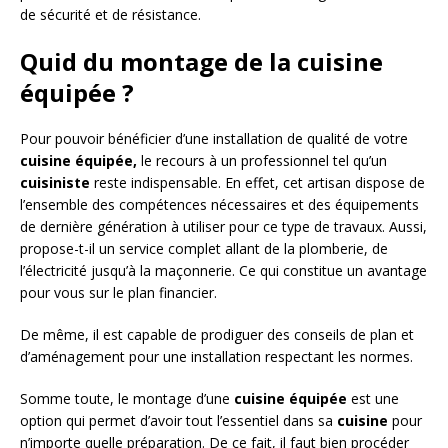
de sécurité et de résistance.
Quid du montage de la cuisine
équipée ?
Pour pouvoir bénéficier d’une installation de qualité de votre
cuisine équipée,
le recours à un professionnel tel qu’un
cuisiniste
reste indispensable. En effet, cet artisan dispose de
l’ensemble des compétences nécessaires et des équipements
de dernière génération à utiliser pour ce type de travaux. Aussi,
propose-t-il un service complet allant de la plomberie, de
l’électricité jusqu’à la maçonnerie. Ce qui constitue un avantage
pour vous sur le plan financier.
De même, il est capable de prodiguer des conseils de plan et
d’aménagement pour une installation respectant les normes.
Somme toute, le montage d’une
cuisine équipée
est une
option qui permet d’avoir tout l’essentiel dans sa
cuisine
pour
n’importe quelle préparation. De ce fait, il faut bien procéder