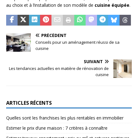
au choix et à l’installation de son modèle de
cuisine équipée
.
PRÉCÉDENT
Conseils pour un aménagement réussi de sa
cuisine
SUIVANT
Les tendances actuelles en matière de rénovation de
cuisine
ARTICLES RÉCENTS
Quelles sont les franchises les plus rentables en immobilier
Estimer le prix d’une maison : 7 critères à connaître