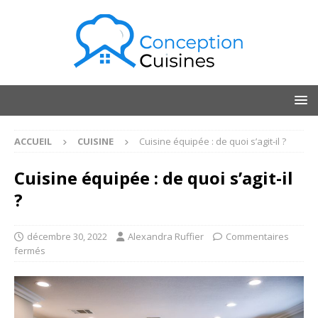
ACCUEIL
CUISINE
Cuisine équipée : de quoi s’agit-il ?
Cuisine équipée : de quoi s’agit-il
?
décembre 30, 2022
Alexandra Ruffier
Commentaires
fermés