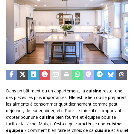
Dans un bâtiment ou un appartement, la
cuisine
reste l’une
des pièces les plus importantes. Elle est le lieu où se préparent
les aliments à consommer quotidiennement comme petit
déjeuner, déjeuner, dîner, etc. Pour ce faire, il est important
d’opter pour une
cuisine
bien fournie et équipée pour se
faciliter la tâche. Mais, qu’est-ce qui caractérise une
cuisine
équipée
? Comment bien faire le choix de sa
cuisine
et à quel