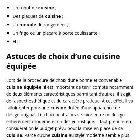
Un robot de
cuisine
;
Des plaques de
cuisine
;
Un
meuble
de rangement ;
Un frigo ou un placard à porte coulissante ;
Etc.
Astuces de choix d’une cuisine
équipée
Lors de la procédure de choix d’une bonne et convenable
cuisine équipée
, il est important de tenir compte notamment
de deux éléments caractéristiques parmi tant d’autres. Il s’agit
de l’aspect esthétique et du caractère pratique. À cet effet, il va
falloir opter pour une
cuisine
dotée d’une apparence de
design original. Le choix peut alors se faire entre un design
entièrement moderne et un design rustique. Il faut prendre en
considération le budget prévu pour la mise en place de sa
cuisine
. Parce qu’une
cuisine
au style moderne semble plus