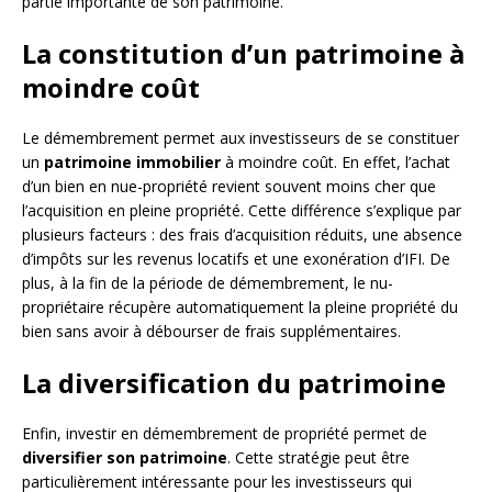
partie importante de son patrimoine.
La constitution d’un patrimoine à
moindre coût
Le démembrement permet aux investisseurs de se constituer
un
patrimoine immobilier
à moindre coût. En effet, l’achat
d’un bien en nue-propriété revient souvent moins cher que
l’acquisition en pleine propriété. Cette différence s’explique par
plusieurs facteurs : des frais d’acquisition réduits, une absence
d’impôts sur les revenus locatifs et une exonération d’IFI. De
plus, à la fin de la période de démembrement, le nu-
propriétaire récupère automatiquement la pleine propriété du
bien sans avoir à débourser de frais supplémentaires.
La diversification du patrimoine
Enfin, investir en démembrement de propriété permet de
diversifier son patrimoine
. Cette stratégie peut être
particulièrement intéressante pour les investisseurs qui