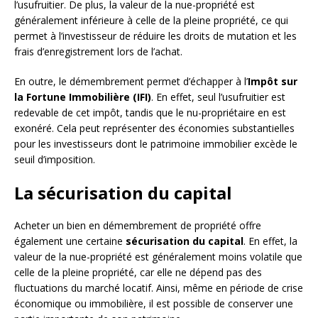
l’usufruitier. De plus, la valeur de la nue-propriété est
généralement inférieure à celle de la pleine propriété, ce qui
permet à l’investisseur de réduire les droits de mutation et les
frais d’enregistrement lors de l’achat.
En outre, le démembrement permet d’échapper à l’
Impôt sur
la Fortune Immobilière (IFI)
. En effet, seul l’usufruitier est
redevable de cet impôt, tandis que le nu-propriétaire en est
exonéré. Cela peut représenter des économies substantielles
pour les investisseurs dont le patrimoine immobilier excède le
seuil d’imposition.
La sécurisation du capital
Acheter un bien en démembrement de propriété offre
également une certaine
sécurisation du capital
. En effet, la
valeur de la nue-propriété est généralement moins volatile que
celle de la pleine propriété, car elle ne dépend pas des
fluctuations du marché locatif. Ainsi, même en période de crise
économique ou immobilière, il est possible de conserver une