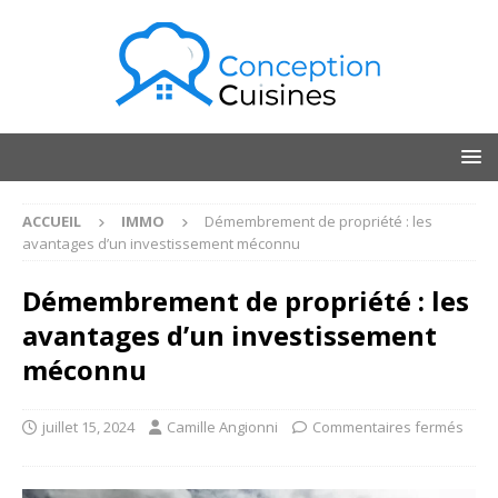
ACCUEIL
IMMO
Démembrement de propriété : les
avantages d’un investissement méconnu
Démembrement de propriété : les
avantages d’un investissement
méconnu
juillet 15, 2024
Camille Angionni
Commentaires fermés