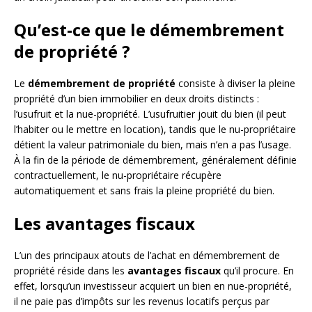
Qu’est-ce que le démembrement
de propriété ?
Le
démembrement de propriété
consiste à diviser la pleine
propriété d’un bien immobilier en deux droits distincts :
l’usufruit et la nue-propriété. L’usufruitier jouit du bien (il peut
l’habiter ou le mettre en location), tandis que le nu-propriétaire
détient la valeur patrimoniale du bien, mais n’en a pas l’usage.
À la fin de la période de démembrement, généralement définie
contractuellement, le nu-propriétaire récupère
automatiquement et sans frais la pleine propriété du bien.
Les avantages fiscaux
L’un des principaux atouts de l’achat en démembrement de
propriété réside dans les
avantages fiscaux
qu’il procure. En
effet, lorsqu’un investisseur acquiert un bien en nue-propriété,
il ne paie pas d’impôts sur les revenus locatifs perçus par