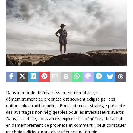
Dans le monde de l’investissement immobilier, le
démembrement de propriété est souvent éclipsé par des
options plus traditionnelles. Pourtant, cette stratégie présente
des avantages non négligeables pour les investisseurs avertis.
Dans cet article, nous allons explorer les bénéfices de l’achat
en démembrement de propriété et comment il peut constituer
un choix judicieux pour diversifier son patrimoine.