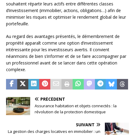
souhaitent répartir leurs actifs entre différentes classes
d’investissement (immobilier, actions, obligations…) afin de
minimiser les risques et optimiser le rendement global de leur
portefeuille.
Au regard des avantages présentés, le démembrement de
propriété apparaît comme une option d’investissement
intéressante pour les investisseurs avertis. Il convient
néanmoins de bien s’informer et de se faire accompagner par
un professionnel avant de se lancer dans cette opération
complexe.
PRÉCÉDENT
Assurance habitation et objets connectés : la
révolution de la protection domestique
SUIVANT
La gestion des charges locatives en immobilier : un