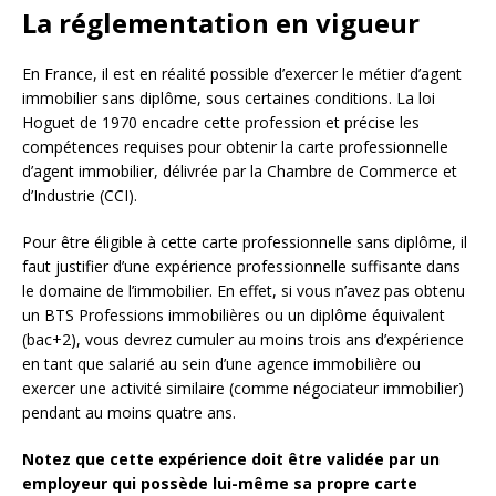
La réglementation en vigueur
En France, il est en réalité possible d’exercer le métier d’agent
immobilier sans diplôme, sous certaines conditions. La loi
Hoguet de 1970 encadre cette profession et précise les
compétences requises pour obtenir la carte professionnelle
d’agent immobilier, délivrée par la Chambre de Commerce et
d’Industrie (CCI).
Pour être éligible à cette carte professionnelle sans diplôme, il
faut justifier d’une expérience professionnelle suffisante dans
le domaine de l’immobilier. En effet, si vous n’avez pas obtenu
un BTS Professions immobilières ou un diplôme équivalent
(bac+2), vous devrez cumuler au moins trois ans d’expérience
en tant que salarié au sein d’une agence immobilière ou
exercer une activité similaire (comme négociateur immobilier)
pendant au moins quatre ans.
Notez que cette expérience doit être validée par un
employeur qui possède lui-même sa propre carte