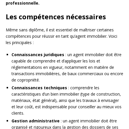
professionnelle.
Les compétences nécessaires
Même sans diplôme, il est essentiel de maîtriser certaines
compétences pour réussir en tant qu’agent immobilier. Voici
les principales :
Connaissances juridiques
: un agent immobilier doit être
capable de comprendre et d’appliquer les lois et
réglementations en vigueur, notamment en matière de
transactions immobilières, de baux commerciaux ou encore
de copropriété.
Connaissances techniques
: comprendre les
caractéristiques d’un bien immobilier (type de construction,
matériaux, état général), ainsi que les travaux à envisager
et leur coût, est indispensable pour conseiller au mieux vos
clients.
Gestion administrative
: un agent immobilier doit être
organisé et rigoureux dans la gestion des dossiers de ses