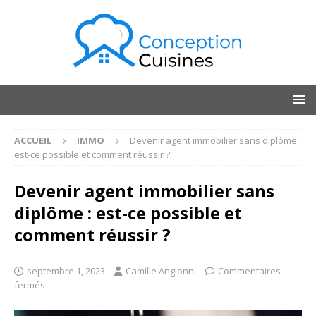
ACCUEIL
IMMO
Devenir agent immobilier sans diplôme :
est-ce possible et comment réussir ?
Devenir agent immobilier sans
diplôme : est-ce possible et
comment réussir ?
septembre 1, 2023
Camille Angionni
Commentaires
fermés