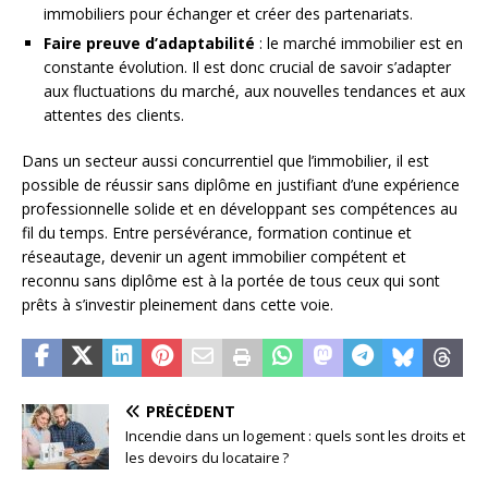
immobiliers pour échanger et créer des partenariats.
Faire preuve d’adaptabilité
: le marché immobilier est en
constante évolution. Il est donc crucial de savoir s’adapter
aux fluctuations du marché, aux nouvelles tendances et aux
attentes des clients.
Dans un secteur aussi concurrentiel que l’immobilier, il est
possible de réussir sans diplôme en justifiant d’une expérience
professionnelle solide et en développant ses compétences au
fil du temps. Entre persévérance, formation continue et
réseautage, devenir un agent immobilier compétent et
reconnu sans diplôme est à la portée de tous ceux qui sont
prêts à s’investir pleinement dans cette voie.
PRÉCÉDENT
Incendie dans un logement : quels sont les droits et
les devoirs du locataire ?