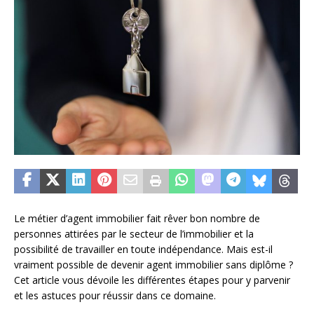
Le métier d’agent immobilier fait rêver bon nombre de
personnes attirées par le secteur de l’immobilier et la
possibilité de travailler en toute indépendance. Mais est-il
vraiment possible de devenir agent immobilier sans diplôme ?
Cet article vous dévoile les différentes étapes pour y parvenir
et les astuces pour réussir dans ce domaine.