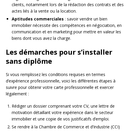
clients, notamment lors de la rédaction des contrats et des
actes liés à la vente ou la location.
Aptitudes commerciales
: savoir vendre un bien
immobilier nécessite des compétences en négociation, en
communication et en marketing pour mettre en valeur les
biens dont vous avez la charge.
Les démarches pour s’installer
sans diplôme
Si vous remplissez les conditions requises en termes
d’expérience professionnelle, voici les différentes étapes à
suivre pour obtenir votre carte professionnelle et exercer
légalement :
Rédiger un dossier comprenant votre CV, une lettre de
motivation détaillant votre expérience dans le secteur
immobilier et une copie de vos justificatifs d’emploi.
Se rendre à la Chambre de Commerce et d’Industrie (CCI)