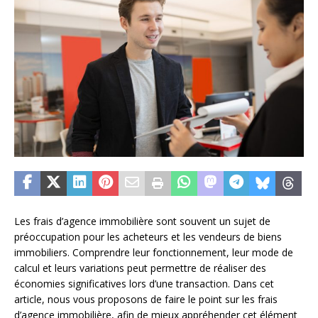
Les frais d’agence immobilière sont souvent un sujet de
préoccupation pour les acheteurs et les vendeurs de biens
immobiliers. Comprendre leur fonctionnement, leur mode de
calcul et leurs variations peut permettre de réaliser des
économies significatives lors d’une transaction. Dans cet
article, nous vous proposons de faire le point sur les frais
d’agence immobilière, afin de mieux appréhender cet élément