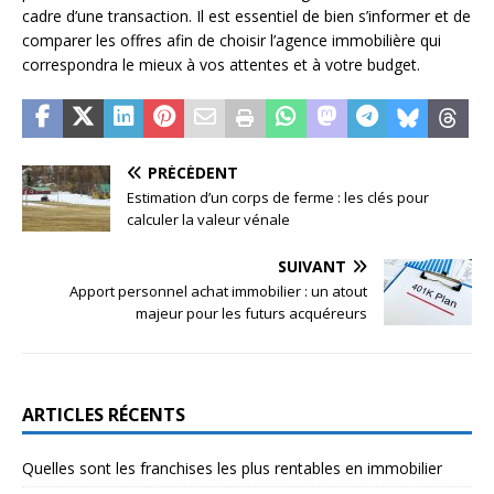
cadre d’une transaction. Il est essentiel de bien s’informer et de
comparer les offres afin de choisir l’agence immobilière qui
correspondra le mieux à vos attentes et à votre budget.
PRÉCÉDENT
Estimation d’un corps de ferme : les clés pour
calculer la valeur vénale
SUIVANT
Apport personnel achat immobilier : un atout
majeur pour les futurs acquéreurs
ARTICLES RÉCENTS
Quelles sont les franchises les plus rentables en immobilier