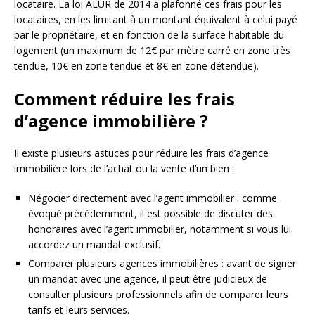
locataire. La loi ALUR de 2014 a plafonné ces frais pour les
locataires, en les limitant à un montant équivalent à celui payé
par le propriétaire, et en fonction de la surface habitable du
logement (un maximum de 12€ par mètre carré en zone très
tendue, 10€ en zone tendue et 8€ en zone détendue).
Comment réduire les frais
d’agence immobilière ?
Il existe plusieurs astuces pour réduire les frais d’agence
immobilière lors de l’achat ou la vente d’un bien :
Négocier directement avec l’agent immobilier : comme
évoqué précédemment, il est possible de discuter des
honoraires avec l’agent immobilier, notamment si vous lui
accordez un mandat exclusif.
Comparer plusieurs agences immobilières : avant de signer
un mandat avec une agence, il peut être judicieux de
consulter plusieurs professionnels afin de comparer leurs
tarifs et leurs services.