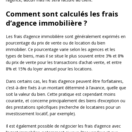
Comment sont calculés les frais
d’agence immobilière ?
Les frais d’agence immobilière sont généralement exprimés en
pourcentage du prix de vente ou de location du bien
immobilier. Ce pourcentage varie selon les agences et les
types de biens, mais il se situe le plus souvent entre 3% et 8%
du prix de vente pour les transactions d’achat-vente, et entre
8% et 15% du loyer annuel pour les locations.
Dans certains cas, les frais d’agence peuvent être forfaitaires,
c’est-à-dire fixés à un montant déterminé à l’avance, quelle que
soit la valeur du bien. Cette pratique est cependant moins
courante, et concerne principalement des biens d’exception ou
des prestations spécifiques (recherche de locataires pour un
investissement locatif, par exemple).
Il est également possible de négocier les frais d’agence avec