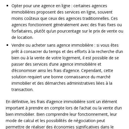
Opter pour une agence en ligne : certaines agences
immobilières proposent des services en ligne, souvent
moins coûteux que ceux des agences traditionnelles. Ces
agences fonctionnent généralement avec des frais fixes ou
forfaitaires, plutôt qu’un pourcentage sur le prix de vente ou
de location.
Vendre ou acheter sans agence immobilière : si vous êtes
prêt à consacrer du temps et des efforts à la recherche d’un
bien ou à la vente de votre logement, il est possible de se
passer des services d’une agence immobilière et
d’économiser ainsi les frais d’agence. Cependant, cette
solution requiert une bonne connaissance du marché
immobilier et des démarches administratives liées à la
transaction.
En définitive, les frais d’agence immobilière sont un élément
important à prendre en compte lors de l’achat ou la vente d’un
bien immobilier. Bien comprendre leur fonctionnement, leur
mode de calcul et les possibilités de négociation peut
permettre de réaliser des économies significatives dans le