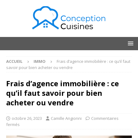
ACCUEIL
IMMO
Frais d’agence immobilière : ce qu’il faut
savoir pour bien acheter ou vendre
Frais d’agence immobilière : ce
qu’il faut savoir pour bien
acheter ou vendre
octobre 26, 2023
Camille Angionni
Commentaires
fermés