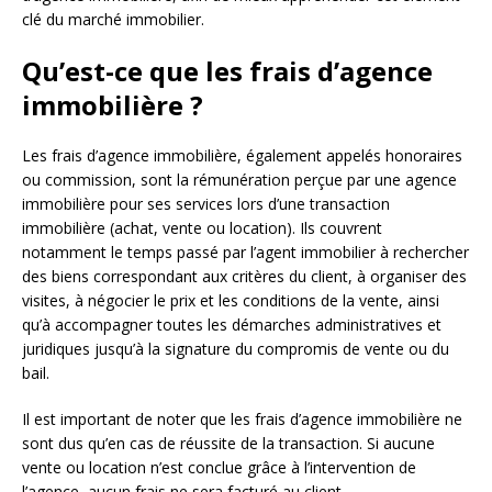
clé du marché immobilier.
Qu’est-ce que les frais d’agence
immobilière ?
Les frais d’agence immobilière, également appelés honoraires
ou commission, sont la rémunération perçue par une agence
immobilière pour ses services lors d’une transaction
immobilière (achat, vente ou location). Ils couvrent
notamment le temps passé par l’agent immobilier à rechercher
des biens correspondant aux critères du client, à organiser des
visites, à négocier le prix et les conditions de la vente, ainsi
qu’à accompagner toutes les démarches administratives et
juridiques jusqu’à la signature du compromis de vente ou du
bail.
Il est important de noter que les frais d’agence immobilière ne
sont dus qu’en cas de réussite de la transaction. Si aucune
vente ou location n’est conclue grâce à l’intervention de
l’agence, aucun frais ne sera facturé au client.