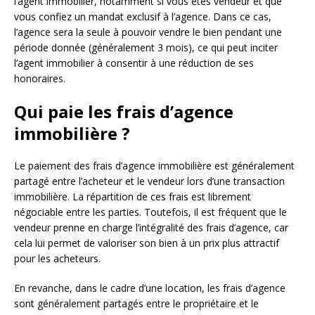
l’agent immobilier, notamment si vous êtes vendeur et que
vous confiez un mandat exclusif à l’agence. Dans ce cas,
l’agence sera la seule à pouvoir vendre le bien pendant une
période donnée (généralement 3 mois), ce qui peut inciter
l’agent immobilier à consentir à une réduction de ses
honoraires.
Qui paie les frais d’agence
immobilière ?
Le paiement des frais d’agence immobilière est généralement
partagé entre l’acheteur et le vendeur lors d’une transaction
immobilière. La répartition de ces frais est librement
négociable entre les parties. Toutefois, il est fréquent que le
vendeur prenne en charge l’intégralité des frais d’agence, car
cela lui permet de valoriser son bien à un prix plus attractif
pour les acheteurs.
En revanche, dans le cadre d’une location, les frais d’agence
sont généralement partagés entre le propriétaire et le