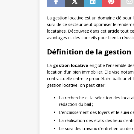
La gestion locative est un domaine clé pour l
suivi de ce secteur peut optimiser le rendemen
locataires. Découvrez dans cet article tout ce 
avantages et des conseils pour bien la réussir
Définition de la gestion 
La
gestion locative
englobe l’ensemble des 
location d’un bien immobilier. Elle vise nota
contractuelle entre le propriétaire bailleur et 
gestion locative, on peut citer :
La recherche et la sélection des locatai
rédaction du bail ;
L’encaissement des loyers et le suivi d
La réalisation des états des lieux d’entr
Le suivi des travaux d’entretien ou de 