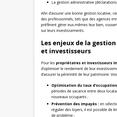
La gestion administrative (déclarations f
Afin d’assurer une bonne gestion locative, ce
des professionnels, tels que des agences imm
préfèrent gérer eux-mêmes leur bien, souvent
sur leurs investissements.
Les enjeux de la gestion
et investisseurs
Pour les
propriétaires et investisseurs i
d’optimiser le rendement de leur investissemen
d’assurer la pérennité de leur patrimoine. Vo
Optimisation du taux d’occupation
périodes de vacance entre deux locatai
nouveaux occupants ;
Prévention des impayés :
en sélecti
régulier des loyers, il est possible de 
de problème ;