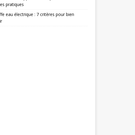
es pratiques
fe eau électrique : 7 critères pour bien
ir