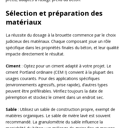
Sélection et préparation des
matériaux
La réussite du dosage à la brouette commence par le choix
judicieux des matériaux. Chaque composant joue un rôle
spécifique dans les propriétés finales du béton, et leur qualité
impacte directement le résultat.
Ciment
: Optez pour un ciment adapté à votre projet. Le
ciment Portland ordinaire (CEM I) convient à la plupart des
usages courants. Pour des applications spécifiques
(environnements agressifs, prise rapide), d’autres types
peuvent être préférables. Vérifiez toujours la date de
péremption et stockez le ciment dans un endroit sec.
Sable
: Utilisez un sable de construction propre, exempt de
matières organiques. Le sable de rivière lavé est souvent
recommandé. La granulométrie du sable influence la