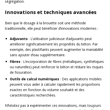
ségrégation.
Innovations et techniques avancées
Bien que le dosage à la brouette soit une méthode
traditionnelle, elle peut bénéficier d’innovations modernes :
Adjuvants
: L’utilisation judicieuse d’adjuvants peut
améliorer significativement les propriétés du béton. Par
exemple, des plastifiants peuvent augmenter la maniabilité
sans ajouter d’eau supplémentaire.
Fibres
: L’incorporation de fibres (métalliques, synthétiques
ou naturelles) peut renforcer le béton et réduire les risques
de fissuration.
Outils de calcul numériques
: Des applications mobiles
peuvent vous aider à calculer rapidement les proportions
exactes en fonction du volume souhaité et des
caractéristiques recherchées.
N’hésitez pas à expérimenter ces innovations, mais toujours