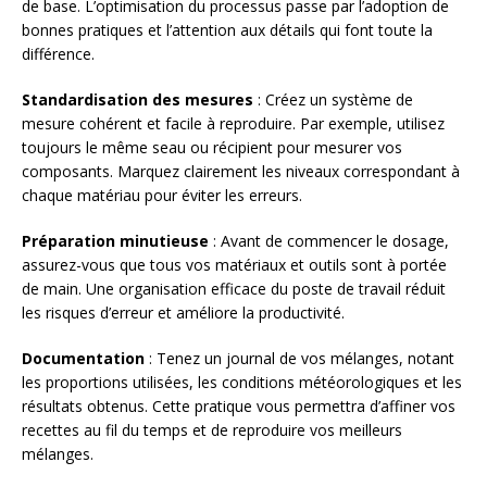
de base. L’optimisation du processus passe par l’adoption de
bonnes pratiques et l’attention aux détails qui font toute la
différence.
Standardisation des mesures
: Créez un système de
mesure cohérent et facile à reproduire. Par exemple, utilisez
toujours le même seau ou récipient pour mesurer vos
composants. Marquez clairement les niveaux correspondant à
chaque matériau pour éviter les erreurs.
Préparation minutieuse
: Avant de commencer le dosage,
assurez-vous que tous vos matériaux et outils sont à portée
de main. Une organisation efficace du poste de travail réduit
les risques d’erreur et améliore la productivité.
Documentation
: Tenez un journal de vos mélanges, notant
les proportions utilisées, les conditions météorologiques et les
résultats obtenus. Cette pratique vous permettra d’affiner vos
recettes au fil du temps et de reproduire vos meilleurs
mélanges.