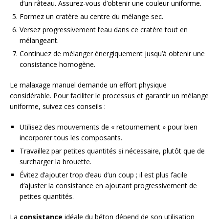
d’un râteau. Assurez-vous d’obtenir une couleur uniforme.
Formez un cratère au centre du mélange sec.
Versez progressivement l’eau dans ce cratère tout en
mélangeant.
Continuez de mélanger énergiquement jusqu’à obtenir une
consistance homogène.
Le malaxage manuel demande un effort physique
considérable. Pour faciliter le processus et garantir un mélange
uniforme, suivez ces conseils :
Utilisez des mouvements de « retournement » pour bien
incorporer tous les composants.
Travaillez par petites quantités si nécessaire, plutôt que de
surcharger la brouette.
Évitez d’ajouter trop d’eau d’un coup ; il est plus facile
d’ajuster la consistance en ajoutant progressivement de
petites quantités.
La
consistance
idéale du béton dépend de son utilisation