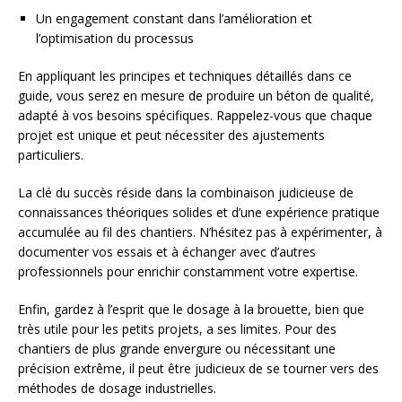
Un engagement constant dans l’amélioration et
l’optimisation du processus
En appliquant les principes et techniques détaillés dans ce
guide, vous serez en mesure de produire un béton de qualité,
adapté à vos besoins spécifiques. Rappelez-vous que chaque
projet est unique et peut nécessiter des ajustements
particuliers.
La clé du succès réside dans la combinaison judicieuse de
connaissances théoriques solides et d’une expérience pratique
accumulée au fil des chantiers. N’hésitez pas à expérimenter, à
documenter vos essais et à échanger avec d’autres
professionnels pour enrichir constamment votre expertise.
Enfin, gardez à l’esprit que le dosage à la brouette, bien que
très utile pour les petits projets, a ses limites. Pour des
chantiers de plus grande envergure ou nécessitant une
précision extrême, il peut être judicieux de se tourner vers des
méthodes de dosage industrielles.