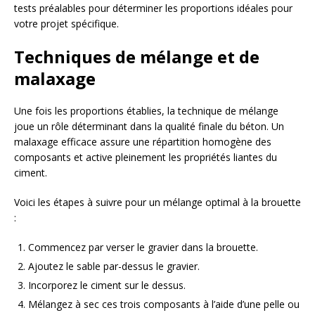
tests préalables pour déterminer les proportions idéales pour
votre projet spécifique.
Techniques de mélange et de
malaxage
Une fois les proportions établies, la technique de mélange
joue un rôle déterminant dans la qualité finale du béton. Un
malaxage efficace assure une répartition homogène des
composants et active pleinement les propriétés liantes du
ciment.
Voici les étapes à suivre pour un mélange optimal à la brouette
:
Commencez par verser le gravier dans la brouette.
Ajoutez le sable par-dessus le gravier.
Incorporez le ciment sur le dessus.
Mélangez à sec ces trois composants à l’aide d’une pelle ou