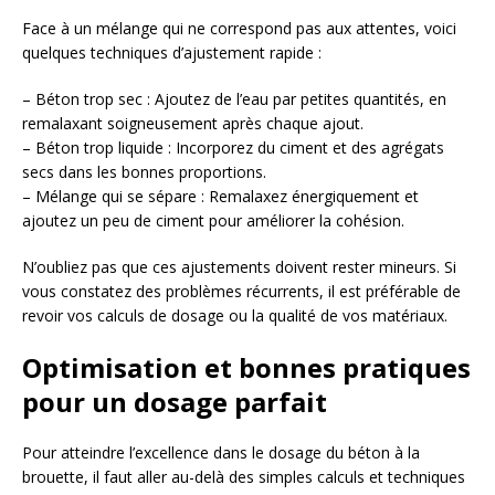
Face à un mélange qui ne correspond pas aux attentes, voici
quelques techniques d’ajustement rapide :
– Béton trop sec : Ajoutez de l’eau par petites quantités, en
remalaxant soigneusement après chaque ajout.
– Béton trop liquide : Incorporez du ciment et des agrégats
secs dans les bonnes proportions.
– Mélange qui se sépare : Remalaxez énergiquement et
ajoutez un peu de ciment pour améliorer la cohésion.
N’oubliez pas que ces ajustements doivent rester mineurs. Si
vous constatez des problèmes récurrents, il est préférable de
revoir vos calculs de dosage ou la qualité de vos matériaux.
Optimisation et bonnes pratiques
pour un dosage parfait
Pour atteindre l’excellence dans le dosage du béton à la
brouette, il faut aller au-delà des simples calculs et techniques