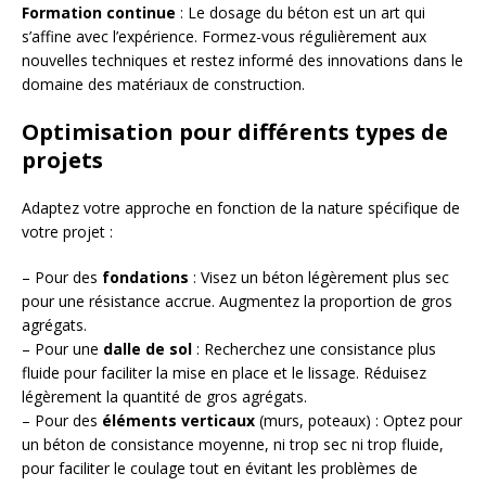
Formation continue
: Le dosage du béton est un art qui
s’affine avec l’expérience. Formez-vous régulièrement aux
nouvelles techniques et restez informé des innovations dans le
domaine des matériaux de construction.
Optimisation pour différents types de
projets
Adaptez votre approche en fonction de la nature spécifique de
votre projet :
– Pour des
fondations
: Visez un béton légèrement plus sec
pour une résistance accrue. Augmentez la proportion de gros
agrégats.
– Pour une
dalle de sol
: Recherchez une consistance plus
fluide pour faciliter la mise en place et le lissage. Réduisez
légèrement la quantité de gros agrégats.
– Pour des
éléments verticaux
(murs, poteaux) : Optez pour
un béton de consistance moyenne, ni trop sec ni trop fluide,
pour faciliter le coulage tout en évitant les problèmes de