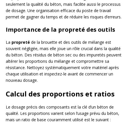
seulement la qualité du béton, mais facilite aussi le processus
de dosage. Une organisation efficace du poste de travail
permet de gagner du temps et de réduire les risques d’erreurs.
Importance de la propreté des outils
La
propreté
de la brouette et des outils de mélange est
souvent négligée, mais elle joue un rôle crucial dans la qualité
du béton. Des résidus de béton sec ou des impuretés peuvent
altérer les proportions du mélange et compromettre sa
résistance. Nettoyez systématiquement votre matériel après
chaque utilisation et inspectez-le avant de commencer un
nouveau dosage.
Calcul des proportions et ratios
Le dosage précis des composants est la clé d’un béton de
qualité. Les proportions varient selon l’usage prévu du béton,
mais un ratio de base couramment utilisé est le suivant :