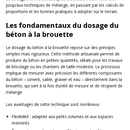
jusqu’aux techniques de mélange, en passant par les calculs de
proportions et les bonnes pratiques à adopter sur le terrain.
Les fondamentaux du dosage du
béton à la brouette
Le dosage du béton à la brouette repose sur des principes
simples mais rigoureux. Cette méthode artisanale permet de
produire du béton en petites quantités, idéale pour les travaux
de bricolage ou les chantiers de taille modeste. Le processus
implique de mesurer avec précision les différents composants
du béton – ciment, sable, gravier et eau – directement dans la
brouette, qui sert à la fois d’unité de mesure et de récipient de
mélange.
Les avantages de cette technique sont nombreux :
Flexibilité : adaptée aux petits volumes et aux espaces
restreints