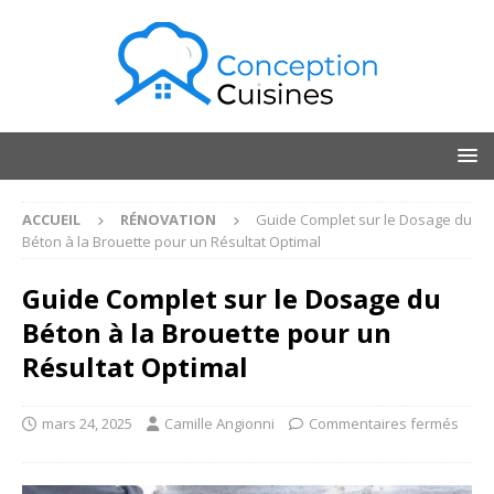
ACCUEIL
RÉNOVATION
Guide Complet sur le Dosage du
Béton à la Brouette pour un Résultat Optimal
Guide Complet sur le Dosage du
Béton à la Brouette pour un
Résultat Optimal
mars 24, 2025
Camille Angionni
Commentaires fermés