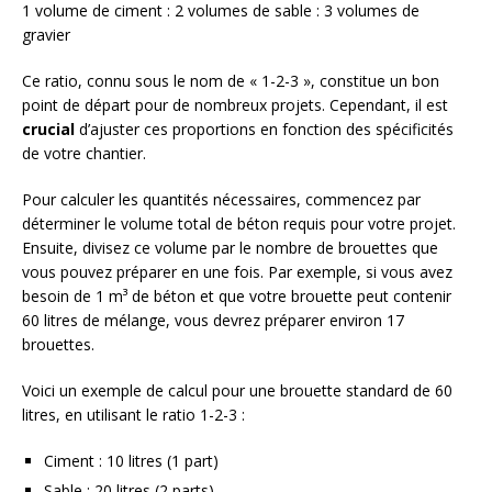
1 volume de ciment : 2 volumes de sable : 3 volumes de
gravier
Ce ratio, connu sous le nom de « 1-2-3 », constitue un bon
point de départ pour de nombreux projets. Cependant, il est
crucial
d’ajuster ces proportions en fonction des spécificités
de votre chantier.
Pour calculer les quantités nécessaires, commencez par
déterminer le volume total de béton requis pour votre projet.
Ensuite, divisez ce volume par le nombre de brouettes que
vous pouvez préparer en une fois. Par exemple, si vous avez
besoin de 1 m³ de béton et que votre brouette peut contenir
60 litres de mélange, vous devrez préparer environ 17
brouettes.
Voici un exemple de calcul pour une brouette standard de 60
litres, en utilisant le ratio 1-2-3 :
Ciment : 10 litres (1 part)
Sable : 20 litres (2 parts)