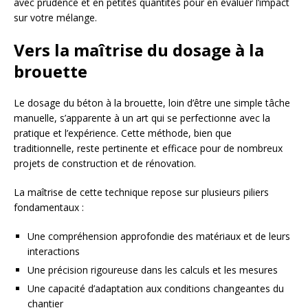
avec prudence et en petites quantités pour en évaluer l’impact
sur votre mélange.
Vers la maîtrise du dosage à la
brouette
Le dosage du béton à la brouette, loin d’être une simple tâche
manuelle, s’apparente à un art qui se perfectionne avec la
pratique et l’expérience. Cette méthode, bien que
traditionnelle, reste pertinente et efficace pour de nombreux
projets de construction et de rénovation.
La maîtrise de cette technique repose sur plusieurs piliers
fondamentaux :
Une compréhension approfondie des matériaux et de leurs
interactions
Une précision rigoureuse dans les calculs et les mesures
Une capacité d’adaptation aux conditions changeantes du
chantier