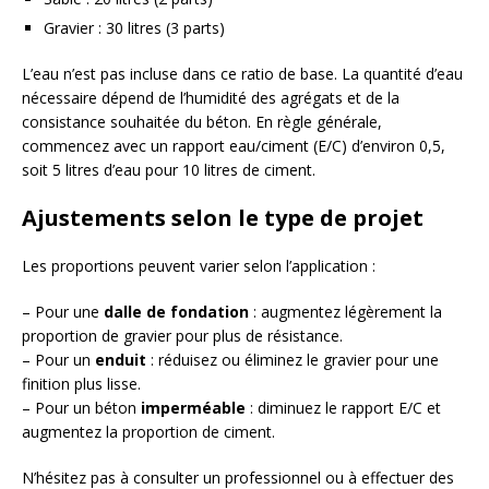
Gravier : 30 litres (3 parts)
L’eau n’est pas incluse dans ce ratio de base. La quantité d’eau
nécessaire dépend de l’humidité des agrégats et de la
consistance souhaitée du béton. En règle générale,
commencez avec un rapport eau/ciment (E/C) d’environ 0,5,
soit 5 litres d’eau pour 10 litres de ciment.
Ajustements selon le type de projet
Les proportions peuvent varier selon l’application :
– Pour une
dalle de fondation
: augmentez légèrement la
proportion de gravier pour plus de résistance.
– Pour un
enduit
: réduisez ou éliminez le gravier pour une
finition plus lisse.
– Pour un béton
imperméable
: diminuez le rapport E/C et
augmentez la proportion de ciment.
N’hésitez pas à consulter un professionnel ou à effectuer des