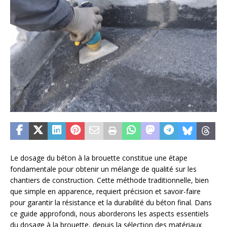
Le dosage du béton à la brouette constitue une étape
fondamentale pour obtenir un mélange de qualité sur les
chantiers de construction. Cette méthode traditionnelle, bien
que simple en apparence, requiert précision et savoir-faire
pour garantir la résistance et la durabilité du béton final. Dans
ce guide approfondi, nous aborderons les aspects essentiels
du dosage à la brouette, depuis la sélection des matériaux