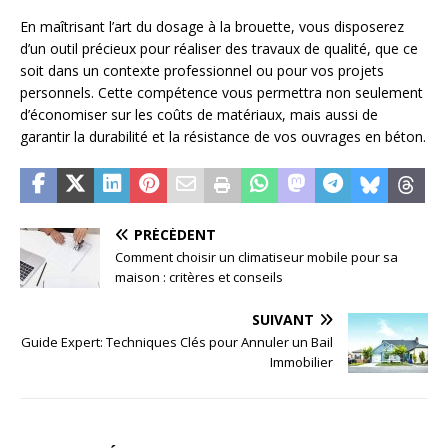
En maîtrisant l’art du dosage à la brouette, vous disposerez
d’un outil précieux pour réaliser des travaux de qualité, que ce
soit dans un contexte professionnel ou pour vos projets
personnels. Cette compétence vous permettra non seulement
d’économiser sur les coûts de matériaux, mais aussi de
garantir la durabilité et la résistance de vos ouvrages en béton.
PRÉCÉDENT
Comment choisir un climatiseur mobile pour sa
maison : critères et conseils
SUIVANT
Guide Expert: Techniques Clés pour Annuler un Bail
Immobilier