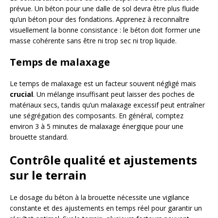
prévue. Un béton pour une dalle de sol devra être plus fluide
qu’un béton pour des fondations. Apprenez à reconnaître
visuellement la bonne consistance : le béton doit former une
masse cohérente sans être ni trop sec ni trop liquide.
Temps de malaxage
Le temps de malaxage est un facteur souvent négligé mais
crucial
. Un mélange insuffisant peut laisser des poches de
matériaux secs, tandis qu’un malaxage excessif peut entraîner
une ségrégation des composants. En général, comptez
environ 3 à 5 minutes de malaxage énergique pour une
brouette standard.
Contrôle qualité et ajustements
sur le terrain
Le dosage du béton à la brouette nécessite une vigilance
constante et des ajustements en temps réel pour garantir un