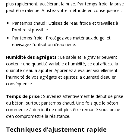
plus rapidement, accélérant la prise. Par temps froid, la prise
peut être ralentie. Ajustez votre méthode en conséquence :
Par temps chaud : Utilisez de l’eau froide et travaillez à
l’ombre si possible.
Par temps froid : Protégez vos matériaux du gel et
envisagez l’utilisation d’eau tiède.
Humidité des agrégats
: Le sable et le gravier peuvent
contenir une quantité variable d’humidité, ce qui affecte la
quantité d’eau à ajouter. Apprenez à évaluer visuellement
l’humidité de vos agrégats et ajustez la quantité d’eau en
conséquence.
Temps de prise
: Surveillez attentivement le début de prise
du béton, surtout par temps chaud. Une fois que le béton
commence à durcir, il ne doit plus être remanié sous peine
d’en compromettre la résistance.
Techniques d’ajustement rapide