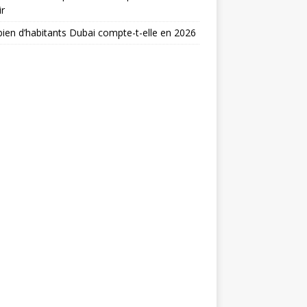
ir
en d’habitants Dubai compte-t-elle en 2026