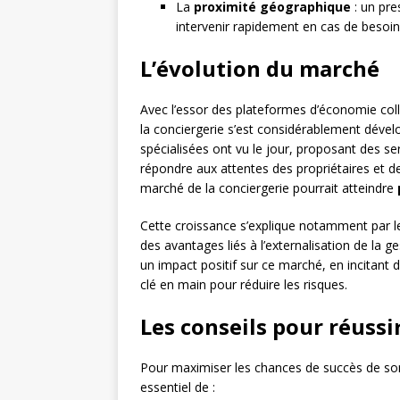
La
proximité géographique
: un pre
intervenir rapidement en cas de besoin
L’évolution du marché
Avec l’essor des plateformes d’économie col
la conciergerie s’est considérablement dével
spécialisées ont vu le jour, proposant des se
répondre aux attentes des propriétaires et de
marché de la conciergerie pourrait atteindre
Cette croissance s’explique notamment par le 
des avantages liés à l’externalisation de la g
un impact positif sur ce marché, en incitant
clé en main pour réduire les risques.
Les conseils pour réuss
Pour maximiser les chances de succès de son i
essentiel de :