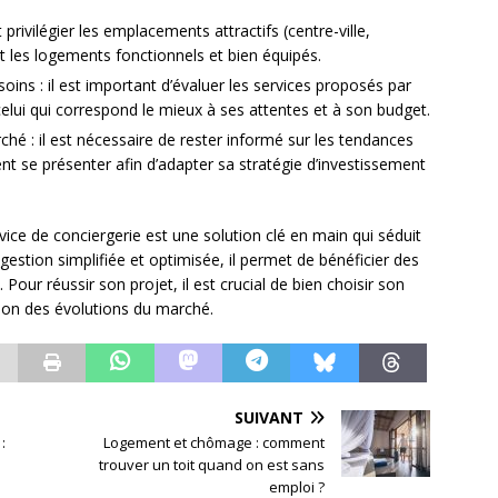
t privilégier les emplacements attractifs (centre-ville,
les logements fonctionnels et bien équipés.
ins : il est important d’évaluer les services proposés par
celui qui correspond le mieux à ses attentes et à son budget.
ché : il est nécessaire de rester informé sur les tendances
nt se présenter afin d’adapter sa stratégie d’investissement
ervice de conciergerie est une solution clé en main qui séduit
gestion simplifiée et optimisée, il permet de bénéficier des
Pour réussir son projet, il est crucial de bien choisir son
tion des évolutions du marché.
SUIVANT
:
Logement et chômage : comment
trouver un toit quand on est sans
emploi ?