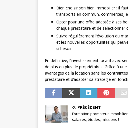
Bien choisir son bien immobilier : il fau
transports en commun, commerces) et 
Opter pour une offre adaptée à ses beso
chaque prestataire et de sélectionner 
Suivre régulièrement l’évolution du mar
et les nouvelles opportunités qui peuve
si besoin.
En définitive, l’investissement locatif avec s
de plus en plus de propriétaires. Grâce à une 
avantages de la location sans les contraintes. 
prestataire et d’adapter sa stratégie en fonc
PRÉCÉDENT
Formation promoteur immobilier 
salaires, études, missions !