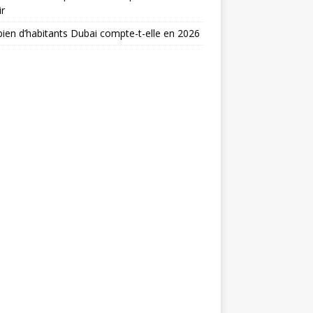
ir
en d’habitants Dubai compte-t-elle en 2026