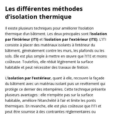
Les différentes méthodes
d’isolation thermique
Il existe plusieurs techniques pour améliorer l’isolation
thermique d’un bâtiment. Les deux principales sont l’
isolation
par l’intérieur (ITI)
et l’
isolation par l’extérieur (ITE)
. L’ITI
consiste à placer des matériaux isolants à l’intérieur du
bâtiment, généralement contre les murs, les plafonds ou les
sols. Elle est plus simple à mettre en œuvre que l’ITE et moins
coûteuse. Toutefois, elle réduit légèrement la surface
habitable et peut nécessiter des travaux de finition.
L’
isolation par l’extérieur
, quant à elle, recouvre la façade
du bâtiment avec un matériau isolant puis un revêtement qui
protège ce dernier des intempéries. Cette technique présente
plusieurs avantages : elle n’empiète pas sur la surface
habitable, améliore l’étanchéité à l’air et limite les ponts
thermiques. En revanche, elle est plus coûteuse que l’ITI et
peut être soumise à des contraintes réglementaires ou