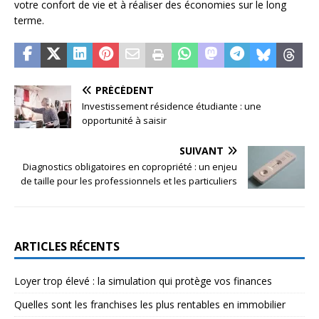
votre confort de vie et à réaliser des économies sur le long
terme.
PRÉCÉDENT
Investissement résidence étudiante : une
opportunité à saisir
SUIVANT
Diagnostics obligatoires en copropriété : un enjeu
de taille pour les professionnels et les particuliers
ARTICLES RÉCENTS
Loyer trop élevé : la simulation qui protège vos finances
Quelles sont les franchises les plus rentables en immobilier