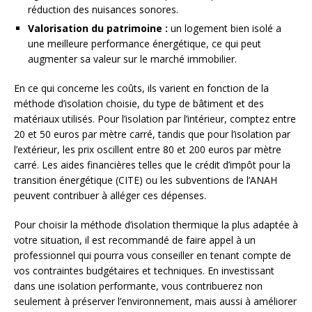
réduction des nuisances sonores.
Valorisation du patrimoine :
un logement bien isolé a
une meilleure performance énergétique, ce qui peut
augmenter sa valeur sur le marché immobilier.
En ce qui concerne les coûts, ils varient en fonction de la
méthode d’isolation choisie, du type de bâtiment et des
matériaux utilisés. Pour l’isolation par l’intérieur, comptez entre
20 et 50 euros par mètre carré, tandis que pour l’isolation par
l’extérieur, les prix oscillent entre 80 et 200 euros par mètre
carré. Les aides financières telles que le crédit d’impôt pour la
transition énergétique (CITE) ou les subventions de l’ANAH
peuvent contribuer à alléger ces dépenses.
Pour choisir la méthode d’isolation thermique la plus adaptée à
votre situation, il est recommandé de faire appel à un
professionnel qui pourra vous conseiller en tenant compte de
vos contraintes budgétaires et techniques. En investissant
dans une isolation performante, vous contribuerez non
seulement à préserver l’environnement, mais aussi à améliorer