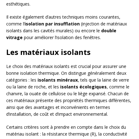
esthétiques.
Il existe également d’autres techniques moins courantes,
comme l’
isolation par insufflation
(injection de matériaux
isolants dans les cavités murales) ou encore le
double
vitrage
pour améliorer l’isolation des fenêtres.
Les matériaux isolants
Le choix des matériaux isolants est crucial pour assurer une
bonne isolation thermique. On distingue généralement deux
catégories : les
isolants minéraux
, tels que la laine de verre
ou la laine de roche, et les
isolants écologiques
, comme le
chanvre, la ouate de cellulose ou le liège expansé. Chacun de
ces matériaux présente des propriétés thermiques différentes,
ainsi que des avantages et inconvénients en termes
d’installation, de coût et d’impact environnemental.
Certains critères sont à prendre en compte dans le choix du
matériau isolant : la résistance thermique (R), la conductivité