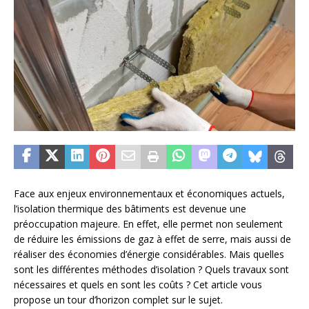
Face aux enjeux environnementaux et économiques actuels,
l’isolation thermique des bâtiments est devenue une
préoccupation majeure. En effet, elle permet non seulement
de réduire les émissions de gaz à effet de serre, mais aussi de
réaliser des économies d’énergie considérables. Mais quelles
sont les différentes méthodes d’isolation ? Quels travaux sont
nécessaires et quels en sont les coûts ? Cet article vous
propose un tour d’horizon complet sur le sujet.