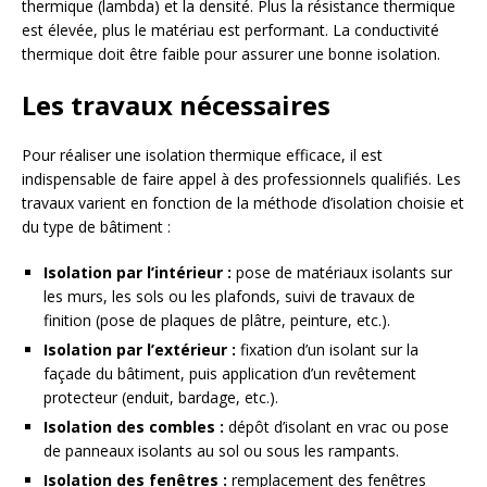
thermique (lambda) et la densité. Plus la résistance thermique
est élevée, plus le matériau est performant. La conductivité
thermique doit être faible pour assurer une bonne isolation.
Les travaux nécessaires
Pour réaliser une isolation thermique efficace, il est
indispensable de faire appel à des professionnels qualifiés. Les
travaux varient en fonction de la méthode d’isolation choisie et
du type de bâtiment :
Isolation par l’intérieur :
pose de matériaux isolants sur
les murs, les sols ou les plafonds, suivi de travaux de
finition (pose de plaques de plâtre, peinture, etc.).
Isolation par l’extérieur :
fixation d’un isolant sur la
façade du bâtiment, puis application d’un revêtement
protecteur (enduit, bardage, etc.).
Isolation des combles :
dépôt d’isolant en vrac ou pose
de panneaux isolants au sol ou sous les rampants.
Isolation des fenêtres :
remplacement des fenêtres