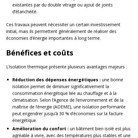
existantes par du double vitrage ou ajout de joints
d’étanchéité.
Ces travaux peuvent nécessiter un certain investissement
initial, mais ils permettent généralement de réaliser des
économies d’énergie importantes à long terme.
Bénéfices et coûts
L’isolation thermique présente plusieurs avantages majeurs :
Réduction des dépenses énergétiques :
une bonne
isolation permet de diminuer significativement la
consommation énergétique liée au chauffage et à la
climatisation. Selon l’Agence de l’environnement et de la
maîtrise de l’énergie (ADEME), une isolation performante
peut engendrer jusqu’à 30 % d’économies sur la facture
énergétique.
Amélioration du confort :
un bâtiment bien isolé est plus
agréable à vivre, avec des températures plus stables et une