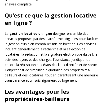
analyse complète.
Qu’est-ce que la gestion locative
en ligne ?
La
gestion locative en ligne
désigne l’ensemble des
services proposés par des plateformes digitales pour faciliter
la gestion d’un bien immobilier mis en location. Ces services
incluent généralement la recherche et la sélection de
locataires, la rédaction et la signature électronique du bail, le
suivi des loyers et des charges, l’assistance juridique, ou
encore la réalisation des états des lieux d’entrée et de sortie.
L’objectif est de simplifier le quotidien des propriétaires-
bailleurs et des locataires, tout en garantissant une meilleure
transparence et un suivi rigoureux du logement.
Les avantages pour les
propriétaires-bailleurs