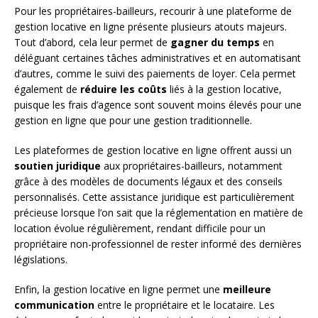
Pour les propriétaires-bailleurs, recourir à une plateforme de
gestion locative en ligne présente plusieurs atouts majeurs.
Tout d’abord, cela leur permet de
gagner du temps
en
déléguant certaines tâches administratives et en automatisant
d’autres, comme le suivi des paiements de loyer. Cela permet
également de
réduire les coûts
liés à la gestion locative,
puisque les frais d’agence sont souvent moins élevés pour une
gestion en ligne que pour une gestion traditionnelle.
Les plateformes de gestion locative en ligne offrent aussi un
soutien juridique
aux propriétaires-bailleurs, notamment
grâce à des modèles de documents légaux et des conseils
personnalisés. Cette assistance juridique est particulièrement
précieuse lorsque l’on sait que la réglementation en matière de
location évolue régulièrement, rendant difficile pour un
propriétaire non-professionnel de rester informé des dernières
législations.
Enfin, la gestion locative en ligne permet une
meilleure
communication
entre le propriétaire et le locataire. Les