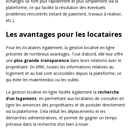
échanges se font plus rapidement et plus simplement via la
plateforme, ce qui facilite la résolution des éventuels
problèmes rencontrés (retard de paiement, travaux à réaliser,
etc.).
Les avantages pour les locataires
Pour les locataires également, la gestion locative en ligne
présente de nombreux avantages. Tout d’abord, elle leur offre
une
plus grande transparence
dans leurs relations avec le
propriétaire. En effet, toutes les informations relatives au
logement et au bail sont accessibles depuis la plateforme, ce
qui évite les malentendus ou les oublis.
La gestion locative en ligne facilite également la
recherche
d’un logement
, en permettant aux locataires de consulter en
ligne les annonces des propriétaires et de postuler directement
via la plateforme. Cela réduit les déplacements et les
démarches administratives, et permet de gagner un temps
précieux dans la recherche d’un bien à louer.