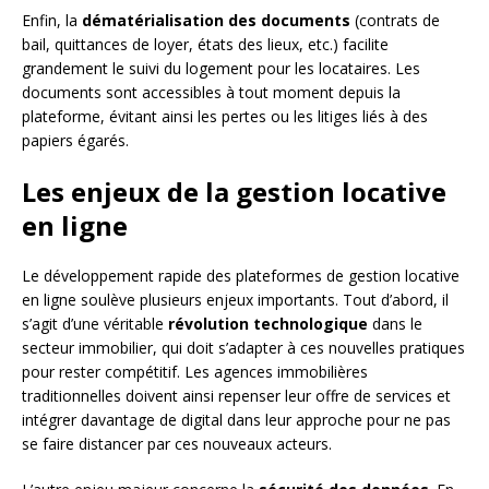
Enfin, la
dématérialisation des documents
(contrats de
bail, quittances de loyer, états des lieux, etc.) facilite
grandement le suivi du logement pour les locataires. Les
documents sont accessibles à tout moment depuis la
plateforme, évitant ainsi les pertes ou les litiges liés à des
papiers égarés.
Les enjeux de la gestion locative
en ligne
Le développement rapide des plateformes de gestion locative
en ligne soulève plusieurs enjeux importants. Tout d’abord, il
s’agit d’une véritable
révolution technologique
dans le
secteur immobilier, qui doit s’adapter à ces nouvelles pratiques
pour rester compétitif. Les agences immobilières
traditionnelles doivent ainsi repenser leur offre de services et
intégrer davantage de digital dans leur approche pour ne pas
se faire distancer par ces nouveaux acteurs.