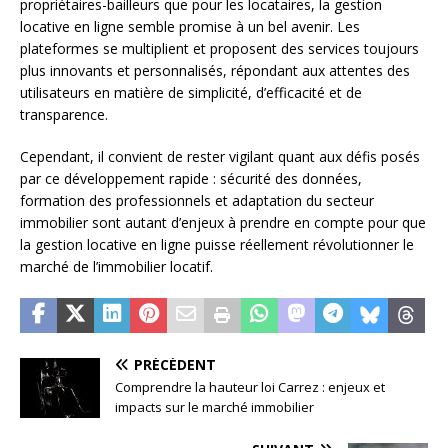
propriétaires-bailleurs que pour les locataires, la gestion
locative en ligne semble promise à un bel avenir. Les
plateformes se multiplient et proposent des services toujours
plus innovants et personnalisés, répondant aux attentes des
utilisateurs en matière de simplicité, d’efficacité et de
transparence.
Cependant, il convient de rester vigilant quant aux défis posés
par ce développement rapide : sécurité des données,
formation des professionnels et adaptation du secteur
immobilier sont autant d’enjeux à prendre en compte pour que
la gestion locative en ligne puisse réellement révolutionner le
marché de l’immobilier locatif.
PRÉCÉDENT
Comprendre la hauteur loi Carrez : enjeux et
impacts sur le marché immobilier