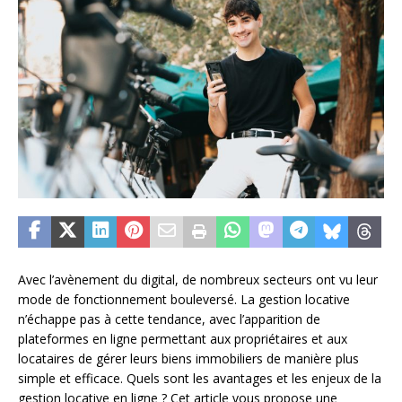
Avec l’avènement du digital, de nombreux secteurs ont vu leur
mode de fonctionnement bouleversé. La gestion locative
n’échappe pas à cette tendance, avec l’apparition de
plateformes en ligne permettant aux propriétaires et aux
locataires de gérer leurs biens immobiliers de manière plus
simple et efficace. Quels sont les avantages et les enjeux de la
gestion locative en ligne ? Cet article vous propose une