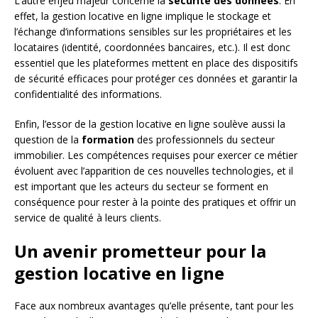
L’autre enjeu majeur concerne la
sécurité des données
. En
effet, la gestion locative en ligne implique le stockage et
l’échange d’informations sensibles sur les propriétaires et les
locataires (identité, coordonnées bancaires, etc.). Il est donc
essentiel que les plateformes mettent en place des dispositifs
de sécurité efficaces pour protéger ces données et garantir la
confidentialité des informations.
Enfin, l’essor de la gestion locative en ligne soulève aussi la
question de la
formation
des professionnels du secteur
immobilier. Les compétences requises pour exercer ce métier
évoluent avec l’apparition de ces nouvelles technologies, et il
est important que les acteurs du secteur se forment en
conséquence pour rester à la pointe des pratiques et offrir un
service de qualité à leurs clients.
Un avenir prometteur pour la
gestion locative en ligne
Face aux nombreux avantages qu’elle présente, tant pour les