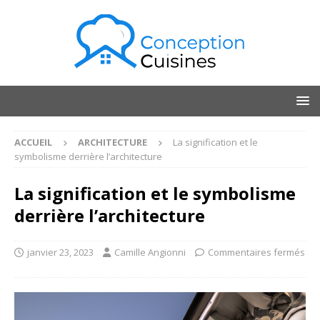
ACCUEIL
ARCHITECTURE
La signification et le
symbolisme derrière l’architecture
La signification et le symbolisme
derrière l’architecture
janvier 23, 2023
Camille Angionni
Commentaires fermés