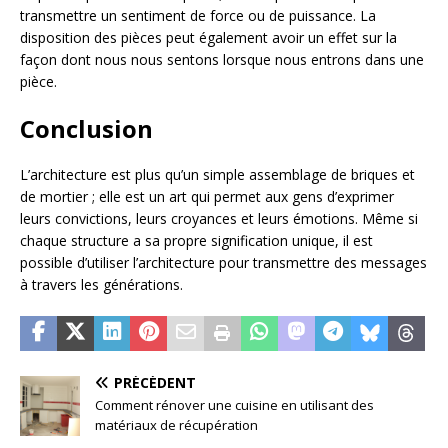
transmettre un sentiment de force ou de puissance. La
disposition des pièces peut également avoir un effet sur la
façon dont nous nous sentons lorsque nous entrons dans une
pièce.
Conclusion
L’architecture est plus qu’un simple assemblage de briques et
de mortier ; elle est un art qui permet aux gens d’exprimer
leurs convictions, leurs croyances et leurs émotions. Même si
chaque structure a sa propre signification unique, il est
possible d’utiliser l’architecture pour transmettre des messages
à travers les générations.
PRÉCÉDENT
Comment rénover une cuisine en utilisant des
matériaux de récupération