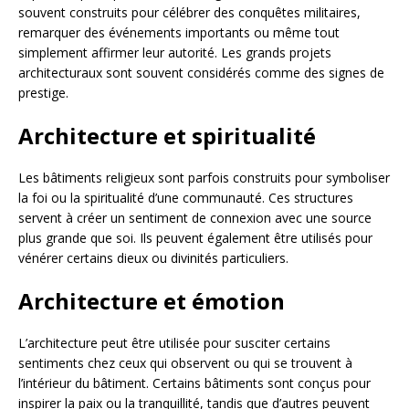
souvent construits pour célébrer des conquêtes militaires,
remarquer des événements importants ou même tout
simplement affirmer leur autorité. Les grands projets
architecturaux sont souvent considérés comme des signes de
prestige.
Architecture et spiritualité
Les bâtiments religieux sont parfois construits pour symboliser
la foi ou la spiritualité d’une communauté. Ces structures
servent à créer un sentiment de connexion avec une source
plus grande que soi. Ils peuvent également être utilisés pour
vénérer certains dieux ou divinités particuliers.
Architecture et émotion
L’architecture peut être utilisée pour susciter certains
sentiments chez ceux qui observent ou qui se trouvent à
l’intérieur du bâtiment. Certains bâtiments sont conçus pour
inspirer la paix ou la tranquillité, tandis que d’autres peuvent