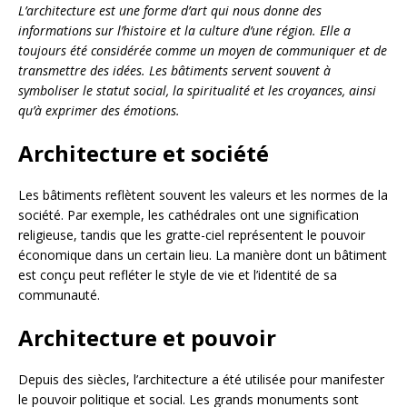
L’architecture est une forme d’art qui nous donne des
informations sur l’histoire et la culture d’une région. Elle a
toujours été considérée comme un moyen de communiquer et de
transmettre des idées. Les bâtiments servent souvent à
symboliser le statut social, la spiritualité et les croyances, ainsi
qu’à exprimer des émotions.
Architecture et société
Les bâtiments reflètent souvent les valeurs et les normes de la
société. Par exemple, les cathédrales ont une signification
religieuse, tandis que les gratte-ciel représentent le pouvoir
économique dans un certain lieu. La manière dont un bâtiment
est conçu peut refléter le style de vie et l’identité de sa
communauté.
Architecture et pouvoir
Depuis des siècles, l’architecture a été utilisée pour manifester
le pouvoir politique et social. Les grands monuments sont