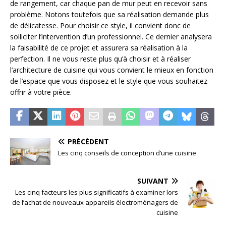
de rangement, car chaque pan de mur peut en recevoir sans
problème. Notons toutefois que sa réalisation demande plus
de délicatesse. Pour choisir ce style, il convient donc de
solliciter l’intervention d’un professionnel. Ce dernier analysera
la faisabilité de ce projet et assurera sa réalisation à la
perfection. Il ne vous reste plus qu’à choisir et à réaliser
l’architecture de cuisine qui vous convient le mieux en fonction
de l’espace que vous disposez et le style que vous souhaitez
offrir à votre pièce.
PRÉCÉDENT
Les cinq conseils de conception d’une cuisine
SUIVANT
Les cinq facteurs les plus significatifs à examiner lors
de l’achat de nouveaux appareils électroménagers de
cuisine