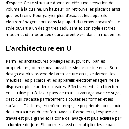
d’espace. Cette structure donne en effet une sensation de
volume à la cuisine. En hauteur, on retrouve les placards ainsi
que les tiroirs. Pour gagner plus d’espace, les appareils
électroménagers sont dans la plupart du temps encastrés. Le
style ouvert a un design très séduisant et son style est très
moderne, idéal pour ceux qui adorent vivre dans la modernité.
L’architecture en U
Parmi les architectures privilégiées aujourd’hui par les
propriétaires, on retrouve aussi le style de cuisine en U. Son
design est plus proche de l’architecture en L, seulement les
meubles, les placards et les appareils électroménagers ne se
disposent plus sur deux linéaires. Effectivement, l’architecture
en U utilise plutôt les 3 pans de mur. L’avantage avec ce style,
c’est qu’il s’adapte parfaitement à toutes les formes et les
surfaces. D’ailleurs, en même temps, le propriétaire peut jouir
de la praticité et du confort. Avec la forme en U, l’espace de
travail est plus grand et la zone de lavage est plus éclairée par
la lumière du jour. Elle permet aussi de multiplier les espaces