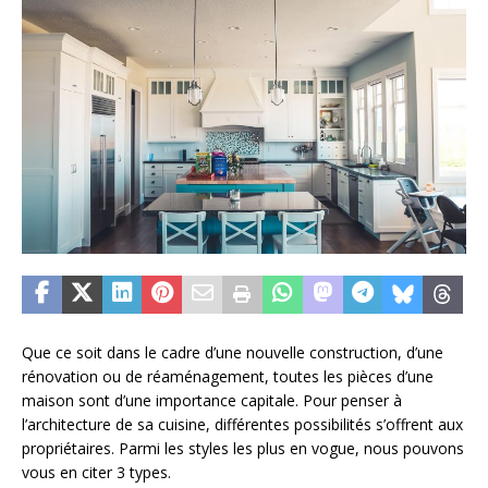
Que ce soit dans le cadre d’une nouvelle construction, d’une
rénovation ou de réaménagement, toutes les pièces d’une
maison sont d’une importance capitale. Pour penser à
l’architecture de sa cuisine, différentes possibilités s’offrent aux
propriétaires. Parmi les styles les plus en vogue, nous pouvons
vous en citer 3 types.