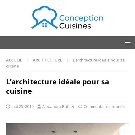
ACCUEIL
ARCHITECTURE
L’architecture idéale pour sa
cuisine
L’architecture idéale pour sa
cuisine
mai 25, 2019
Alexandra Ruffier
Commentaires fermés