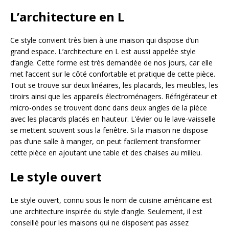
L’architecture en L
Ce style convient très bien à une maison qui dispose d’un
grand espace. L’architecture en L est aussi appelée style
d’angle. Cette forme est très demandée de nos jours, car elle
met l’accent sur le côté confortable et pratique de cette pièce.
Tout se trouve sur deux linéaires, les placards, les meubles, les
tiroirs ainsi que les appareils électroménagers. Réfrigérateur et
micro-ondes se trouvent donc dans deux angles de la pièce
avec les placards placés en hauteur. L’évier ou le lave-vaisselle
se mettent souvent sous la fenêtre. Si la maison ne dispose
pas d’une salle à manger, on peut facilement transformer
cette pièce en ajoutant une table et des chaises au milieu.
Le style ouvert
Le style ouvert, connu sous le nom de cuisine américaine est
une architecture inspirée du style d’angle. Seulement, il est
conseillé pour les maisons qui ne disposent pas assez