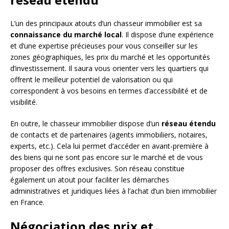
L’un des principaux atouts d’un chasseur immobilier est sa
connaissance du marché local
. Il dispose d’une expérience
et d’une expertise précieuses pour vous conseiller sur les
zones géographiques, les prix du marché et les opportunités
d’investissement. Il saura vous orienter vers les quartiers qui
offrent le meilleur potentiel de valorisation ou qui
correspondent à vos besoins en termes d’accessibilité et de
visibilité.
En outre, le chasseur immobilier dispose d’un
réseau étendu
de contacts et de partenaires (agents immobiliers, notaires,
experts, etc.). Cela lui permet d’accéder en avant-première à
des biens qui ne sont pas encore sur le marché et de vous
proposer des offres exclusives. Son réseau constitue
également un atout pour faciliter les démarches
administratives et juridiques liées à l’achat d’un bien immobilier
en France.
Négociation des prix et