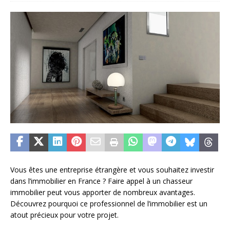
Vous êtes une entreprise étrangère et vous souhaitez investir
dans l’immobilier en France ? Faire appel à un chasseur
immobilier peut vous apporter de nombreux avantages.
Découvrez pourquoi ce professionnel de l’immobilier est un
atout précieux pour votre projet.