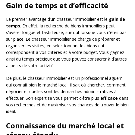
Gain de temps et d’efficacité
Le premier avantage d’un chasseur immobilier est le
gain de
temps
. En effet, la recherche de biens immobiliers peut
s’avérer longue et fastidieuse, surtout lorsque vous n’êtes pas
sur place. Le chasseur immobilier se charge de préparer et
organiser les visites, en sélectionnant les biens qui
correspondent à vos critères et à votre budget. Vous gagnez
ainsi du temps précieux que vous pouvez consacrer à d’autres
aspects de votre activité.
De plus, le chasseur immobilier est un professionnel aguerri
qui connaît bien le marché local. Il sait où chercher, comment
négocier et quelles sont les démarches administratives à
effectuer. Son expertise vous permet d’être plus
efficace
dans
vos recherches et de maximiser vos chances de trouver le bien
idéal.
Connaissance du marché local et
réseau étendu