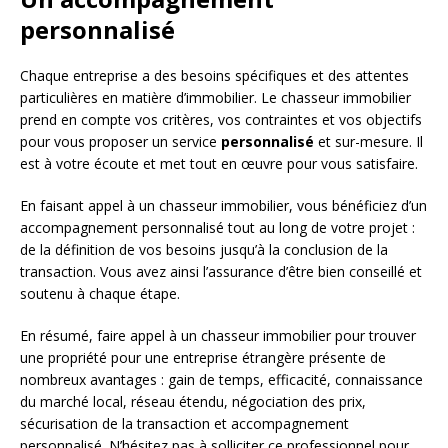
personnalisé
Chaque entreprise a des besoins spécifiques et des attentes
particulières en matière d’immobilier. Le chasseur immobilier
prend en compte vos critères, vos contraintes et vos objectifs
pour vous proposer un service
personnalisé
et sur-mesure. Il
est à votre écoute et met tout en œuvre pour vous satisfaire.
En faisant appel à un chasseur immobilier, vous bénéficiez d’un
accompagnement personnalisé tout au long de votre projet :
de la définition de vos besoins jusqu’à la conclusion de la
transaction. Vous avez ainsi l’assurance d’être bien conseillé et
soutenu à chaque étape.
En résumé, faire appel à un chasseur immobilier pour trouver
une propriété pour une entreprise étrangère présente de
nombreux avantages : gain de temps, efficacité, connaissance
du marché local, réseau étendu, négociation des prix,
sécurisation de la transaction et accompagnement
personnalisé. N’hésitez pas à solliciter ce professionnel pour