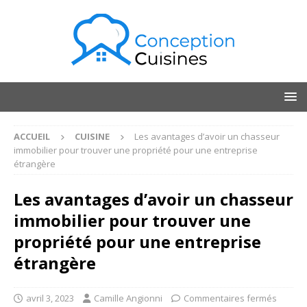
ACCUEIL
CUISINE
Les avantages d’avoir un chasseur
immobilier pour trouver une propriété pour une entreprise
étrangère
Les avantages d’avoir un chasseur
immobilier pour trouver une
propriété pour une entreprise
étrangère
avril 3, 2023
Camille Angionni
Commentaires fermés