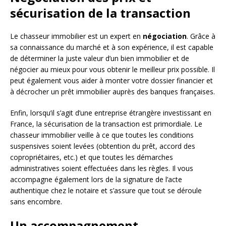
sécurisation de la transaction
Le chasseur immobilier est un expert en
négociation
. Grâce à
sa connaissance du marché et à son expérience, il est capable
de déterminer la juste valeur d’un bien immobilier et de
négocier au mieux pour vous obtenir le meilleur prix possible. Il
peut également vous aider à monter votre dossier financier et
à décrocher un prêt immobilier auprès des banques françaises.
Enfin, lorsqu’il s’agit d’une entreprise étrangère investissant en
France, la sécurisation de la transaction est primordiale. Le
chasseur immobilier veille à ce que toutes les conditions
suspensives soient levées (obtention du prêt, accord des
copropriétaires, etc.) et que toutes les démarches
administratives soient effectuées dans les règles. Il vous
accompagne également lors de la signature de l’acte
authentique chez le notaire et s’assure que tout se déroule
sans encombre.
Un accompagnement