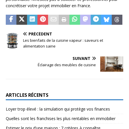
concrétiser votre projet immobilier en France.
PRÉCÉDENT
Les bienfaits de la cuisine vapeur : saveurs et
alimentation saine
SUIVANT
Éclairage des meubles de cuisine
ARTICLES RÉCENTS
Loyer trop élevé : la simulation qui protège vos finances
Quelles sont les franchises les plus rentables en immobilier
Estimer le prix d’une maison : 7 critères à connaître