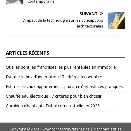
contemporains
SUIVANT
L’impact de la technologie sur les conceptions
architecturales
ARTICLES RÉCENTS
Quelles sont les franchises les plus rentables en immobilier
Estimer le prix d’une maison : 7 critères à connaître
Estimer travaux appartement : prix au m² et astuces pratiques
Chauffe eau électrique : 7 critères pour bien choisir
Combien d’habitants Dubai compte-t-elle en 2026
Copyright © 2023 | www.conception-cuisines.be
|
Mentions légales