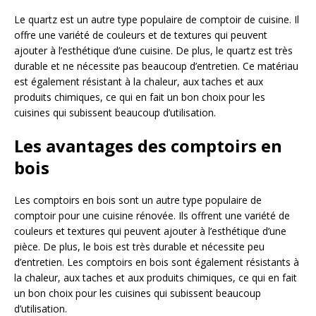
Le quartz est un autre type populaire de comptoir de cuisine. Il
offre une variété de couleurs et de textures qui peuvent
ajouter à l’esthétique d’une cuisine. De plus, le quartz est très
durable et ne nécessite pas beaucoup d’entretien. Ce matériau
est également résistant à la chaleur, aux taches et aux
produits chimiques, ce qui en fait un bon choix pour les
cuisines qui subissent beaucoup d’utilisation.
Les avantages des comptoirs en
bois
Les comptoirs en bois sont un autre type populaire de
comptoir pour une cuisine rénovée. Ils offrent une variété de
couleurs et textures qui peuvent ajouter à l’esthétique d’une
pièce. De plus, le bois est très durable et nécessite peu
d’entretien. Les comptoirs en bois sont également résistants à
la chaleur, aux taches et aux produits chimiques, ce qui en fait
un bon choix pour les cuisines qui subissent beaucoup
d’utilisation.