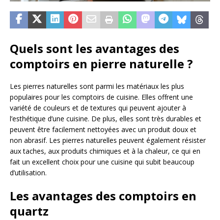
Quels sont les avantages des
comptoirs en pierre naturelle ?
Les pierres naturelles sont parmi les matériaux les plus
populaires pour les comptoirs de cuisine. Elles offrent une
variété de couleurs et de textures qui peuvent ajouter à
l’esthétique d’une cuisine. De plus, elles sont très durables et
peuvent être facilement nettoyées avec un produit doux et
non abrasif. Les pierres naturelles peuvent également résister
aux taches, aux produits chimiques et à la chaleur, ce qui en
fait un excellent choix pour une cuisine qui subit beaucoup
d’utilisation.
Les avantages des comptoirs en
quartz