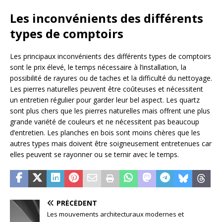
Les inconvénients des différents
types de comptoirs
Les principaux inconvénients des différents types de comptoirs
sont le prix élevé, le temps nécessaire à l’installation, la
possibilité de rayures ou de taches et la difficulté du nettoyage.
Les pierres naturelles peuvent être coûteuses et nécessitent
un entretien régulier pour garder leur bel aspect. Les quartz
sont plus chers que les pierres naturelles mais offrent une plus
grande variété de couleurs et ne nécessitent pas beaucoup
d’entretien. Les planches en bois sont moins chères que les
autres types mais doivent être soigneusement entretenues car
elles peuvent se rayonner ou se ternir avec le temps.
PRÉCÉDENT
Les mouvements architecturaux modernes et