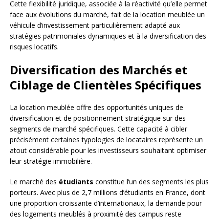
Cette flexibilité juridique, associée à la réactivité qu’elle permet
face aux évolutions du marché, fait de la location meublée un
véhicule d’investissement particulièrement adapté aux
stratégies patrimoniales dynamiques et à la diversification des
risques locatifs.
Diversification des Marchés et
Ciblage de Clientèles Spécifiques
La location meublée offre des opportunités uniques de
diversification et de positionnement stratégique sur des
segments de marché spécifiques. Cette capacité à cibler
précisément certaines typologies de locataires représente un
atout considérable pour les investisseurs souhaitant optimiser
leur stratégie immobilière.
Le marché des
étudiants
constitue l’un des segments les plus
porteurs. Avec plus de 2,7 millions d’étudiants en France, dont
une proportion croissante d’internationaux, la demande pour
des logements meublés à proximité des campus reste