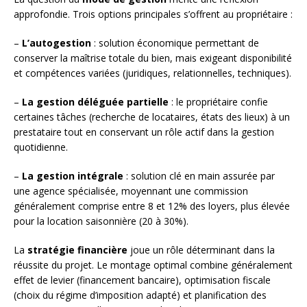
approfondie. Trois options principales s’offrent au propriétaire :
–
L’autogestion
: solution économique permettant de
conserver la maîtrise totale du bien, mais exigeant disponibilité
et compétences variées (juridiques, relationnelles, techniques).
–
La gestion déléguée partielle
: le propriétaire confie
certaines tâches (recherche de locataires, états des lieux) à un
prestataire tout en conservant un rôle actif dans la gestion
quotidienne.
–
La gestion intégrale
: solution clé en main assurée par
une agence spécialisée, moyennant une commission
généralement comprise entre 8 et 12% des loyers, plus élevée
pour la location saisonnière (20 à 30%).
La
stratégie financière
joue un rôle déterminant dans la
réussite du projet. Le montage optimal combine généralement
effet de levier (financement bancaire), optimisation fiscale
(choix du régime d’imposition adapté) et planification des