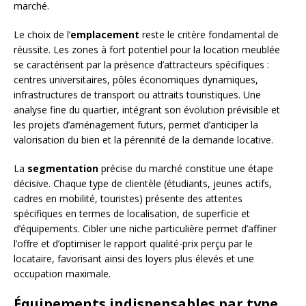
marché.
Le choix de l’
emplacement
reste le critère fondamental de
réussite. Les zones à fort potentiel pour la location meublée
se caractérisent par la présence d’attracteurs spécifiques :
centres universitaires, pôles économiques dynamiques,
infrastructures de transport ou attraits touristiques. Une
analyse fine du quartier, intégrant son évolution prévisible et
les projets d’aménagement futurs, permet d’anticiper la
valorisation du bien et la pérennité de la demande locative.
La
segmentation
précise du marché constitue une étape
décisive. Chaque type de clientèle (étudiants, jeunes actifs,
cadres en mobilité, touristes) présente des attentes
spécifiques en termes de localisation, de superficie et
d’équipements. Cibler une niche particulière permet d’affiner
l’offre et d’optimiser le rapport qualité-prix perçu par le
locataire, favorisant ainsi des loyers plus élevés et une
occupation maximale.
Équipements indispensables par type