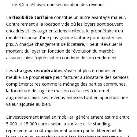
de 3,5 à 5% avec une sécurisation des revenus
La
flexibilité tarifaire
constitue un autre avantage majeur.
Contrairement à la location vide où les loyers sont souvent
encadrés et les augmentations limitées, le propriétaire d’un
meublé dispose d’une plus grande latitude pour ajuster ses
prix. À chaque changement de locataire, il peut réévaluer le
montant du loyer en fonction de l’évolution du marché,
assurant ainsi l’optimisation continue de son rendement.
Les
charges récupérables
s’avèrent plus étendues en
meublé. Le propriétaire peut facturer au locataire des services
complémentaires comme le ménage des parties communes,
la fourniture de linge de maison ou l’accès à internet,
augmentant ainsi ses revenus annexes tout en apportant une
valeur ajoutée au bien.
L’investissement initial en mobilier, généralement estimé entre
5 000 et 15 000 euros selon la surface et le standing,
représente un coût rapidement amorti par le différentiel de