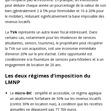
peut déduire chaque année un pourcentage de la valeur de son
bien (généralement 2 à 5% pour l’immobilier et 10 à 20% pour
le mobilier), réduisant significativement la base imposable des
revenus locatifs.
La
TVA
représente un autre levier fiscal intéressant. Dans
certains cas, notamment pour les résidences de services
(étudiantes, seniors, tourisme), le propriétaire peut récupérer
la TVA sur son acquisition, soit une économie immédiate
d’environ 20% sur le prix d’achat. Cette opportunité est
conditionnée à la fourniture de services para-hôteliers et à un
engagement de location de 20 ans.
Les deux régimes d’imposition du
LMNP
Le
micro-BIC
: simplifié et accessible, ce régime applique
un abattement forfaitaire de 50% sur les revenus locatifs
(contre 30% en location nue), à condition que les recettes
annuelles ne dépassent pas 77 700 euros.