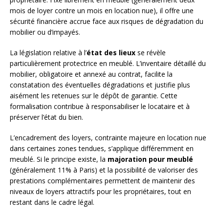
mois de loyer contre un mois en location nue), il offre une
sécurité financière accrue face aux risques de dégradation du
mobilier ou d’impayés.
La législation relative à l’
état des lieux
se révèle
particulièrement protectrice en meublé. L’inventaire détaillé du
mobilier, obligatoire et annexé au contrat, facilite la
constatation des éventuelles dégradations et justifie plus
aisément les retenues sur le dépôt de garantie. Cette
formalisation contribue à responsabiliser le locataire et à
préserver l’état du bien.
L’encadrement des loyers, contrainte majeure en location nue
dans certaines zones tendues, s’applique différemment en
meublé. Si le principe existe, la
majoration pour meublé
(généralement 11% à Paris) et la possibilité de valoriser des
prestations complémentaires permettent de maintenir des
niveaux de loyers attractifs pour les propriétaires, tout en
restant dans le cadre légal.