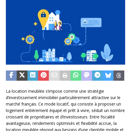
La location meublée s’impose comme une stratégie
d’investissement immobilier particulièrement attractive sur le
marché français. Ce mode locatif, qui consiste à proposer un
logement entièrement équipé et prêt à vivre, séduit un nombre
croissant de propriétaires et d’investisseurs. Entre fiscalité
avantageuse, rendements optimisés et flexibilité accrue, la
location meublée répond aux besoins d’une clientèle mobile et