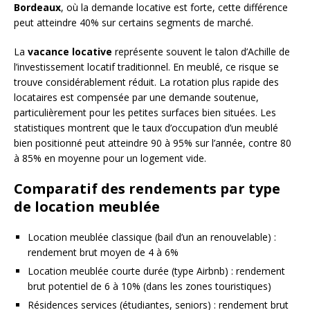
Bordeaux
, où la demande locative est forte, cette différence
peut atteindre 40% sur certains segments de marché.
La
vacance locative
représente souvent le talon d’Achille de
l’investissement locatif traditionnel. En meublé, ce risque se
trouve considérablement réduit. La rotation plus rapide des
locataires est compensée par une demande soutenue,
particulièrement pour les petites surfaces bien situées. Les
statistiques montrent que le taux d’occupation d’un meublé
bien positionné peut atteindre 90 à 95% sur l’année, contre 80
à 85% en moyenne pour un logement vide.
Comparatif des rendements par type
de location meublée
Location meublée classique (bail d’un an renouvelable) :
rendement brut moyen de 4 à 6%
Location meublée courte durée (type Airbnb) : rendement
brut potentiel de 6 à 10% (dans les zones touristiques)
Résidences services (étudiantes, seniors) : rendement brut