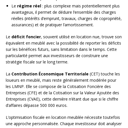
Le
régime réel
: plus complexe mais potentiellement plus
avantageux, il permet de déduire l’ensemble des charges
réelles (intérêts d’emprunt, travaux, charges de copropriété,
assurances) et de pratiquer l’amortissement.
Le
déficit foncier
, souvent utilisé en location nue, trouve son
équivalent en meublé avec la possibilité de reporter les déficits
sur les bénéfices futurs, sans limitation dans le temps. Cette
particularité permet aux investisseurs de construire une
stratégie fiscale sur le long terme.
La
Contribution Économique Territoriale
(CET) touche les
loueurs en meublé, mais reste généralement modérée pour
les LMNP. Elle se compose de la Cotisation Foncière des
Entreprises (CFE) et de la Cotisation sur la Valeur Ajoutée des
Entreprises (CVAE), cette dernière n’étant due que si le chiffre
d’affaires dépasse 500 000 euros.
L’optimisation fiscale en location meublée nécessite toutefois
une approche personnalisée. Chaque investisseur doit analyser