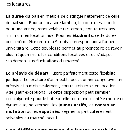
les locataires.
La
durée du bail
en meublé se distingue nettement de celle
du bail vide. Pour un locataire lambda, le contrat est conclu
pour une année, renouvelable tacitement, contre trois ans
minimum en location nue. Pour les
étudiants
, cette durée
peut même être réduite à 9 mois, correspondant à l’année
universitaire. Cette souplesse permet au propriétaire de revoir
plus fréquemment les conditions locatives et de s’adapter
rapidement aux fluctuations du marché.
Le
préavis de départ
illustre parfaitement cette flexibilité
juridique. Le locataire d’un meublé peut donner congé avec un
préavis d’un mois seulement, contre trois mois en location
vide (sauf exceptions). Si cette disposition peut sembler
contraignante pour le bailleur, elle attire une clientèle mobile et
dynamique, notamment les
jeunes actifs
, les
cadres en
mutation
ou les
expatriés
, segments particulièrement
solvables du marché locatif.