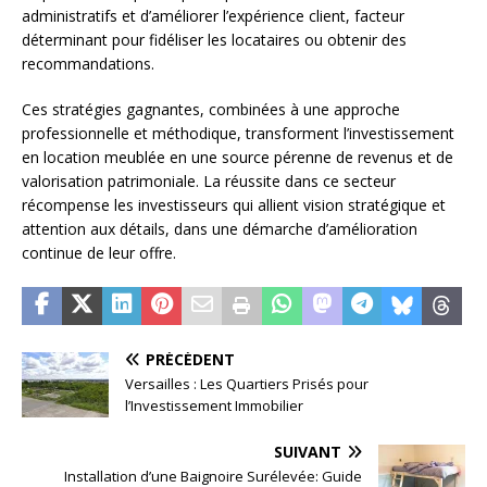
administratifs et d’améliorer l’expérience client, facteur
déterminant pour fidéliser les locataires ou obtenir des
recommandations.
Ces stratégies gagnantes, combinées à une approche
professionnelle et méthodique, transforment l’investissement
en location meublée en une source pérenne de revenus et de
valorisation patrimoniale. La réussite dans ce secteur
récompense les investisseurs qui allient vision stratégique et
attention aux détails, dans une démarche d’amélioration
continue de leur offre.
PRÉCÉDENT
Versailles : Les Quartiers Prisés pour
l’Investissement Immobilier
SUIVANT
Installation d’une Baignoire Surélevée: Guide