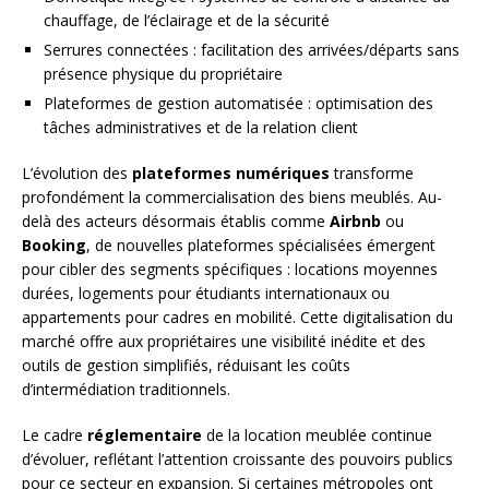
chauffage, de l’éclairage et de la sécurité
Serrures connectées : facilitation des arrivées/départs sans
présence physique du propriétaire
Plateformes de gestion automatisée : optimisation des
tâches administratives et de la relation client
L’évolution des
plateformes numériques
transforme
profondément la commercialisation des biens meublés. Au-
delà des acteurs désormais établis comme
Airbnb
ou
Booking
, de nouvelles plateformes spécialisées émergent
pour cibler des segments spécifiques : locations moyennes
durées, logements pour étudiants internationaux ou
appartements pour cadres en mobilité. Cette digitalisation du
marché offre aux propriétaires une visibilité inédite et des
outils de gestion simplifiés, réduisant les coûts
d’intermédiation traditionnels.
Le cadre
réglementaire
de la location meublée continue
d’évoluer, reflétant l’attention croissante des pouvoirs publics
pour ce secteur en expansion. Si certaines métropoles ont