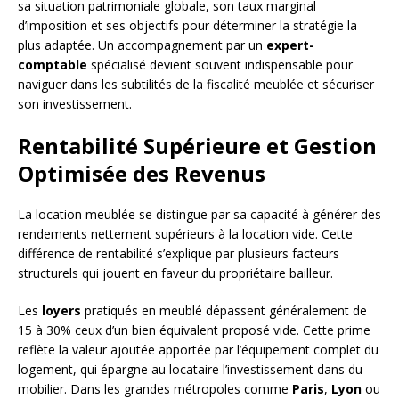
sa situation patrimoniale globale, son taux marginal
d’imposition et ses objectifs pour déterminer la stratégie la
plus adaptée. Un accompagnement par un
expert-
comptable
spécialisé devient souvent indispensable pour
naviguer dans les subtilités de la fiscalité meublée et sécuriser
son investissement.
Rentabilité Supérieure et Gestion
Optimisée des Revenus
La location meublée se distingue par sa capacité à générer des
rendements nettement supérieurs à la location vide. Cette
différence de rentabilité s’explique par plusieurs facteurs
structurels qui jouent en faveur du propriétaire bailleur.
Les
loyers
pratiqués en meublé dépassent généralement de
15 à 30% ceux d’un bien équivalent proposé vide. Cette prime
reflète la valeur ajoutée apportée par l’équipement complet du
logement, qui épargne au locataire l’investissement dans du
mobilier. Dans les grandes métropoles comme
Paris
,
Lyon
ou