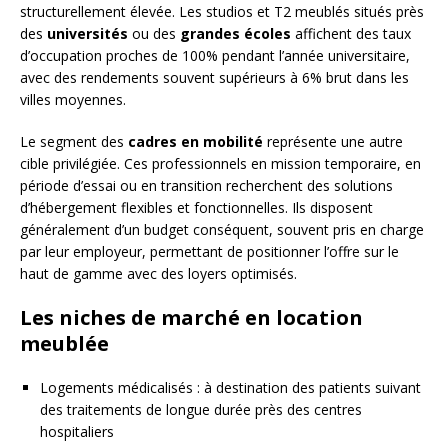
structurellement élevée. Les studios et T2 meublés situés près
des
universités
ou des
grandes écoles
affichent des taux
d’occupation proches de 100% pendant l’année universitaire,
avec des rendements souvent supérieurs à 6% brut dans les
villes moyennes.
Le segment des
cadres en mobilité
représente une autre
cible privilégiée. Ces professionnels en mission temporaire, en
période d’essai ou en transition recherchent des solutions
d’hébergement flexibles et fonctionnelles. Ils disposent
généralement d’un budget conséquent, souvent pris en charge
par leur employeur, permettant de positionner l’offre sur le
haut de gamme avec des loyers optimisés.
Les niches de marché en location
meublée
Logements médicalisés : à destination des patients suivant
des traitements de longue durée près des centres
hospitaliers