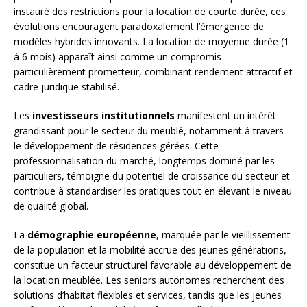
instauré des restrictions pour la location de courte durée, ces
évolutions encouragent paradoxalement l’émergence de
modèles hybrides innovants. La location de moyenne durée (1
à 6 mois) apparaît ainsi comme un compromis
particulièrement prometteur, combinant rendement attractif et
cadre juridique stabilisé.
Les
investisseurs institutionnels
manifestent un intérêt
grandissant pour le secteur du meublé, notamment à travers
le développement de résidences gérées. Cette
professionnalisation du marché, longtemps dominé par les
particuliers, témoigne du potentiel de croissance du secteur et
contribue à standardiser les pratiques tout en élevant le niveau
de qualité global.
La
démographie européenne
, marquée par le vieillissement
de la population et la mobilité accrue des jeunes générations,
constitue un facteur structurel favorable au développement de
la location meublée. Les seniors autonomes recherchent des
solutions d’habitat flexibles et services, tandis que les jeunes