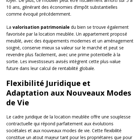
loyer. De plus, ce mobilier peut être fiscalement amorti sur 5 à
10 ans, générant des économies d’impôt substantielles
comme évoqué précédemment.
La
valorisation patrimoniale
du bien se trouve également
favorisée par la location meublée. Un appartement proposé
meublé, avec des équipements modernes et un aménagement
soigné, conserve mieux sa valeur sur le marché et peut se
revendre plus facilement, avec une prime potentielle à la
sortie. Les investisseurs avisés intègrent cette plus-value
future dans leur calcul de rentabilité globale.
Flexibilité Juridique et
Adaptation aux Nouveaux Modes
de Vie
Le cadre juridique de la location meublée offre une souplesse
contractuelle qui répond parfaitement aux évolutions
sociétales et aux nouveaux modes de vie. Cette flexibilité
constitue un atout majeur tant pour les propriétaires que pour