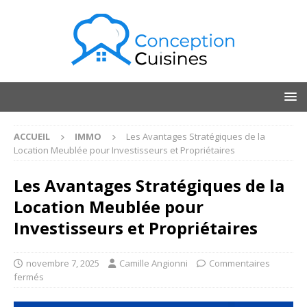
ACCUEIL
IMMO
Les Avantages Stratégiques de la
Location Meublée pour Investisseurs et Propriétaires
Les Avantages Stratégiques de la
Location Meublée pour
Investisseurs et Propriétaires
novembre 7, 2025
Camille Angionni
Commentaires
fermés