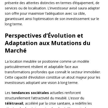
présente des attentes distinctes en termes d’équipement, de
services ou de localisation. L’investisseur avisé saura adapter
son offre pour maximiser l’adéquation avec sa cible,
garantissant ainsi l’optimisation de son investissement sur le
long terme.
Perspectives d’Évolution et
Adaptation aux Mutations du
Marché
La location meublée se positionne comme un modèle
particulièrement résilient et adaptable face aux
transformations profondes que connaît le secteur immobilier.
Cette capacité d’évolution constitue un atout majeur pour les
investisseurs adoptant une vision à long terme.
Les
tendances sociétales
actuelles renforcent
structurellement l’attractivité du meublé. L’essor du
télétravail
, accéléré par la crise sanitaire, a redéfini les