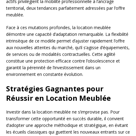
actifs privilégient la mobilité professionnelle à l’ancrage
territorial, deux tendances parfaitement adressées par l’offre
meublée.
Face à ces mutations profondes, la location meublée
démontre une capacité d’adaptation remarquable. La flexibilité
intrinsèque de ce modèle permet d’ajuster rapidement l’offre
aux nouvelles attentes du marché, qu’il s’agisse d’équipements,
de services ou de modalités contractuelles. Cette agilité
constitue une protection efficace contre l’obsolescence et
garantit la pérennité de l’investissement dans un
environnement en constante évolution.
Stratégies Gagnantes pour
Réussir en Location Meublée
Investir dans la location meublée ne s’improvise pas. Pour
transformer cette opportunité en succès durable, il convient
d’adopter une approche méthodique et stratégique, en évitant
les écueils classiques qui guettent les nouveaux entrants sur ce