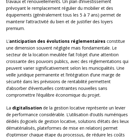
travaux et renouvellements. Un plan d’investissement
prévoyant le remplacement régulier du mobilier et des
équipements (généralement tous les 5 à 7 ans) permet de
maintenir l’attractivité du bien et de justifier des loyers
premium.
L’
anticipation des évolutions réglementaires
constitue
une dimension souvent négligée mais fondamentale. Le
secteur de la location meublée fait l’objet d’une attention
croissante des pouvoirs publics, avec des réglementations qui
peuvent varier significativement selon les municipalités. Une
veille juridique permanente et l’intégration d’une marge de
sécurité dans les prévisions de rentabilité permettent
d’absorber d’éventuelles contraintes nouvelles sans
compromettre l’équilibre économique du projet.
La
digitalisation
de la gestion locative représente un levier
de performance considérable. L’utilisation d’outils numériques
dédiés (logiciels de gestion locative, solutions d’états des lieux
dématérialisés, plateformes de mise en relation) permet
d’optimiser chaque étape du processus, de réduire les coûts