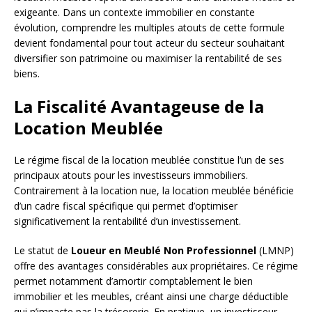
exigeante. Dans un contexte immobilier en constante
évolution, comprendre les multiples atouts de cette formule
devient fondamental pour tout acteur du secteur souhaitant
diversifier son patrimoine ou maximiser la rentabilité de ses
biens.
La Fiscalité Avantageuse de la
Location Meublée
Le régime fiscal de la location meublée constitue l’un de ses
principaux atouts pour les investisseurs immobiliers.
Contrairement à la location nue, la location meublée bénéficie
d’un cadre fiscal spécifique qui permet d’optimiser
significativement la rentabilité d’un investissement.
Le statut de
Loueur en Meublé Non Professionnel
(LMNP)
offre des avantages considérables aux propriétaires. Ce régime
permet notamment d’amortir comptablement le bien
immobilier et les meubles, créant ainsi une charge déductible
qui n’impacte pas la trésorerie. En pratique, un investisseur