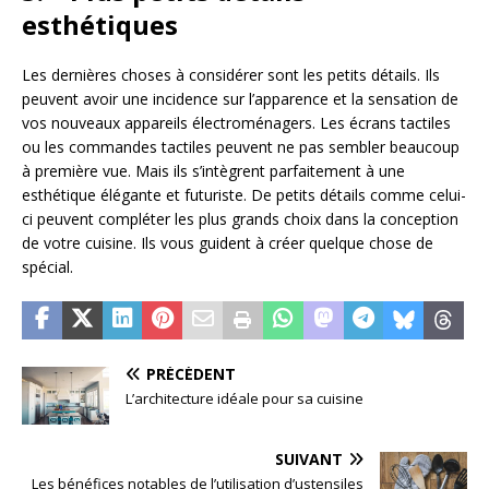
esthétiques
Les dernières choses à considérer sont les petits détails. Ils
peuvent avoir une incidence sur l’apparence et la sensation de
vos nouveaux appareils électroménagers. Les écrans tactiles
ou les commandes tactiles peuvent ne pas sembler beaucoup
à première vue. Mais ils s’intègrent parfaitement à une
esthétique élégante et futuriste. De petits détails comme celui-
ci peuvent compléter les plus grands choix dans la conception
de votre cuisine. Ils vous guident à créer quelque chose de
spécial.
PRÉCÉDENT
L’architecture idéale pour sa cuisine
SUIVANT
Les bénéfices notables de l’utilisation d’ustensiles