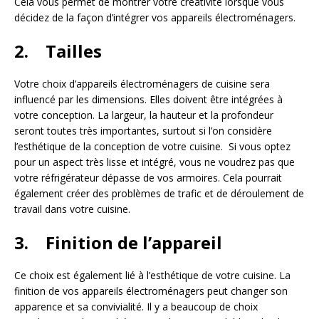
Cela vous permet de montrer votre créativité lorsque vous
décidez de la façon d’intégrer vos appareils électroménagers.
2. Tailles
Votre choix d’appareils électroménagers de cuisine sera
influencé par les dimensions. Elles doivent être intégrées à
votre conception. La largeur, la hauteur et la profondeur
seront toutes très importantes, surtout si l’on considère
l’esthétique de la conception de votre cuisine. Si vous optez
pour un aspect très lisse et intégré, vous ne voudrez pas que
votre réfrigérateur dépasse de vos armoires. Cela pourrait
également créer des problèmes de trafic et de déroulement de
travail dans votre cuisine.
3. Finition de l’appareil
Ce choix est également lié à l’esthétique de votre cuisine. La
finition de vos appareils électroménagers peut changer son
apparence et sa convivialité. Il y a beaucoup de choix