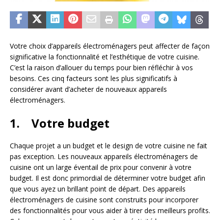
Votre choix d’appareils électroménagers peut affecter de façon
significative la fonctionnalité et l’esthétique de votre cuisine.
C’est la raison d’allouer du temps pour bien réfléchir à vos
besoins. Ces cinq facteurs sont les plus significatifs à
considérer avant d’acheter de nouveaux appareils
électroménagers.
1. Votre budget
Chaque projet a un budget et le design de votre cuisine ne fait
pas exception. Les nouveaux appareils électroménagers de
cuisine ont un large éventail de prix pour convenir à votre
budget. Il est donc primordial de déterminer votre budget afin
que vous ayez un brillant point de départ. Des appareils
électroménagers de cuisine sont construits pour incorporer
des fonctionnalités pour vous aider à tirer des meilleurs profits.