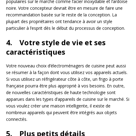
populaires sur le marché comme l’acier inoxydable et l’ardoise
noire. Votre concepteur devrait être en mesure de faire une
recommandation basée sur le reste de la conception. La
plupart des propriétaires ont tendance à avoir un style
particulier à l’esprit dès le début du processus de conception.
4. Votre style de vie et ses
caractéristiques
Votre nouveau choix d’électroménagers de cuisine peut aussi
se résumer à la façon dont vous utilisez vos appareils actuels.
Si vous utilisez un réfrigérateur côte à côte, un frigo à porte
française pourra être plus approprié à vos besoins. En outre,
de nouvelles caractéristiques de haute technologie sont
apparues dans les types d’appareils de cuisine sur le marché. Si
vous voulez créer une maison intelligente, il existe de
nombreux appareils qui peuvent être intégrés aux objets
connectés.
5. Plus petits détails