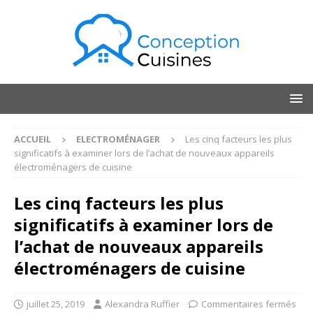
ACCUEIL
ELECTROMÉNAGER
Les cinq facteurs les plus
significatifs à examiner lors de l’achat de nouveaux appareils
électroménagers de cuisine
Les cinq facteurs les plus
significatifs à examiner lors de
l’achat de nouveaux appareils
électroménagers de cuisine
juillet 25, 2019
Alexandra Ruffier
Commentaires fermés