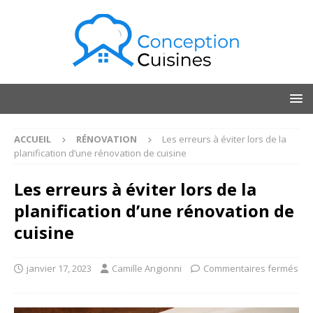
ACCUEIL
RÉNOVATION
Les erreurs à éviter lors de la
planification d’une rénovation de cuisine
Les erreurs à éviter lors de la
planification d’une rénovation de
cuisine
janvier 17, 2023
Camille Angionni
Commentaires fermés