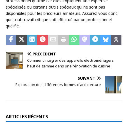
professionnel qualifié car elles impliquent une expertise
spécialisée ou certains outils spéciaux qui ne sont pas
disponibles pour les bricoleurs amateurs. Assurez-vous donc
que tout travail critique soit effectué par un professionnel
qualifié.
PRÉCÉDENT
Comment intégrer des appareils électroménagers
haut de gamme dans une rénovation de cuisine
SUIVANT
Exploration des différentes formes d’architecture
ARTICLES RÉCENTS