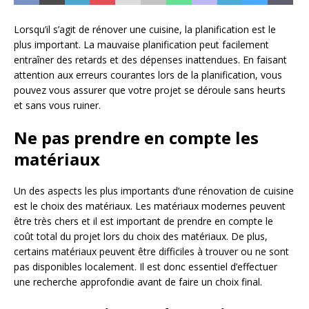
Lorsqu’il s’agit de rénover une cuisine, la planification est le
plus important. La mauvaise planification peut facilement
entraîner des retards et des dépenses inattendues. En faisant
attention aux erreurs courantes lors de la planification, vous
pouvez vous assurer que votre projet se déroule sans heurts
et sans vous ruiner.
Ne pas prendre en compte les
matériaux
Un des aspects les plus importants d’une rénovation de cuisine
est le choix des matériaux. Les matériaux modernes peuvent
être très chers et il est important de prendre en compte le
coût total du projet lors du choix des matériaux. De plus,
certains matériaux peuvent être difficiles à trouver ou ne sont
pas disponibles localement. Il est donc essentiel d’effectuer
une recherche approfondie avant de faire un choix final.