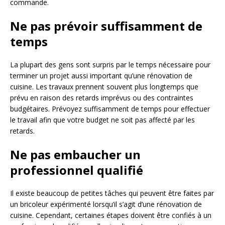
commande.
Ne pas prévoir suffisamment de
temps
La plupart des gens sont surpris par le temps nécessaire pour
terminer un projet aussi important qu’une rénovation de
cuisine. Les travaux prennent souvent plus longtemps que
prévu en raison des retards imprévus ou des contraintes
budgétaires. Prévoyez suffisamment de temps pour effectuer
le travail afin que votre budget ne soit pas affecté par les
retards.
Ne pas embaucher un
professionnel qualifié
Il existe beaucoup de petites tâches qui peuvent être faites par
un bricoleur expérimenté lorsqu’il s’agit d’une rénovation de
cuisine. Cependant, certaines étapes doivent être confiés à un