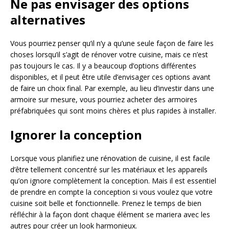
Ne pas envisager des options
alternatives
Vous pourriez penser qu’il n’y a qu’une seule façon de faire les
choses lorsqu’il s’agit de rénover votre cuisine, mais ce n’est
pas toujours le cas. Il y a beaucoup d’options différentes
disponibles, et il peut être utile d’envisager ces options avant
de faire un choix final. Par exemple, au lieu d’investir dans une
armoire sur mesure, vous pourriez acheter des armoires
préfabriquées qui sont moins chères et plus rapides à installer.
Ignorer la conception
Lorsque vous planifiez une rénovation de cuisine, il est facile
d’être tellement concentré sur les matériaux et les appareils
qu’on ignore complètement la conception. Mais il est essentiel
de prendre en compte la conception si vous voulez que votre
cuisine soit belle et fonctionnelle. Prenez le temps de bien
réfléchir à la façon dont chaque élément se mariera avec les
autres pour créer un look harmonieux.