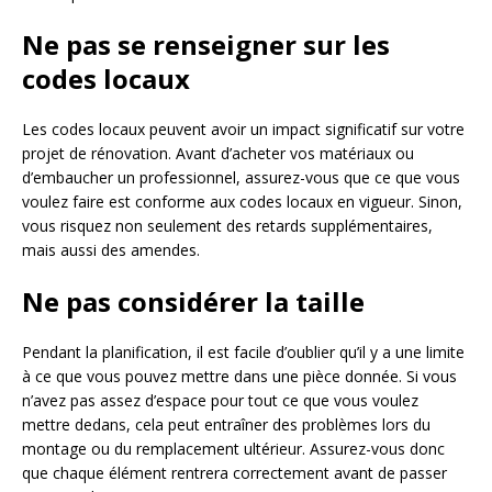
Ne pas se renseigner sur les
codes locaux
Les codes locaux peuvent avoir un impact significatif sur votre
projet de rénovation. Avant d’acheter vos matériaux ou
d’embaucher un professionnel, assurez-vous que ce que vous
voulez faire est conforme aux codes locaux en vigueur. Sinon,
vous risquez non seulement des retards supplémentaires,
mais aussi des amendes.
Ne pas considérer la taille
Pendant la planification, il est facile d’oublier qu’il y a une limite
à ce que vous pouvez mettre dans une pièce donnée. Si vous
n’avez pas assez d’espace pour tout ce que vous voulez
mettre dedans, cela peut entraîner des problèmes lors du
montage ou du remplacement ultérieur. Assurez-vous donc
que chaque élément rentrera correctement avant de passer