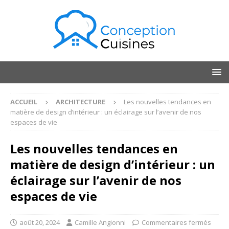
ACCUEIL
ARCHITECTURE
Les nouvelles tendances en
matière de design d’intérieur : un éclairage sur l’avenir de nos
espaces de vie
Les nouvelles tendances en
matière de design d’intérieur : un
éclairage sur l’avenir de nos
espaces de vie
août 20, 2024
Camille Angionni
Commentaires fermés