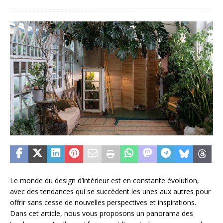
Le monde du design d’intérieur est en constante évolution,
avec des tendances qui se succèdent les unes aux autres pour
offrir sans cesse de nouvelles perspectives et inspirations.
Dans cet article, nous vous proposons un panorama des