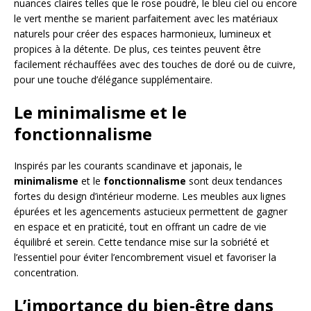
nuances claires telles que le rose poudré, le bleu ciel ou encore
le vert menthe se marient parfaitement avec les matériaux
naturels pour créer des espaces harmonieux, lumineux et
propices à la détente. De plus, ces teintes peuvent être
facilement réchauffées avec des touches de doré ou de cuivre,
pour une touche d’élégance supplémentaire.
Le minimalisme et le
fonctionnalisme
Inspirés par les courants scandinave et japonais, le
minimalisme
et le
fonctionnalisme
sont deux tendances
fortes du design d’intérieur moderne. Les meubles aux lignes
épurées et les agencements astucieux permettent de gagner
en espace et en praticité, tout en offrant un cadre de vie
équilibré et serein. Cette tendance mise sur la sobriété et
l’essentiel pour éviter l’encombrement visuel et favoriser la
concentration.
L’importance du bien-être dans