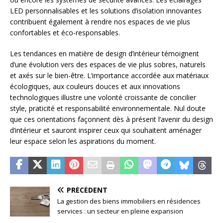
LED personnalisables et les solutions d’isolation innovantes
contribuent également à rendre nos espaces de vie plus
confortables et éco-responsables.
Les tendances en matière de design d’intérieur témoignent
d’une évolution vers des espaces de vie plus sobres, naturels
et axés sur le bien-être. L’importance accordée aux matériaux
écologiques, aux couleurs douces et aux innovations
technologiques illustre une volonté croissante de concilier
style, praticité et responsabilité environnementale. Nul doute
que ces orientations façonnent dès à présent l’avenir du design
d’intérieur et sauront inspirer ceux qui souhaitent aménager
leur espace selon les aspirations du moment.
PRÉCÉDENT
La gestion des biens immobiliers en résidences
services : un secteur en pleine expansion