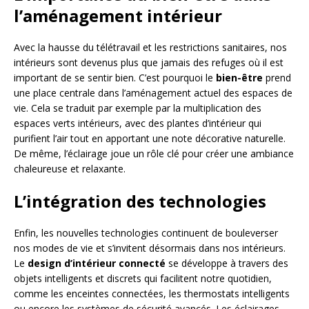
l’aménagement intérieur
Avec la hausse du télétravail et les restrictions sanitaires, nos
intérieurs sont devenus plus que jamais des refuges où il est
important de se sentir bien. C’est pourquoi le
bien-être
prend
une place centrale dans l’aménagement actuel des espaces de
vie. Cela se traduit par exemple par la multiplication des
espaces verts intérieurs, avec des plantes d’intérieur qui
purifient l’air tout en apportant une note décorative naturelle.
De même, l’éclairage joue un rôle clé pour créer une ambiance
chaleureuse et relaxante.
L’intégration des technologies
Enfin, les nouvelles technologies continuent de bouleverser
nos modes de vie et s’invitent désormais dans nos intérieurs.
Le
design d’intérieur connecté
se développe à travers des
objets intelligents et discrets qui facilitent notre quotidien,
comme les enceintes connectées, les thermostats intelligents
ou encore les systèmes de sécurité avancés. Les éclairages