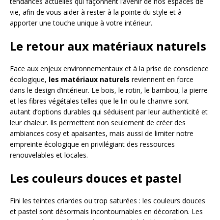
tendances actuelles qui façonnent l’avenir de nos espaces de
vie, afin de vous aider à rester à la pointe du style et à
apporter une touche unique à votre intérieur.
Le retour aux matériaux naturels
Face aux enjeux environnementaux et à la prise de conscience
écologique,
les matériaux naturels
reviennent en force
dans le design d’intérieur. Le bois, le rotin, le bambou, la pierre
et les fibres végétales telles que le lin ou le chanvre sont
autant d’options durables qui séduisent par leur authenticité et
leur chaleur. Ils permettent non seulement de créer des
ambiances cosy et apaisantes, mais aussi de limiter notre
empreinte écologique en privilégiant des ressources
renouvelables et locales.
Les couleurs douces et pastel
Fini les teintes criardes ou trop saturées : les couleurs douces
et pastel sont désormais incontournables en décoration. Les