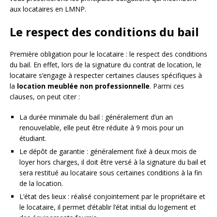
aux locataires en LMNP.
Le respect des conditions du bail
Première obligation pour le locataire : le respect des conditions
du bail. En effet, lors de la signature du contrat de location, le
locataire s’engage à respecter certaines clauses spécifiques à
la
location meublée non professionnelle
. Parmi ces
clauses, on peut citer :
La durée minimale du bail : généralement d’un an
renouvelable, elle peut être réduite à 9 mois pour un
étudiant.
Le dépôt de garantie : généralement fixé à deux mois de
loyer hors charges, il doit être versé à la signature du bail et
sera restitué au locataire sous certaines conditions à la fin
de la location.
L’état des lieux : réalisé conjointement par le propriétaire et
le locataire, il permet d’établir l’état initial du logement et