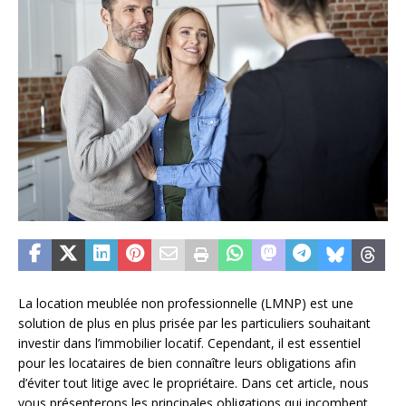
La location meublée non professionnelle (LMNP) est une
solution de plus en plus prisée par les particuliers souhaitant
investir dans l’immobilier locatif. Cependant, il est essentiel
pour les locataires de bien connaître leurs obligations afin
d’éviter tout litige avec le propriétaire. Dans cet article, nous
vous présenterons les principales obligations qui incombent