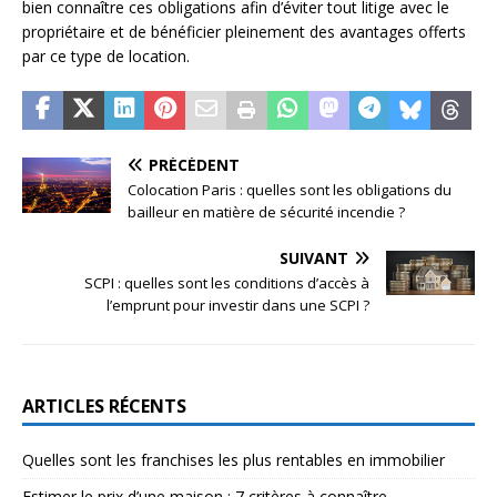
bien connaître ces obligations afin d’éviter tout litige avec le
propriétaire et de bénéficier pleinement des avantages offerts
par ce type de location.
PRÉCÉDENT
Colocation Paris : quelles sont les obligations du
bailleur en matière de sécurité incendie ?
SUIVANT
SCPI : quelles sont les conditions d’accès à
l’emprunt pour investir dans une SCPI ?
ARTICLES RÉCENTS
Quelles sont les franchises les plus rentables en immobilier
Estimer le prix d’une maison : 7 critères à connaître