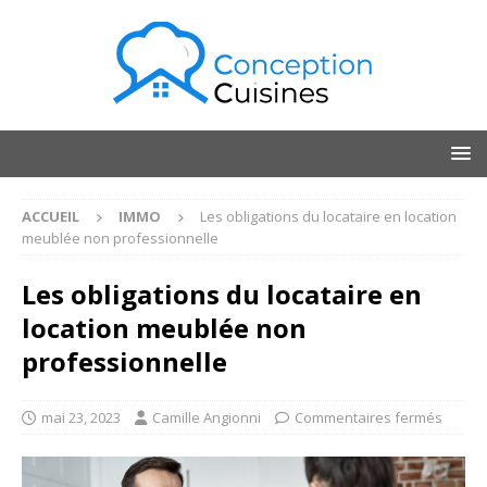
ACCUEIL
IMMO
Les obligations du locataire en location
meublée non professionnelle
Les obligations du locataire en
location meublée non
professionnelle
mai 23, 2023
Camille Angionni
Commentaires fermés