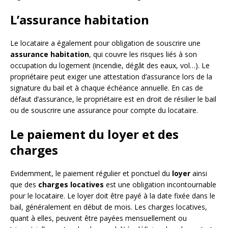
L’assurance habitation
Le locataire a également pour obligation de souscrire une
assurance habitation
, qui couvre les risques liés à son
occupation du logement (incendie, dégât des eaux, vol…). Le
propriétaire peut exiger une attestation d’assurance lors de la
signature du bail et à chaque échéance annuelle. En cas de
défaut d’assurance, le propriétaire est en droit de résilier le bail
ou de souscrire une assurance pour compte du locataire.
Le paiement du loyer et des
charges
Evidemment, le paiement régulier et ponctuel du
loyer
ainsi
que des
charges locatives
est une obligation incontournable
pour le locataire. Le loyer doit être payé à la date fixée dans le
bail, généralement en début de mois. Les charges locatives,
quant à elles, peuvent être payées mensuellement ou