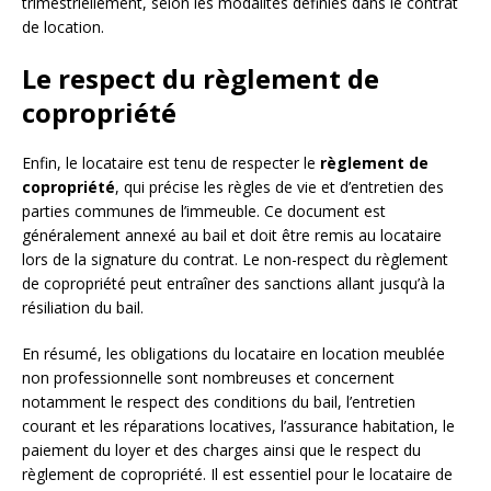
trimestriellement, selon les modalités définies dans le contrat
de location.
Le respect du règlement de
copropriété
Enfin, le locataire est tenu de respecter le
règlement de
copropriété
, qui précise les règles de vie et d’entretien des
parties communes de l’immeuble. Ce document est
généralement annexé au bail et doit être remis au locataire
lors de la signature du contrat. Le non-respect du règlement
de copropriété peut entraîner des sanctions allant jusqu’à la
résiliation du bail.
En résumé, les obligations du locataire en location meublée
non professionnelle sont nombreuses et concernent
notamment le respect des conditions du bail, l’entretien
courant et les réparations locatives, l’assurance habitation, le
paiement du loyer et des charges ainsi que le respect du
règlement de copropriété. Il est essentiel pour le locataire de