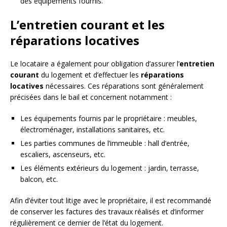
des équipements fournis.
L’entretien courant et les
réparations locatives
Le locataire a également pour obligation d’assurer l’
entretien
courant
du logement et d’effectuer les
réparations
locatives
nécessaires. Ces réparations sont généralement
précisées dans le bail et concernent notamment :
Les équipements fournis par le propriétaire : meubles,
électroménager, installations sanitaires, etc.
Les parties communes de l’immeuble : hall d’entrée,
escaliers, ascenseurs, etc.
Les éléments extérieurs du logement : jardin, terrasse,
balcon, etc.
Afin d’éviter tout litige avec le propriétaire, il est recommandé
de conserver les factures des travaux réalisés et d’informer
régulièrement ce dernier de l’état du logement.