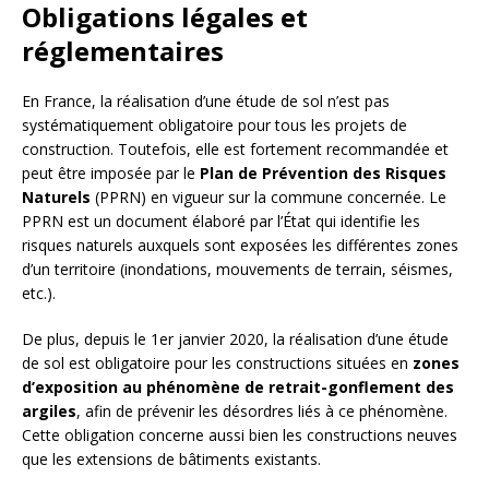
Obligations légales et
réglementaires
En France, la réalisation d’une étude de sol n’est pas
systématiquement obligatoire pour tous les projets de
construction. Toutefois, elle est fortement recommandée et
peut être imposée par le
Plan de Prévention des Risques
Naturels
(PPRN) en vigueur sur la commune concernée. Le
PPRN est un document élaboré par l’État qui identifie les
risques naturels auxquels sont exposées les différentes zones
d’un territoire (inondations, mouvements de terrain, séismes,
etc.).
De plus, depuis le 1er janvier 2020, la réalisation d’une étude
de sol est obligatoire pour les constructions situées en
zones
d’exposition au phénomène de retrait-gonflement des
argiles
, afin de prévenir les désordres liés à ce phénomène.
Cette obligation concerne aussi bien les constructions neuves
que les extensions de bâtiments existants.