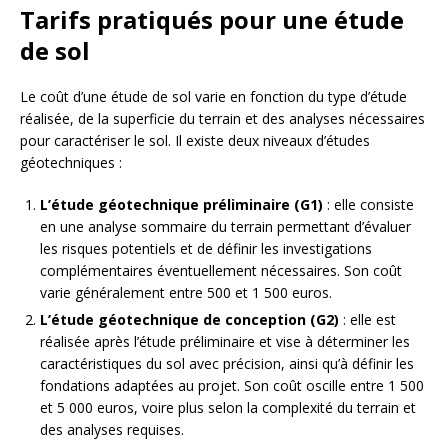
Tarifs pratiqués pour une étude
de sol
Le coût d’une étude de sol varie en fonction du type d’étude
réalisée, de la superficie du terrain et des analyses nécessaires
pour caractériser le sol. Il existe deux niveaux d’études
géotechniques :
L’étude géotechnique préliminaire (G1)
: elle consiste
en une analyse sommaire du terrain permettant d’évaluer
les risques potentiels et de définir les investigations
complémentaires éventuellement nécessaires. Son coût
varie généralement entre 500 et 1 500 euros.
L’étude géotechnique de conception (G2)
: elle est
réalisée après l’étude préliminaire et vise à déterminer les
caractéristiques du sol avec précision, ainsi qu’à définir les
fondations adaptées au projet. Son coût oscille entre 1 500
et 5 000 euros, voire plus selon la complexité du terrain et
des analyses requises.