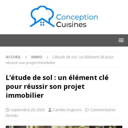
ACCUEIL
IMMO
L’étude de sol : un élément clé pour
réussir son projet immobilier
L’étude de sol : un élément clé
pour réussir son projet
immobilier
septembre 29, 2023
Camille Angionni
Commentaires
fermés