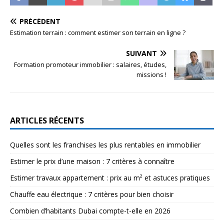
PRÉCÉDENT
Estimation terrain : comment estimer son terrain en ligne ?
SUIVANT
Formation promoteur immobilier : salaires, études,
missions !
ARTICLES RÉCENTS
Quelles sont les franchises les plus rentables en immobilier
Estimer le prix d’une maison : 7 critères à connaître
Estimer travaux appartement : prix au m² et astuces pratiques
Chauffe eau électrique : 7 critères pour bien choisir
Combien d’habitants Dubai compte-t-elle en 2026