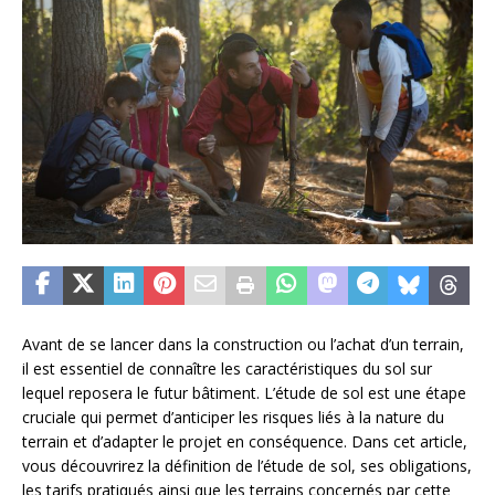
Avant de se lancer dans la construction ou l’achat d’un terrain,
il est essentiel de connaître les caractéristiques du sol sur
lequel reposera le futur bâtiment. L’étude de sol est une étape
cruciale qui permet d’anticiper les risques liés à la nature du
terrain et d’adapter le projet en conséquence. Dans cet article,
vous découvrirez la définition de l’étude de sol, ses obligations,
les tarifs pratiqués ainsi que les terrains concernés par cette