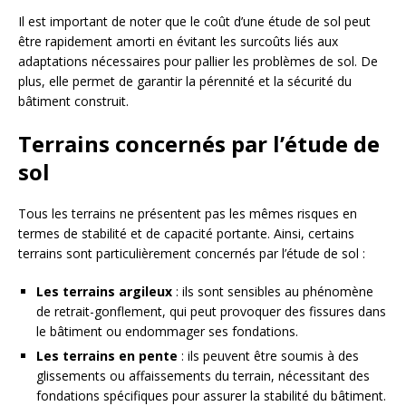
Il est important de noter que le coût d’une étude de sol peut
être rapidement amorti en évitant les surcoûts liés aux
adaptations nécessaires pour pallier les problèmes de sol. De
plus, elle permet de garantir la pérennité et la sécurité du
bâtiment construit.
Terrains concernés par l’étude de
sol
Tous les terrains ne présentent pas les mêmes risques en
termes de stabilité et de capacité portante. Ainsi, certains
terrains sont particulièrement concernés par l’étude de sol :
Les terrains argileux
: ils sont sensibles au phénomène
de retrait-gonflement, qui peut provoquer des fissures dans
le bâtiment ou endommager ses fondations.
Les terrains en pente
: ils peuvent être soumis à des
glissements ou affaissements du terrain, nécessitant des
fondations spécifiques pour assurer la stabilité du bâtiment.