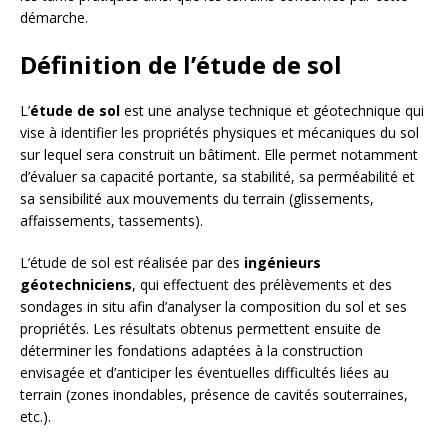
démarche.
Définition de l’étude de sol
L’
étude de sol
est une analyse technique et géotechnique qui
vise à identifier les propriétés physiques et mécaniques du sol
sur lequel sera construit un bâtiment. Elle permet notamment
d’évaluer sa capacité portante, sa stabilité, sa perméabilité et
sa sensibilité aux mouvements du terrain (glissements,
affaissements, tassements).
L’étude de sol est réalisée par des
ingénieurs
géotechniciens
, qui effectuent des prélèvements et des
sondages in situ afin d’analyser la composition du sol et ses
propriétés. Les résultats obtenus permettent ensuite de
déterminer les fondations adaptées à la construction
envisagée et d’anticiper les éventuelles difficultés liées au
terrain (zones inondables, présence de cavités souterraines,
etc.).