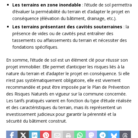
Les terrains en zone inondable
: l’étude de sol permettra
d’évaluer la perméabilité du terrain et d’adapter le projet en
conséquence (élévation du bâtiment, drainage, etc.).
Les terrains présentant des cavités souterraines
: la
présence de vides ou de cavités peut entraîner des
tassements ou affaissements du terrain et nécessiter des
fondations spécifiques.
En somme, l’étude de sol est un élément clé pour réussir son
projet immobilier. Elle permet d’anticiper les risques liés à la
nature du terrain et d’adapter le projet en conséquence. Si elle
n’est pas systématiquement obligatoire, elle est vivement
recommandée et peut être imposée par le Plan de Prévention
des Risques Naturels en vigueur sur la commune concernée.
Les tarifs pratiqués varient en fonction du type d’étude réalisée
et des caractéristiques du terrain, mais ils représentent un
investissement judicieux pour garantir la pérennité et la
sécurité du bâtiment construit.