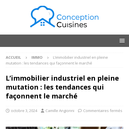
ACCUEIL
IMMO
L’immobilier industriel en pleine
mutation : les tendances qui façonnent le marché
L’immobilier industriel en pleine
mutation : les tendances qui
façonnent le marché
octobre 3, 2024
Camille Angionni
Commentaires fermés