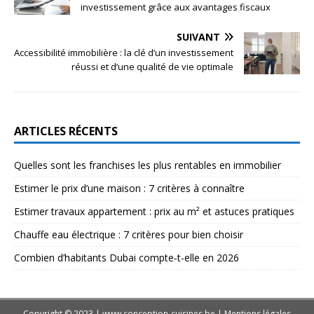
investissement grâce aux avantages fiscaux
SUIVANT
Accessibilité immobilière : la clé d’un investissement
réussi et d’une qualité de vie optimale
ARTICLES RÉCENTS
Quelles sont les franchises les plus rentables en immobilier
Estimer le prix d’une maison : 7 critères à connaître
Estimer travaux appartement : prix au m² et astuces pratiques
Chauffe eau électrique : 7 critères pour bien choisir
Combien d’habitants Dubai compte-t-elle en 2026
Copyright © 2023 | www.conception-cuisines.be
|
Mentions légales