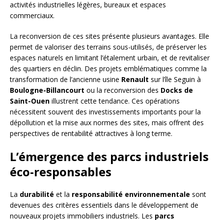
activités industrielles légères, bureaux et espaces
commerciaux.
La reconversion de ces sites présente plusieurs avantages. Elle
permet de valoriser des terrains sous-utilisés, de préserver les
espaces naturels en limitant l’étalement urbain, et de revitaliser
des quartiers en déclin. Des projets emblématiques comme la
transformation de l’ancienne usine
Renault
sur l’île Seguin à
Boulogne-Billancourt
ou la reconversion des
Docks de
Saint-Ouen
illustrent cette tendance. Ces opérations
nécessitent souvent des investissements importants pour la
dépollution et la mise aux normes des sites, mais offrent des
perspectives de rentabilité attractives à long terme.
L’émergence des parcs industriels
éco-responsables
La
durabilité
et la
responsabilité environnementale
sont
devenues des critères essentiels dans le développement de
nouveaux projets immobiliers industriels. Les
parcs