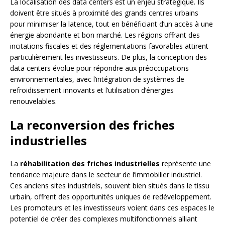
La localisation des data centers est un enjeu stratégique. Ils
doivent être situés à proximité des grands centres urbains
pour minimiser la latence, tout en bénéficiant d’un accès à une
énergie abondante et bon marché. Les régions offrant des
incitations fiscales et des réglementations favorables attirent
particulièrement les investisseurs. De plus, la conception des
data centers évolue pour répondre aux préoccupations
environnementales, avec l’intégration de systèmes de
refroidissement innovants et l’utilisation d’énergies
renouvelables.
La reconversion des friches
industrielles
La
réhabilitation des friches industrielles
représente une
tendance majeure dans le secteur de l’immobilier industriel.
Ces anciens sites industriels, souvent bien situés dans le tissu
urbain, offrent des opportunités uniques de redéveloppement.
Les promoteurs et les investisseurs voient dans ces espaces le
potentiel de créer des complexes multifonctionnels alliant