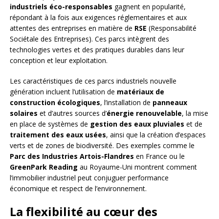
industriels éco-responsables
gagnent en popularité,
répondant à la fois aux exigences réglementaires et aux
attentes des entreprises en matière de
RSE
(Responsabilité
Sociétale des Entreprises). Ces parcs intègrent des
technologies vertes et des pratiques durables dans leur
conception et leur exploitation.
Les caractéristiques de ces parcs industriels nouvelle
génération incluent l’utilisation de
matériaux de
construction écologiques
, l’installation de
panneaux
solaires
et d’autres sources d’
énergie renouvelable
, la mise
en place de systèmes de
gestion des eaux pluviales
et de
traitement des eaux usées
, ainsi que la création d’espaces
verts et de zones de biodiversité. Des exemples comme le
Parc des Industries Artois-Flandres
en France ou le
GreenPark Reading
au Royaume-Uni montrent comment
l’immobilier industriel peut conjuguer performance
économique et respect de l’environnement.
La flexibilité au cœur des