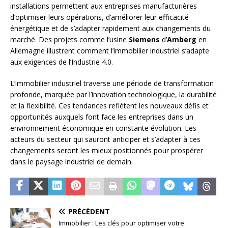
installations permettent aux entreprises manufacturières
d’optimiser leurs opérations, d’améliorer leur efficacité
énergétique et de s’adapter rapidement aux changements du
marché. Des projets comme l’usine
Siemens
d’
Amberg
en
Allemagne illustrent comment l’immobilier industriel s’adapte
aux exigences de l’Industrie 4.0.
L’immobilier industriel traverse une période de transformation
profonde, marquée par l’innovation technologique, la durabilité
et la flexibilité. Ces tendances reflètent les nouveaux défis et
opportunités auxquels font face les entreprises dans un
environnement économique en constante évolution. Les
acteurs du secteur qui sauront anticiper et s’adapter à ces
changements seront les mieux positionnés pour prospérer
dans le paysage industriel de demain.
PRÉCÉDENT
Immobilier : Les clés pour optimiser votre