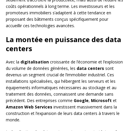
coûts opérationnels à long terme. Les investisseurs et les
promoteurs immobiliers s’adaptent à cette tendance en
proposant des bâtiments conçus spécifiquement pour
accueillir ces technologies avancées.
La montée en puissance des data
centers
Avec la
digitalisation
croissante de l’économie et l’explosion
du volume de données générées, les
data centers
sont
devenus un segment crucial de l’immobilier industriel. Ces
installations spécialisées, qui hébergent les serveurs et les
équipements informatiques nécessaires au stockage et au
traitement des données, connaissent une demande sans
précédent. Des entreprises comme
Google
,
Microsoft
et
Amazon Web Services
investissent massivement dans la
construction et l’expansion de leurs data centers à travers le
monde.