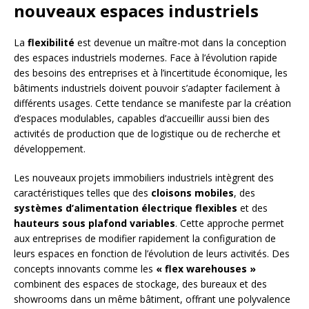
nouveaux espaces industriels
La
flexibilité
est devenue un maître-mot dans la conception
des espaces industriels modernes. Face à l’évolution rapide
des besoins des entreprises et à l’incertitude économique, les
bâtiments industriels doivent pouvoir s’adapter facilement à
différents usages. Cette tendance se manifeste par la création
d’espaces modulables, capables d’accueillir aussi bien des
activités de production que de logistique ou de recherche et
développement.
Les nouveaux projets immobiliers industriels intègrent des
caractéristiques telles que des
cloisons mobiles
, des
systèmes d’alimentation électrique flexibles
et des
hauteurs sous plafond variables
. Cette approche permet
aux entreprises de modifier rapidement la configuration de
leurs espaces en fonction de l’évolution de leurs activités. Des
concepts innovants comme les
« flex warehouses »
combinent des espaces de stockage, des bureaux et des
showrooms dans un même bâtiment, offrant une polyvalence