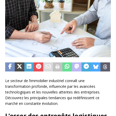
Le secteur de l’immobilier industriel connaît une
transformation profonde, influencée par les avancées
technologiques et les nouvelles attentes des entreprises.
Découvrez les principales tendances qui redéfinissent ce
marché en constante évolution.
L’essor des entrepôts logistiques