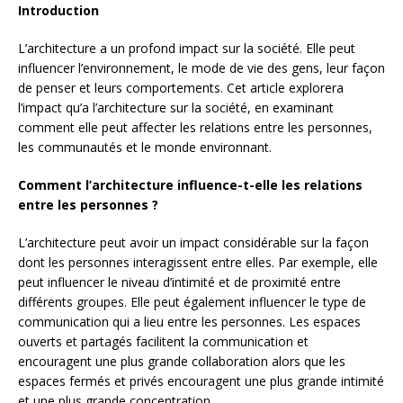
Introduction
L’architecture a un profond impact sur la société. Elle peut
influencer l’environnement, le mode de vie des gens, leur façon
de penser et leurs comportements. Cet article explorera
l’impact qu’a l’architecture sur la société, en examinant
comment elle peut affecter les relations entre les personnes,
les communautés et le monde environnant.
Comment l’architecture influence-t-elle les relations
entre les personnes ?
L’architecture peut avoir un impact considérable sur la façon
dont les personnes interagissent entre elles. Par exemple, elle
peut influencer le niveau d’intimité et de proximité entre
différents groupes. Elle peut également influencer le type de
communication qui a lieu entre les personnes. Les espaces
ouverts et partagés facilitent la communication et
encouragent une plus grande collaboration alors que les
espaces fermés et privés encouragent une plus grande intimité
et une plus grande concentration.