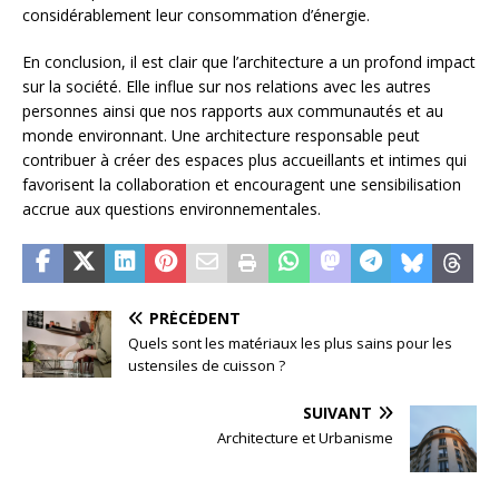
considérablement leur consommation d’énergie.
En conclusion, il est clair que l’architecture a un profond impact
sur la société. Elle influe sur nos relations avec les autres
personnes ainsi que nos rapports aux communautés et au
monde environnant. Une architecture responsable peut
contribuer à créer des espaces plus accueillants et intimes qui
favorisent la collaboration et encouragent une sensibilisation
accrue aux questions environnementales.
PRÉCÉDENT
Quels sont les matériaux les plus sains pour les
ustensiles de cuisson ?
SUIVANT
Architecture et Urbanisme