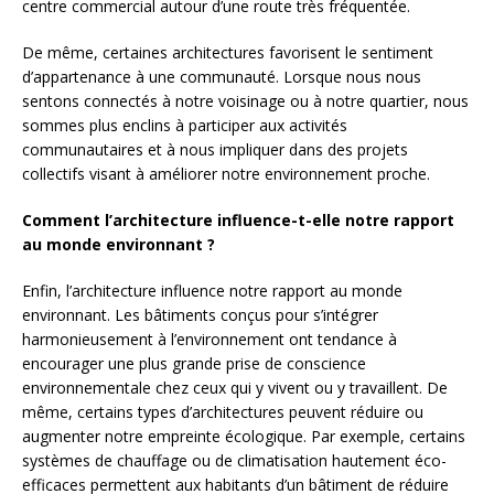
centre commercial autour d’une route très fréquentée.
De même, certaines architectures favorisent le sentiment
d’appartenance à une communauté. Lorsque nous nous
sentons connectés à notre voisinage ou à notre quartier, nous
sommes plus enclins à participer aux activités
communautaires et à nous impliquer dans des projets
collectifs visant à améliorer notre environnement proche.
Comment l’architecture influence-t-elle notre rapport
au monde environnant ?
Enfin, l’architecture influence notre rapport au monde
environnant. Les bâtiments conçus pour s’intégrer
harmonieusement à l’environnement ont tendance à
encourager une plus grande prise de conscience
environnementale chez ceux qui y vivent ou y travaillent. De
même, certains types d’architectures peuvent réduire ou
augmenter notre empreinte écologique. Par exemple, certains
systèmes de chauffage ou de climatisation hautement éco-
efficaces permettent aux habitants d’un bâtiment de réduire