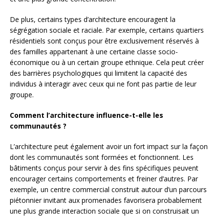
De plus, certains types d’architecture encouragent la
ségrégation sociale et raciale. Par exemple, certains quartiers
résidentiels sont conçus pour être exclusivement réservés à
des familles appartenant à une certaine classe socio-
économique ou à un certain groupe ethnique. Cela peut créer
des barrières psychologiques qui limitent la capacité des
individus à interagir avec ceux qui ne font pas partie de leur
groupe.
Comment l’architecture influence-t-elle les
communautés ?
L’architecture peut également avoir un fort impact sur la façon
dont les communautés sont formées et fonctionnent. Les
bâtiments conçus pour servir à des fins spécifiques peuvent
encourager certains comportements et freiner d’autres. Par
exemple, un centre commercial construit autour d’un parcours
piétonnier invitant aux promenades favorisera probablement
une plus grande interaction sociale que si on construisait un