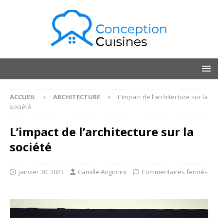
ACCUEIL
ARCHITECTURE
L’impact de l’architecture sur la
société
L’impact de l’architecture sur la
société
janvier 30, 2023
Camille Angionni
Commentaires fermés