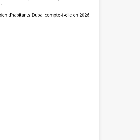
ir
en d’habitants Dubai compte-t-elle en 2026