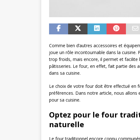
Comme bien d’autres accessoires et équipeme
joue un rôle incontournable dans la cuisine. Pr
trop froids, mais encore, il permet et facilit
pâtisseries. Le four, en effet, fait partie de
dans sa cuisine.
Le choix de votre four doit être effectué en f
préférences. Dans notre article, nous allons 
pour sa cuisine.
Optez pour le four tradi
naturelle
Le four traditionnel encore connu communéme