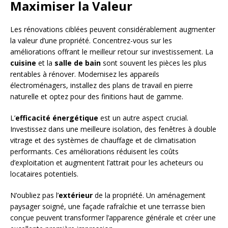
Maximiser la Valeur
Les rénovations ciblées peuvent considérablement augmenter
la valeur d’une propriété. Concentrez-vous sur les
améliorations offrant le meilleur retour sur investissement. La
cuisine
et la
salle de bain
sont souvent les pièces les plus
rentables à rénover. Modernisez les appareils
électroménagers, installez des plans de travail en pierre
naturelle et optez pour des finitions haut de gamme.
L’
efficacité énergétique
est un autre aspect crucial.
Investissez dans une meilleure isolation, des fenêtres à double
vitrage et des systèmes de chauffage et de climatisation
performants. Ces améliorations réduisent les coûts
d’exploitation et augmentent l’attrait pour les acheteurs ou
locataires potentiels.
N’oubliez pas l’
extérieur
de la propriété. Un aménagement
paysager soigné, une façade rafraîchie et une terrasse bien
conçue peuvent transformer l’apparence générale et créer une