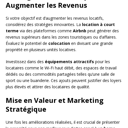
Augmenter les Revenus
Si votre objectif est d’augmenter les revenus locatifs,
considérez des stratégies innovantes. La
location à court
terme
via des plateformes comme
Airbnb
peut générer des
revenus supérieurs dans les zones touristiques ou d’affaires.
Évaluez le potentiel de
colocation
en divisant une grande
propriété en plusieurs unités locatives.
Investissez dans des
équipements attractifs
pour les
locataires comme le Wi-Fi haut débit, des espaces de travail
dédiés ou des commodités partagées telles qu’une salle de
sport ou une buanderie. Ces ajouts peuvent justifier des loyers
plus élevés et attirer des locataires de qualité.
Mise en Valeur et Marketing
Stratégique
Une fois les améliorations réalisées, il est crucial de présenter