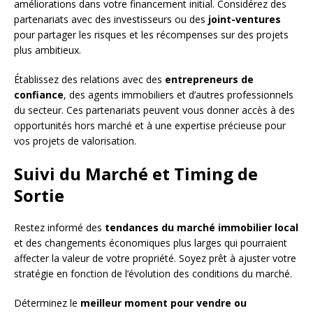
améliorations dans votre financement initial. Considérez des
partenariats avec des investisseurs ou des
joint-ventures
pour partager les risques et les récompenses sur des projets
plus ambitieux.
Établissez des relations avec des
entrepreneurs de
confiance
, des agents immobiliers et d’autres professionnels
du secteur. Ces partenariats peuvent vous donner accès à des
opportunités hors marché et à une expertise précieuse pour
vos projets de valorisation.
Suivi du Marché et Timing de
Sortie
Restez informé des
tendances du marché immobilier local
et des changements économiques plus larges qui pourraient
affecter la valeur de votre propriété. Soyez prêt à ajuster votre
stratégie en fonction de l’évolution des conditions du marché.
Déterminez le
meilleur moment pour vendre ou