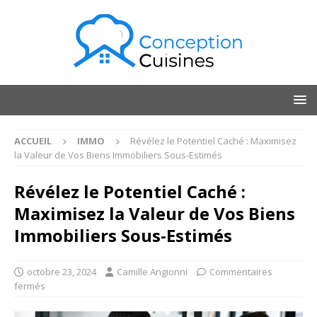
ACCUEIL
IMMO
Révélez le Potentiel Caché : Maximisez
la Valeur de Vos Biens Immobiliers Sous-Estimés
Révélez le Potentiel Caché :
Maximisez la Valeur de Vos Biens
Immobiliers Sous-Estimés
octobre 23, 2024
Camille Angionni
Commentaires
fermés