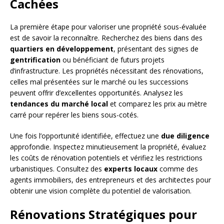
Cachées
La première étape pour valoriser une propriété sous-évaluée
est de savoir la reconnaître. Recherchez des biens dans des
quartiers en développement
, présentant des signes de
gentrification
ou bénéficiant de futurs projets
d’infrastructure. Les propriétés nécessitant des rénovations,
celles mal présentées sur le marché ou les successions
peuvent offrir d’excellentes opportunités. Analysez les
tendances du marché local
et comparez les prix au mètre
carré pour repérer les biens sous-cotés.
Une fois l’opportunité identifiée, effectuez une
due diligence
approfondie. Inspectez minutieusement la propriété, évaluez
les coûts de rénovation potentiels et vérifiez les restrictions
urbanistiques. Consultez des
experts locaux
comme des
agents immobiliers, des entrepreneurs et des architectes pour
obtenir une vision complète du potentiel de valorisation.
Rénovations Stratégiques pour