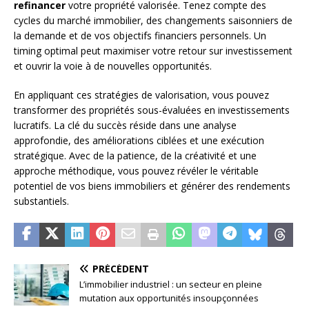
refinancer
votre propriété valorisée. Tenez compte des
cycles du marché immobilier, des changements saisonniers de
la demande et de vos objectifs financiers personnels. Un
timing optimal peut maximiser votre retour sur investissement
et ouvrir la voie à de nouvelles opportunités.
En appliquant ces stratégies de valorisation, vous pouvez
transformer des propriétés sous-évaluées en investissements
lucratifs. La clé du succès réside dans une analyse
approfondie, des améliorations ciblées et une exécution
stratégique. Avec de la patience, de la créativité et une
approche méthodique, vous pouvez révéler le véritable
potentiel de vos biens immobiliers et générer des rendements
substantiels.
PRÉCÉDENT
L’immobilier industriel : un secteur en pleine
mutation aux opportunités insoupçonnées