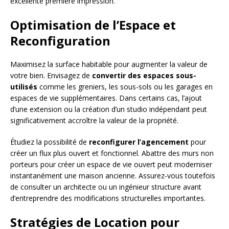
excellente première impression.
Optimisation de l’Espace et
Reconfiguration
Maximisez la surface habitable pour augmenter la valeur de
votre bien. Envisagez de
convertir des espaces sous-
utilisés
comme les greniers, les sous-sols ou les garages en
espaces de vie supplémentaires. Dans certains cas, l’ajout
d’une extension ou la création d’un studio indépendant peut
significativement accroître la valeur de la propriété.
Étudiez la possibilité de
reconfigurer l’agencement
pour
créer un flux plus ouvert et fonctionnel. Abattre des murs non
porteurs pour créer un espace de vie ouvert peut moderniser
instantanément une maison ancienne. Assurez-vous toutefois
de consulter un architecte ou un ingénieur structure avant
d’entreprendre des modifications structurelles importantes.
Stratégies de Location pour