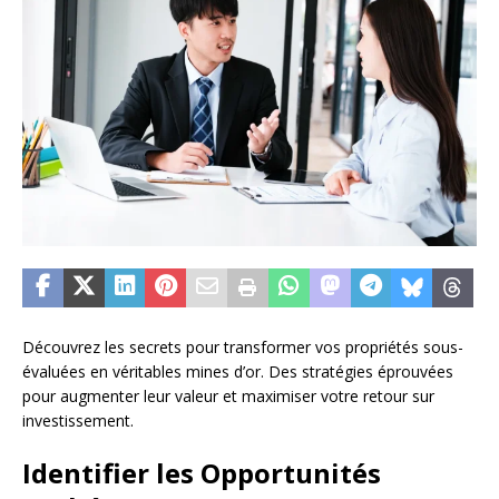
Découvrez les secrets pour transformer vos propriétés sous-
évaluées en véritables mines d’or. Des stratégies éprouvées
pour augmenter leur valeur et maximiser votre retour sur
investissement.
Identifier les Opportunités