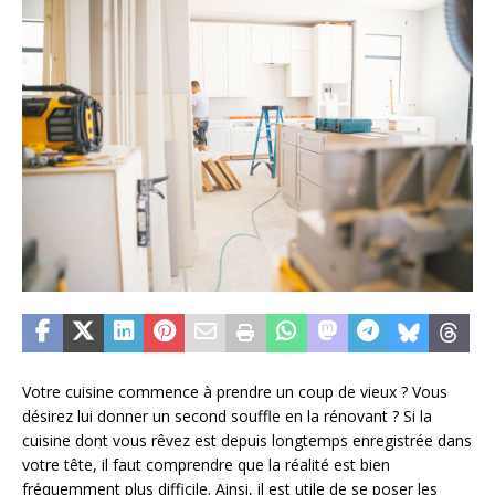
Votre cuisine commence à prendre un coup de vieux ? Vous
désirez lui donner un second souffle en la rénovant ? Si la
cuisine dont vous rêvez est depuis longtemps enregistrée dans
votre tête, il faut comprendre que la réalité est bien
fréquemment plus difficile. Ainsi, il est utile de se poser les