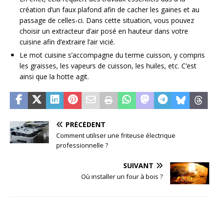
création d’un faux plafond afin de cacher les gaines et au
passage de celles-ci. Dans cette situation, vous pouvez
choisir un extracteur d’air posé en hauteur dans votre
cuisine afin d’extraire l’air vicié.
Le mot cuisine s’accompagne du terme cuisson, y compris
les graisses, les vapeurs de cuisson, les huiles, etc. C’est
ainsi que la hotte agit.
PRÉCÉDENT
Comment utiliser une friteuse électrique
professionnelle ?
SUIVANT
Où installer un four à bois ?