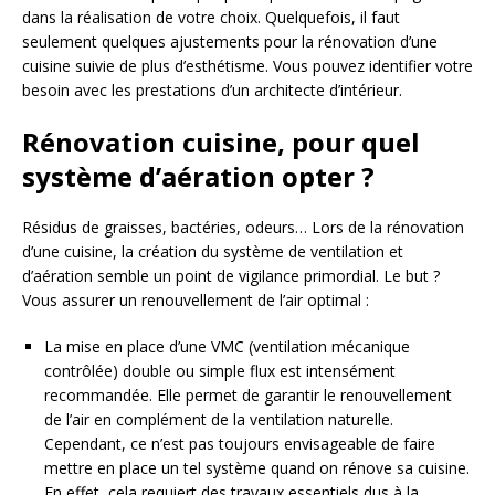
dans la réalisation de votre choix. Quelquefois, il faut
seulement quelques ajustements pour la rénovation d’une
cuisine suivie de plus d’esthétisme. Vous pouvez identifier votre
besoin avec les prestations d’un architecte d’intérieur.
Rénovation cuisine, pour quel
système d’aération opter ?
Résidus de graisses, bactéries, odeurs… Lors de la rénovation
d’une cuisine, la création du système de ventilation et
d’aération semble un point de vigilance primordial. Le but ?
Vous assurer un renouvellement de l’air optimal :
La mise en place d’une VMC (ventilation mécanique
contrôlée) double ou simple flux est intensément
recommandée. Elle permet de garantir le renouvellement
de l’air en complément de la ventilation naturelle.
Cependant, ce n’est pas toujours envisageable de faire
mettre en place un tel système quand on rénove sa cuisine.
En effet, cela requiert des travaux essentiels dus à la