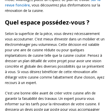
revue foncière
, vous découvrirez plus d’informations sur la
rénovation de la cuisine.
Quel espace possédez-vous ?
Selon la superficie de la pièce, vous devrez nécessairement
vous accoutumer. C’est mieux d’investir dans un mobilier et un
électroménager peu volumineux. Cette décision est valable
pour une aire de cuisine réduite ou pour quelques
implantations de cuisine telle que la cuisine couloir. Pensez à
dresser un plan détaillé de votre projet pour avoir une vision
concrète et globale des diverses possibilités qui se présentent
à vous. Si vous désirez bénéficier de cette rénovation afin
d’élargir votre cuisine comme l’abattement d’une cloison, ayez
recours à un expert.
C’est une bonne idée avant de créer votre cuisine afin de
garantir la faisabilité des travaux. Un expert pourra vous
informer sur les tarifs pour la rénovation de votre cuisine. Il
dressera un devis poste par poste pour vous accompagner