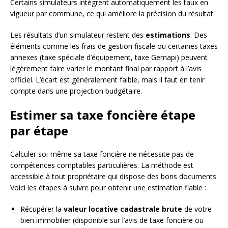
Certains simulateurs intègrent automatiquement les taux en
vigueur par commune, ce qui améliore la précision du résultat.
Les résultats d’un simulateur restent des
estimations
. Des
éléments comme les frais de gestion fiscale ou certaines taxes
annexes (taxe spéciale d’équipement, taxe Gemapi) peuvent
légèrement faire varier le montant final par rapport à l’avis
officiel. L’écart est généralement faible, mais il faut en tenir
compte dans une projection budgétaire.
Estimer sa taxe foncière étape
par étape
Calculer soi-même sa taxe foncière ne nécessite pas de
compétences comptables particulières. La méthode est
accessible à tout propriétaire qui dispose des bons documents.
Voici les étapes à suivre pour obtenir une estimation fiable :
Récupérer la
valeur locative cadastrale brute
de votre
bien immobilier (disponible sur l’avis de taxe foncière ou