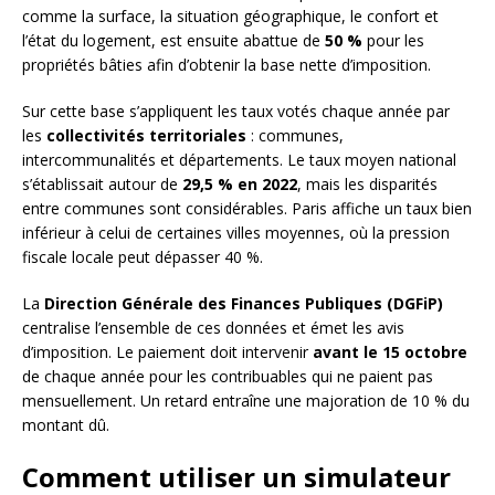
comme la surface, la situation géographique, le confort et
l’état du logement, est ensuite abattue de
50 %
pour les
propriétés bâties afin d’obtenir la base nette d’imposition.
Sur cette base s’appliquent les taux votés chaque année par
les
collectivités territoriales
: communes,
intercommunalités et départements. Le taux moyen national
s’établissait autour de
29,5 % en 2022
, mais les disparités
entre communes sont considérables. Paris affiche un taux bien
inférieur à celui de certaines villes moyennes, où la pression
fiscale locale peut dépasser 40 %.
La
Direction Générale des Finances Publiques (DGFiP)
centralise l’ensemble de ces données et émet les avis
d’imposition. Le paiement doit intervenir
avant le 15 octobre
de chaque année pour les contribuables qui ne paient pas
mensuellement. Un retard entraîne une majoration de 10 % du
montant dû.
Comment utiliser un simulateur