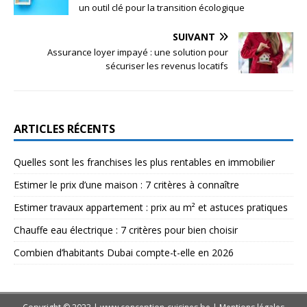
un outil clé pour la transition écologique
SUIVANT
Assurance loyer impayé : une solution pour
sécuriser les revenus locatifs
ARTICLES RÉCENTS
Quelles sont les franchises les plus rentables en immobilier
Estimer le prix d’une maison : 7 critères à connaître
Estimer travaux appartement : prix au m² et astuces pratiques
Chauffe eau électrique : 7 critères pour bien choisir
Combien d’habitants Dubai compte-t-elle en 2026