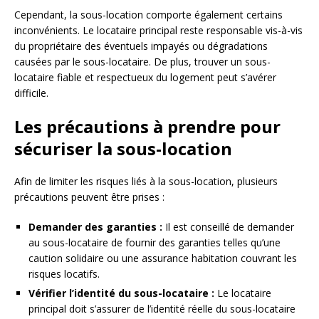
Cependant, la sous-location comporte également certains
inconvénients. Le locataire principal reste responsable vis-à-vis
du propriétaire des éventuels impayés ou dégradations
causées par le sous-locataire. De plus, trouver un sous-
locataire fiable et respectueux du logement peut s’avérer
difficile.
Les précautions à prendre pour
sécuriser la sous-location
Afin de limiter les risques liés à la sous-location, plusieurs
précautions peuvent être prises :
Demander des garanties :
Il est conseillé de demander
au sous-locataire de fournir des garanties telles qu’une
caution solidaire ou une assurance habitation couvrant les
risques locatifs.
Vérifier l’identité du sous-locataire :
Le locataire
principal doit s’assurer de l’identité réelle du sous-locataire