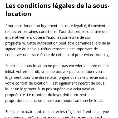
Les conditions légales de la sous-
location
Pour sous-louer son logement en toute légalité, il convient de
respecter certaines conditions. Tout d’abord, le locataire doit
impérativement obtenir l’autorisation écrite de son
propriétaire. Cette autorisation peut être demandée lors de la
signature du bail ou ultérieurement. Il est important de
conserver une trace écrite de cet accord pour éviter tout litige.
Ensuite, la sous-location ne peut pas excéder la durée du bail
initial. Autrement dit, vous ne pouvez pas sous-louer votre
logement pour une durée plus longue que celle prévue dans
votre contrat de location. Il est également interdit de sous-
louer un logement à un prix supérieur à celui payé au
propriétaire. Le montant du loyer doit donc rester
proportionnel et raisonnable par rapport au marché local.
Enfin, le locataire doit respecter les règles inhérentes au type
de logement qu’il souhaite sous-louer. Par exemple, il est