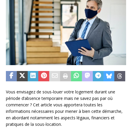
Vous envisagez de sous-louer votre logement durant une
période d’absence temporaire mais ne savez pas par où
commencer ? Cet article vous apportera toutes les
informations nécessaires pour mener à bien cette démarche,
en abordant notamment les aspects légaux, financiers et
pratiques de la sous-location.