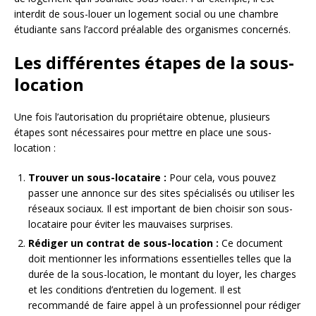
interdit de sous-louer un logement social ou une chambre
étudiante sans l’accord préalable des organismes concernés.
Les différentes étapes de la sous-
location
Une fois l’autorisation du propriétaire obtenue, plusieurs
étapes sont nécessaires pour mettre en place une sous-
location :
Trouver un sous-locataire :
Pour cela, vous pouvez
passer une annonce sur des sites spécialisés ou utiliser les
réseaux sociaux. Il est important de bien choisir son sous-
locataire pour éviter les mauvaises surprises.
Rédiger un contrat de sous-location :
Ce document
doit mentionner les informations essentielles telles que la
durée de la sous-location, le montant du loyer, les charges
et les conditions d’entretien du logement. Il est
recommandé de faire appel à un professionnel pour rédiger