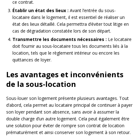
ce contrat.
Établir un état des lieux :
Avant l’entrée du sous-
locataire dans le logement, il est essentiel de réaliser un
état des lieux détaillé. Cela permettra d’éviter tout litige en
cas de dégradation constatée lors de son départ.
Transmettre les documents nécessaires :
Le locataire
doit fournir au sous-locataire tous les documents liés à la
location, tels que le règlement intérieur ou encore les
quittances de loyer.
Les avantages et inconvénients
de la sous-location
Sous-louer son logement présente plusieurs avantages. Tout
d’abord, cela permet au locataire principal de continuer à payer
son loyer pendant son absence, sans avoir à assumer la
double charge d’un autre logement. Cela peut également être
une solution pour éviter de rompre son contrat de location
prématurément et ainsi conserver son logement à son retour.