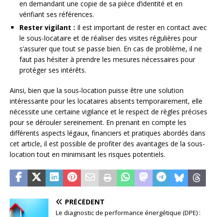
en demandant une copie de sa pièce d’identité et en
vérifiant ses références.
Rester vigilant :
Il est important de rester en contact avec
le sous-locataire et de réaliser des visites régulières pour
s’assurer que tout se passe bien. En cas de problème, il ne
faut pas hésiter à prendre les mesures nécessaires pour
protéger ses intérêts.
Ainsi, bien que la sous-location puisse être une solution
intéressante pour les locataires absents temporairement, elle
nécessite une certaine vigilance et le respect de règles précises
pour se dérouler sereinement. En prenant en compte les
différents aspects légaux, financiers et pratiques abordés dans
cet article, il est possible de profiter des avantages de la sous-
location tout en minimisant les risques potentiels.
PRÉCÉDENT
Le diagnostic de performance énergétique (DPE) :