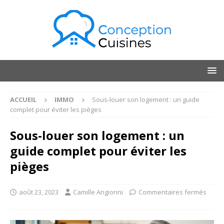
ACCUEIL
IMMO
Sous-louer son logement : un guide
complet pour éviter les pièges
Sous-louer son logement : un
guide complet pour éviter les
pièges
août 23, 2023
Camille Angionni
Commentaires fermés