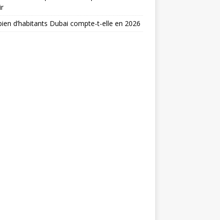
ir
en d’habitants Dubai compte-t-elle en 2026