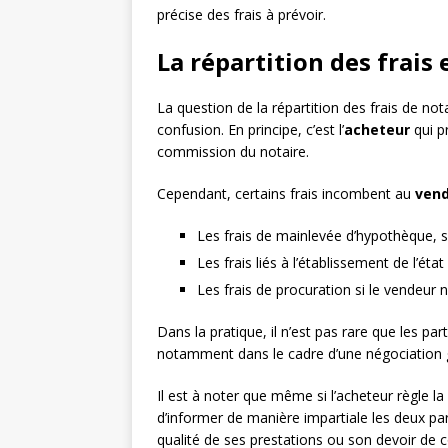
précise des frais à prévoir.
La répartition des frais
La question de la répartition des frais de not
confusion. En principe, c’est l’
acheteur
qui p
commission du notaire.
Cependant, certains frais incombent au
ven
Les frais de mainlevée d’hypothèque, s’i
Les frais liés à l’établissement de l’éta
Les frais de procuration si le vendeur n
Dans la pratique, il n’est pas rare que les par
notamment dans le cadre d’une négociation gl
Il est à noter que même si l’acheteur règle la 
d’informer de manière impartiale les deux pa
qualité de ses prestations ou son devoir de c