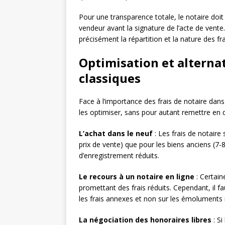
Pour une transparence totale, le notaire doit 
vendeur avant la signature de l’acte de ve
précisément la répartition et la nature des fra
Optimisation et alternat
classiques
Face à l’importance des frais de notaire dans
les optimiser, sans pour autant remettre en
L’achat dans le neuf
: Les frais de notaire
prix de vente) que pour les biens anciens (7-
d’enregistrement réduits.
Le recours à un notaire en ligne
: Certain
promettant des frais réduits. Cependant, il f
les frais annexes et non sur les émoluments
La négociation des honoraires libres
: S