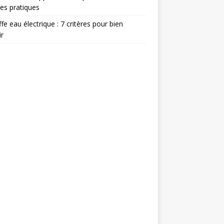
es pratiques
fe eau électrique : 7 critères pour bien
ir