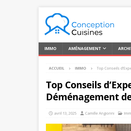
IMMO
AMÉNAGEMENT
ARCH
ACCUEIL
IMMO
Top Conseils d’Exp
Top Conseils d’Exp
Déménagement de 
avril 13, 2025
Camille Angionni
Im