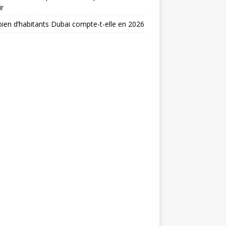
ir
en d’habitants Dubai compte-t-elle en 2026