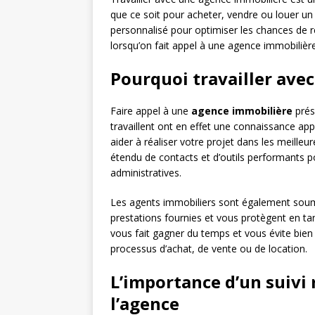
que ce soit pour acheter, vendre ou louer un bi
personnalisé pour optimiser les chances de ré
lorsqu’on fait appel à une agence immobilière
Pourquoi travailler ave
Faire appel à une
agence immobilière
prés
travaillent ont en effet une connaissance a
aider à réaliser votre projet dans les meille
étendu de contacts et d’outils performants p
administratives.
Les agents immobiliers sont également soumis
prestations fournies et vous protègent en tan
vous fait gagner du temps et vous évite bi
processus d’achat, de vente ou de location.
L’importance d’un suivi 
l’agence