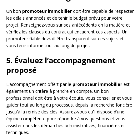
Un bon
promoteur immobilier
doit être capable de respecter
les délais annoncés et de tenir le budget prévu pour votre
projet. Renseignez-vous sur ses antécédents en la matière et
vérifiez les clauses du contrat qui encadrent ces aspects. Un
promoteur fiable devrait être transparent sur ces sujets et
vous tenir informé tout au long du projet.
5. Évaluez l’accompagnement
proposé
L’accompagnement offert par le
promoteur immobilier
est
également un critère à prendre en compte. Un bon
professionnel doit être à votre écoute, vous conseiller et vous
guider tout au long du processus, depuis la recherche foncière
jusqu’à la remise des clés. Assurez-vous qu’il dispose d’une
équipe compétente pour répondre à vos questions et vous
assister dans les démarches administratives, financières et
techniques.