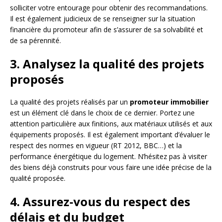
solliciter votre entourage pour obtenir des recommandations.
Il est également judicieux de se renseigner sur la situation
financière du promoteur afin de s’assurer de sa solvabilité et
de sa pérennité.
3. Analysez la qualité des projets
proposés
La qualité des projets réalisés par un
promoteur immobilier
est un élément clé dans le choix de ce dernier. Portez une
attention particulière aux finitions, aux matériaux utilisés et aux
équipements proposés. Il est également important d’évaluer le
respect des normes en vigueur (RT 2012, BBC…) et la
performance énergétique du logement. N’hésitez pas à visiter
des biens déjà construits pour vous faire une idée précise de la
qualité proposée.
4. Assurez-vous du respect des
délais et du budget