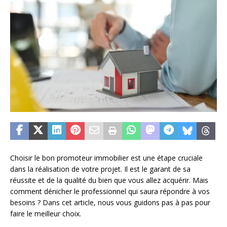
Choisir le bon promoteur immobilier est une étape cruciale
dans la réalisation de votre projet. Il est le garant de sa
réussite et de la qualité du bien que vous allez acquérir. Mais
comment dénicher le professionnel qui saura répondre à vos
besoins ? Dans cet article, nous vous guidons pas à pas pour
faire le meilleur choix.