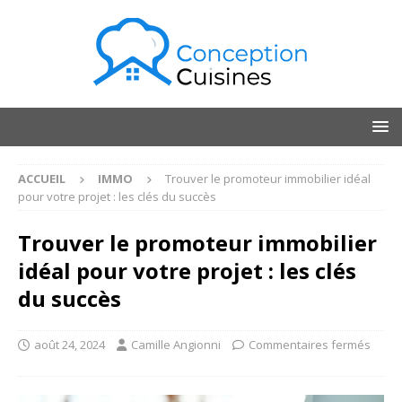
ACCUEIL
IMMO
Trouver le promoteur immobilier idéal
pour votre projet : les clés du succès
Trouver le promoteur immobilier
idéal pour votre projet : les clés
du succès
août 24, 2024
Camille Angionni
Commentaires fermés