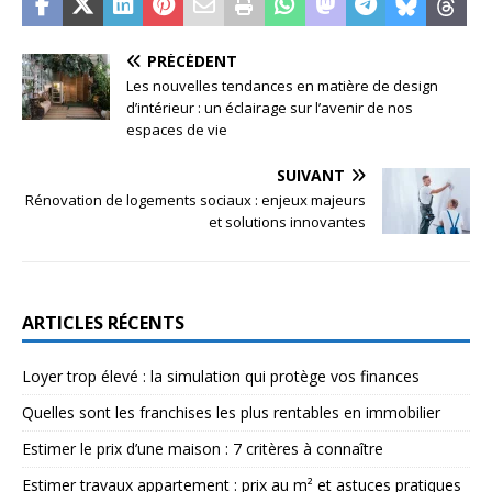
PRÉCÉDENT
Les nouvelles tendances en matière de design
d’intérieur : un éclairage sur l’avenir de nos
espaces de vie
SUIVANT
Rénovation de logements sociaux : enjeux majeurs
et solutions innovantes
ARTICLES RÉCENTS
Loyer trop élevé : la simulation qui protège vos finances
Quelles sont les franchises les plus rentables en immobilier
Estimer le prix d’une maison : 7 critères à connaître
Estimer travaux appartement : prix au m² et astuces pratiques