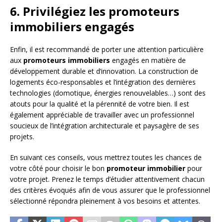
6. Privilégiez les promoteurs
immobiliers engagés
Enfin, il est recommandé de porter une attention particulière
aux
promoteurs immobiliers
engagés en matière de
développement durable et d’innovation. La construction de
logements éco-responsables et l’intégration des dernières
technologies (domotique, énergies renouvelables…) sont des
atouts pour la qualité et la pérennité de votre bien. Il est
également appréciable de travailler avec un professionnel
soucieux de l’intégration architecturale et paysagère de ses
projets.
En suivant ces conseils, vous mettrez toutes les chances de
votre côté pour choisir le bon
promoteur immobilier
pour
votre projet. Prenez le temps d’étudier attentivement chacun
des critères évoqués afin de vous assurer que le professionnel
sélectionné répondra pleinement à vos besoins et attentes.