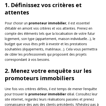
1. Définissez vos critères et
attentes
Pour choisir un
promoteur immobilier
, il est essentiel
d’établir en amont vos critères et vos attentes. Prenez en
compte des éléments tels que la localisation de votre futur
logement, son type (appartement, maison individuelle…), le
budget que vous êtes prêt à investir et les prestations
souhaitées (équipements, matériaux…). Cela vous permettra
de cibler les professionnels qui proposent des projets
correspondant à vos besoins.
2. Menez votre enquête sur les
promoteurs immobiliers
Une fois vos critères définis, il est temps de mener l’enquête
pour trouver le
promoteur immobilier
idéal. Consultez leur
site internet, regardez leurs réalisations passées et prenez
connaissance des avis des clients précédents. N’hésitez pas à