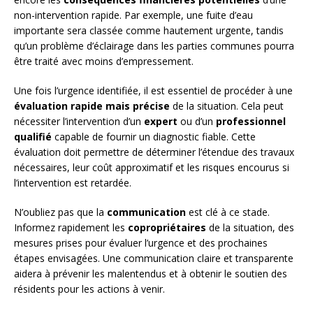
non-intervention rapide. Par exemple, une fuite d’eau
importante sera classée comme hautement urgente, tandis
qu’un problème d’éclairage dans les parties communes pourra
être traité avec moins d’empressement.
Une fois l’urgence identifiée, il est essentiel de procéder à une
évaluation rapide mais précise
de la situation. Cela peut
nécessiter l’intervention d’un
expert
ou d’un
professionnel
qualifié
capable de fournir un diagnostic fiable. Cette
évaluation doit permettre de déterminer l’étendue des travaux
nécessaires, leur coût approximatif et les risques encourus si
l’intervention est retardée.
N’oubliez pas que la
communication
est clé à ce stade.
Informez rapidement les
copropriétaires
de la situation, des
mesures prises pour évaluer l’urgence et des prochaines
étapes envisagées. Une communication claire et transparente
aidera à prévenir les malentendus et à obtenir le soutien des
résidents pour les actions à venir.