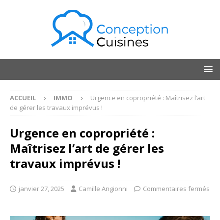
ACCUEIL
IMMO
Urgence en copropriété : Maîtrisez l’art
de gérer les travaux imprévus !
Urgence en copropriété :
Maîtrisez l’art de gérer les
travaux imprévus !
janvier 27, 2025
Camille Angionni
Commentaires fermés