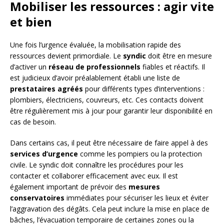
Mobiliser les ressources : agir vite
et bien
Une fois l’urgence évaluée, la mobilisation rapide des
ressources devient primordiale. Le
syndic
doit être en mesure
d’activer un
réseau de professionnels
fiables et réactifs. Il
est judicieux d’avoir préalablement établi une liste de
prestataires agréés
pour différents types d’interventions :
plombiers, électriciens, couvreurs, etc. Ces contacts doivent
être régulièrement mis à jour pour garantir leur disponibilité en
cas de besoin.
Dans certains cas, il peut être nécessaire de faire appel à des
services d’urgence
comme les pompiers ou la protection
civile. Le syndic doit connaître les procédures pour les
contacter et collaborer efficacement avec eux. Il est
également important de prévoir des
mesures
conservatoires
immédiates pour sécuriser les lieux et éviter
l’aggravation des dégâts. Cela peut inclure la mise en place de
bâches, l’évacuation temporaire de certaines zones ou la