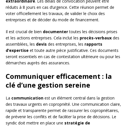
extraordinaire
. Les délais de convocation peuvent être
réduits à 8 jours en cas d’urgence. Cette réunion permet de
voter officiellement les travaux, de valider le choix des
entreprises et de décider du mode de financement.
Il est crucial de bien
documenter
toutes les décisions prises
et les actions entreprises. Cela inclut les
procès-verbaux
des
assemblées, les
devis
des entreprises, les
rapports
d’expertise
et toute autre pièce justificative. Ces documents
seront essentiels en cas de contestation ultérieure ou pour les
démarches auprès des assurances.
Communiquer efficacement : la
clé d’une gestion sereine
La
communication
est un élément central dans la gestion
des travaux urgents en copropriété. Une communication claire,
rapide et transparente permet de rassurer les copropriétaires,
de prévenir les conflits et de faciliter la prise de décisions. Le
syndic doit mettre en place une
stratégie de