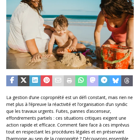
La gestion d’une copropriété est un défi constant, mais rien ne
met plus à l’épreuve la réactivité et l’organisation d’un syndic
que les travaux urgents. Fuites, pannes d’ascenseur,
effondrements partiels : ces situations critiques exigent une
action rapide et efficace. Comment faire face à ces imprévus
tout en respectant les procédures légales et en préservant
l’harmonie au sein de la copropriété ? Découvrons ensemble