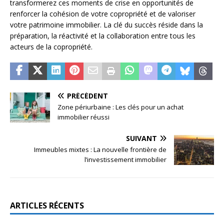
transformerez ces moments de crise en opportunités de
renforcer la cohésion de votre copropriété et de valoriser
votre patrimoine immobilier. La clé du succès réside dans la
préparation, la réactivité et la collaboration entre tous les
acteurs de la copropriété.
PRÉCÉDENT
Zone périurbaine : Les clés pour un achat
immobilier réussi
SUIVANT
Immeubles mixtes : La nouvelle frontière de
l’investissement immobilier
ARTICLES RÉCENTS