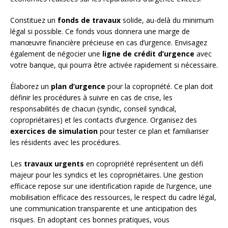
Constituez un
fonds de travaux
solide, au-delà du minimum
légal si possible. Ce fonds vous donnera une marge de
manœuvre financière précieuse en cas d’urgence. Envisagez
également de négocier une
ligne de crédit d’urgence
avec
votre banque, qui pourra être activée rapidement si nécessaire.
Élaborez un
plan d’urgence
pour la copropriété. Ce plan doit
définir les procédures à suivre en cas de crise, les
responsabilités de chacun (syndic, conseil syndical,
copropriétaires) et les contacts d’urgence. Organisez des
exercices de simulation
pour tester ce plan et familiariser
les résidents avec les procédures.
Les
travaux urgents
en copropriété représentent un défi
majeur pour les syndics et les copropriétaires. Une gestion
efficace repose sur une identification rapide de l’urgence, une
mobilisation efficace des ressources, le respect du cadre légal,
une communication transparente et une anticipation des
risques. En adoptant ces bonnes pratiques, vous