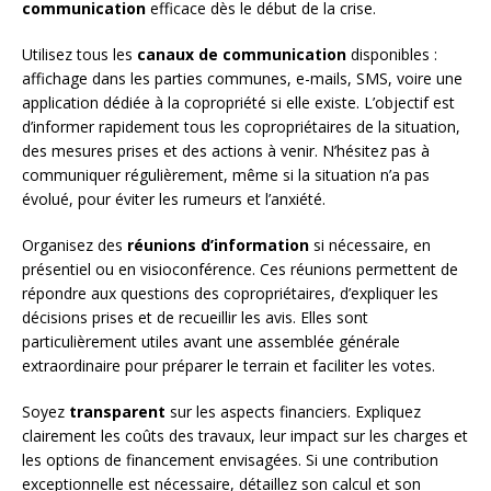
communication
efficace dès le début de la crise.
Utilisez tous les
canaux de communication
disponibles :
affichage dans les parties communes, e-mails, SMS, voire une
application dédiée à la copropriété si elle existe. L’objectif est
d’informer rapidement tous les copropriétaires de la situation,
des mesures prises et des actions à venir. N’hésitez pas à
communiquer régulièrement, même si la situation n’a pas
évolué, pour éviter les rumeurs et l’anxiété.
Organisez des
réunions d’information
si nécessaire, en
présentiel ou en visioconférence. Ces réunions permettent de
répondre aux questions des copropriétaires, d’expliquer les
décisions prises et de recueillir les avis. Elles sont
particulièrement utiles avant une assemblée générale
extraordinaire pour préparer le terrain et faciliter les votes.
Soyez
transparent
sur les aspects financiers. Expliquez
clairement les coûts des travaux, leur impact sur les charges et
les options de financement envisagées. Si une contribution
exceptionnelle est nécessaire, détaillez son calcul et son