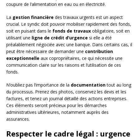
coupure de l’alimentation en eau ou en électricité.
La
gestion financière
des travaux urgents est un aspect
crucial. Le syndic doit pouvoir mobiliser rapidement des fonds,
soit en puisant dans le
fonds de travaux
obligatoire, soit en
utilisant une
ligne de crédit d’urgence
si elle a été
préalablement négociée avec une banque. Dans certains cas, il
peut être nécessaire de demander une
contribution
exceptionnelle
aux copropriétaires, ce qui nécessite une
communication claire sur les raisons et l’utilisation de ces
fonds.
N’oubliez pas l’importance de la
documentation
tout au long
du processus. Prenez des photos, conservez les devis et les
factures, et tenez un journal détaillé des actions entreprises.
Ces éléments seront précieux pour les démarches
administratives ultérieures, notamment auprès des
assurances.
Respecter le cadre légal : urgence