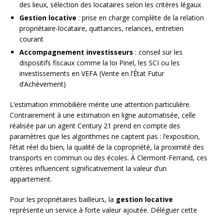
des lieux, sélection des locataires selon les critères légaux
Gestion locative
: prise en charge complète de la relation
propriétaire-locataire, quittances, relances, entretien
courant
Accompagnement investisseurs
: conseil sur les
dispositifs fiscaux comme la loi Pinel, les SCI ou les
investissements en VEFA (Vente en l’État Futur
d’Achèvement)
L’estimation immobilière mérite une attention particulière.
Contrairement à une estimation en ligne automatisée, celle
réalisée par un agent Century 21 prend en compte des
paramètres que les algorithmes ne captent pas : l’exposition,
l’état réel du bien, la qualité de la copropriété, la proximité des
transports en commun ou des écoles. À Clermont-Ferrand, ces
critères influencent significativement la valeur d’un
appartement.
Pour les propriétaires bailleurs, la
gestion locative
représente un service à forte valeur ajoutée. Déléguer cette