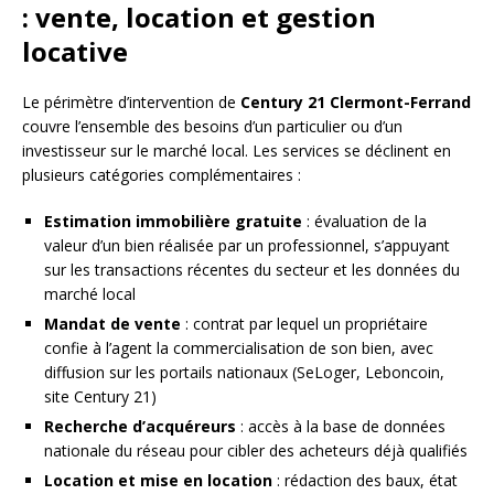
: vente, location et gestion
locative
Le périmètre d’intervention de
Century 21 Clermont-Ferrand
couvre l’ensemble des besoins d’un particulier ou d’un
investisseur sur le marché local. Les services se déclinent en
plusieurs catégories complémentaires :
Estimation immobilière gratuite
: évaluation de la
valeur d’un bien réalisée par un professionnel, s’appuyant
sur les transactions récentes du secteur et les données du
marché local
Mandat de vente
: contrat par lequel un propriétaire
confie à l’agent la commercialisation de son bien, avec
diffusion sur les portails nationaux (SeLoger, Leboncoin,
site Century 21)
Recherche d’acquéreurs
: accès à la base de données
nationale du réseau pour cibler des acheteurs déjà qualifiés
Location et mise en location
: rédaction des baux, état