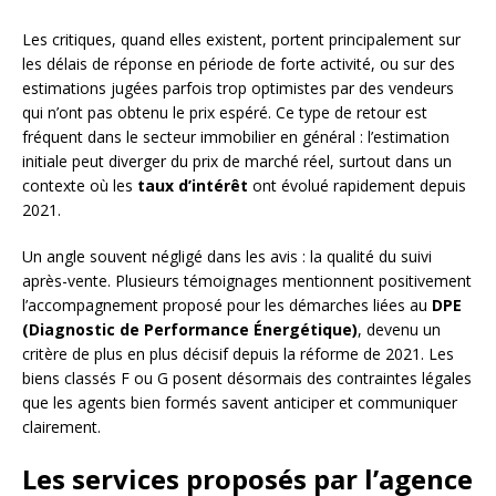
Les critiques, quand elles existent, portent principalement sur
les délais de réponse en période de forte activité, ou sur des
estimations jugées parfois trop optimistes par des vendeurs
qui n’ont pas obtenu le prix espéré. Ce type de retour est
fréquent dans le secteur immobilier en général : l’estimation
initiale peut diverger du prix de marché réel, surtout dans un
contexte où les
taux d’intérêt
ont évolué rapidement depuis
2021.
Un angle souvent négligé dans les avis : la qualité du suivi
après-vente. Plusieurs témoignages mentionnent positivement
l’accompagnement proposé pour les démarches liées au
DPE
(Diagnostic de Performance Énergétique)
, devenu un
critère de plus en plus décisif depuis la réforme de 2021. Les
biens classés F ou G posent désormais des contraintes légales
que les agents bien formés savent anticiper et communiquer
clairement.
Les services proposés par l’agence