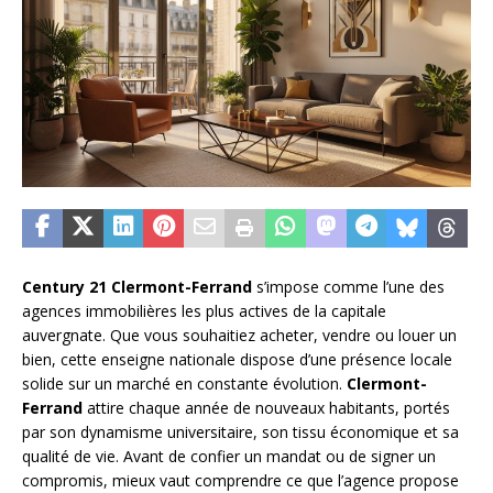
Century 21 Clermont-Ferrand
s’impose comme l’une des
agences immobilières les plus actives de la capitale
auvergnate. Que vous souhaitiez acheter, vendre ou louer un
bien, cette enseigne nationale dispose d’une présence locale
solide sur un marché en constante évolution.
Clermont-
Ferrand
attire chaque année de nouveaux habitants, portés
par son dynamisme universitaire, son tissu économique et sa
qualité de vie. Avant de confier un mandat ou de signer un
compromis, mieux vaut comprendre ce que l’agence propose