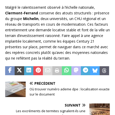
Malgré le ralentissement observé à l’échelle nationale,
Clermont-Ferrand
conserve des atouts structurels : présence
du groupe
Michelin
, deux universités, un CHU régional et un
réseau de transports en cours de modernisation. Ces facteurs
entretiennent une demande locative stable et font de la ville un
terrain d’investissement raisonné. Faire appel à une agence
implantée localement, comme les équipes Century 21
présentes sur place, permet de naviguer dans ce marché avec
des repères concrets plutôt qu’avec des moyennes nationales
qui ne reflètent pas la réalité du terrain.
PRÉCÉDENT
Où trouver numéro ademe dpe : localisation exacte
sur le document
SUIVANT
Les excréments de termites signalent-ils une