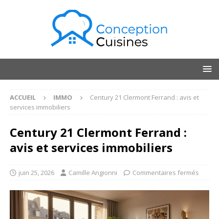
ACCUEIL
IMMO
Century 21 Clermont Ferrand : avis et
services immobiliers
Century 21 Clermont Ferrand :
avis et services immobiliers
juin 25, 2026
Camille Angionni
Commentaires fermés