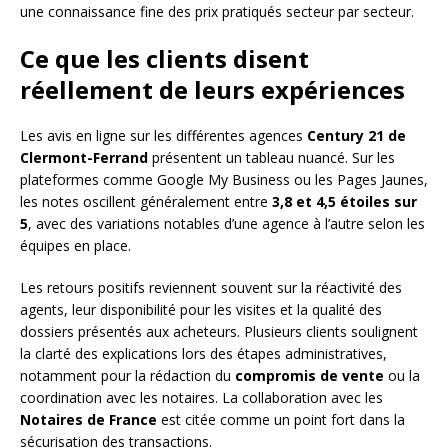
une connaissance fine des prix pratiqués secteur par secteur.
Ce que les clients disent
réellement de leurs expériences
Les avis en ligne sur les différentes agences
Century 21 de
Clermont-Ferrand
présentent un tableau nuancé. Sur les
plateformes comme Google My Business ou les Pages Jaunes,
les notes oscillent généralement entre
3,8 et 4,5 étoiles sur
5
, avec des variations notables d’une agence à l’autre selon les
équipes en place.
Les retours positifs reviennent souvent sur la réactivité des
agents, leur disponibilité pour les visites et la qualité des
dossiers présentés aux acheteurs. Plusieurs clients soulignent
la clarté des explications lors des étapes administratives,
notamment pour la rédaction du
compromis de vente
ou la
coordination avec les notaires. La collaboration avec les
Notaires de France
est citée comme un point fort dans la
sécurisation des transactions.