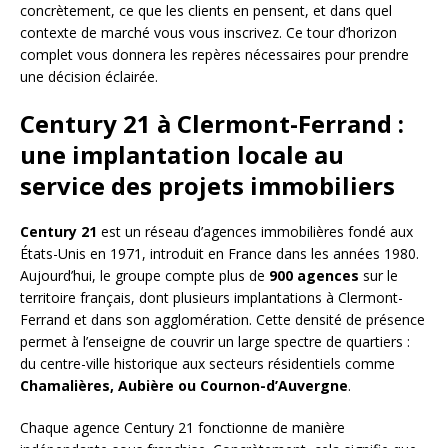
concrètement, ce que les clients en pensent, et dans quel
contexte de marché vous vous inscrivez. Ce tour d’horizon
complet vous donnera les repères nécessaires pour prendre
une décision éclairée.
Century 21 à Clermont-Ferrand :
une implantation locale au
service des projets immobiliers
Century 21
est un réseau d’agences immobilières fondé aux
États-Unis en 1971, introduit en France dans les années 1980.
Aujourd’hui, le groupe compte plus de
900 agences
sur le
territoire français, dont plusieurs implantations à Clermont-
Ferrand et dans son agglomération. Cette densité de présence
permet à l’enseigne de couvrir un large spectre de quartiers :
du centre-ville historique aux secteurs résidentiels comme
Chamalières, Aubière ou Cournon-d’Auvergne
.
Chaque agence Century 21 fonctionne de manière