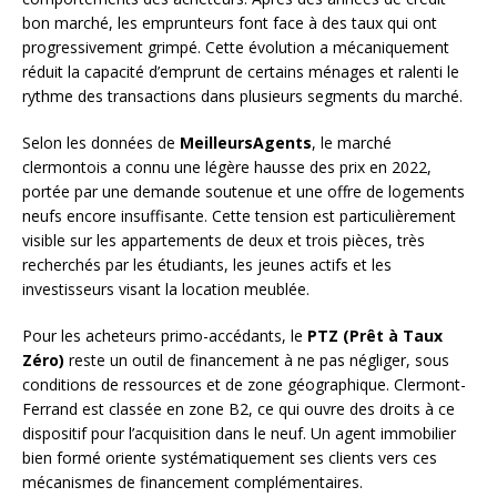
bon marché, les emprunteurs font face à des taux qui ont
progressivement grimpé. Cette évolution a mécaniquement
réduit la capacité d’emprunt de certains ménages et ralenti le
rythme des transactions dans plusieurs segments du marché.
Selon les données de
MeilleursAgents
, le marché
clermontois a connu une légère hausse des prix en 2022,
portée par une demande soutenue et une offre de logements
neufs encore insuffisante. Cette tension est particulièrement
visible sur les appartements de deux et trois pièces, très
recherchés par les étudiants, les jeunes actifs et les
investisseurs visant la location meublée.
Pour les acheteurs primo-accédants, le
PTZ (Prêt à Taux
Zéro)
reste un outil de financement à ne pas négliger, sous
conditions de ressources et de zone géographique. Clermont-
Ferrand est classée en zone B2, ce qui ouvre des droits à ce
dispositif pour l’acquisition dans le neuf. Un agent immobilier
bien formé oriente systématiquement ses clients vers ces
mécanismes de financement complémentaires.