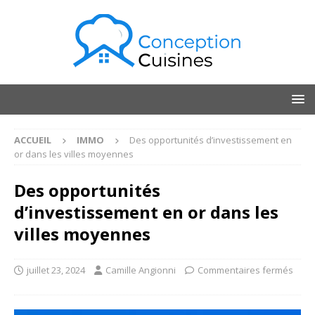
ACCUEIL
IMMO
Des opportunités d’investissement en
or dans les villes moyennes
Des opportunités
d’investissement en or dans les
villes moyennes
juillet 23, 2024
Camille Angionni
Commentaires fermés