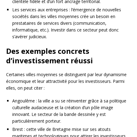
clientèle fidèle et d’un fort ancrage territorial.
Les services aux entreprises : l’émergence de nouvelles
sociétés dans les villes moyennes crée un besoin en
prestataires de services divers (communication,
informatique, etc.). Investir dans ce secteur peut donc
s’avérer judicieux.
Des exemples concrets
d’investissement réussi
Certaines villes moyennes se distinguent par leur dynamisme
économique et leur attractivité pour les investisseurs. Parmi
elles, on peut citer :
Angoulême : la ville a su se réinventer grâce à sa politique
culturelle audacieuse et la création d’un pôle image
innovant. Le secteur de la bande dessinée y est
particulièrement porteur.
Brest : cette ville de Bretagne mise sur ses atouts
maritimes et technologiques pour attirer les investisseurs.