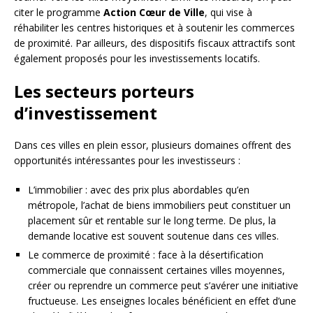
citer le programme
Action Cœur de Ville
, qui vise à
réhabiliter les centres historiques et à soutenir les commerces
de proximité. Par ailleurs, des dispositifs fiscaux attractifs sont
également proposés pour les investissements locatifs.
Les secteurs porteurs
d’investissement
Dans ces villes en plein essor, plusieurs domaines offrent des
opportunités intéressantes pour les investisseurs :
L’immobilier : avec des prix plus abordables qu’en
métropole, l’achat de biens immobiliers peut constituer un
placement sûr et rentable sur le long terme. De plus, la
demande locative est souvent soutenue dans ces villes.
Le commerce de proximité : face à la désertification
commerciale que connaissent certaines villes moyennes,
créer ou reprendre un commerce peut s’avérer une initiative
fructueuse. Les enseignes locales bénéficient en effet d’une