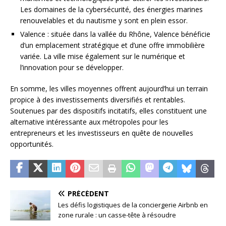
Les domaines de la cybersécurité, des énergies marines
renouvelables et du nautisme y sont en plein essor.
Valence : située dans la vallée du Rhône, Valence bénéficie
d’un emplacement stratégique et d’une offre immobilière
variée. La ville mise également sur le numérique et
l’innovation pour se développer.
En somme, les villes moyennes offrent aujourd’hui un terrain
propice à des investissements diversifiés et rentables.
Soutenues par des dispositifs incitatifs, elles constituent une
alternative intéressante aux métropoles pour les
entrepreneurs et les investisseurs en quête de nouvelles
opportunités.
PRÉCÉDENT
Les défis logistiques de la conciergerie Airbnb en
zone rurale : un casse-tête à résoudre