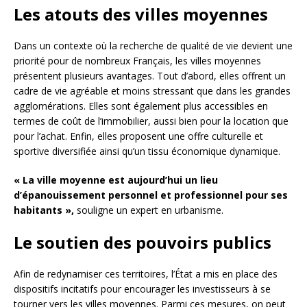
Les atouts des villes moyennes
Dans un contexte où la recherche de qualité de vie devient une
priorité pour de nombreux Français, les villes moyennes
présentent plusieurs avantages. Tout d’abord, elles offrent un
cadre de vie agréable et moins stressant que dans les grandes
agglomérations. Elles sont également plus accessibles en
termes de coût de l’immobilier, aussi bien pour la location que
pour l’achat. Enfin, elles proposent une offre culturelle et
sportive diversifiée ainsi qu’un tissu économique dynamique.
« La ville moyenne est aujourd’hui un lieu
d’épanouissement personnel et professionnel pour ses
habitants »,
souligne un expert en urbanisme.
Le soutien des pouvoirs publics
Afin de redynamiser ces territoires, l’État a mis en place des
dispositifs incitatifs pour encourager les investisseurs à se
tourner vers les villes moyennes. Parmi ces mesures, on peut