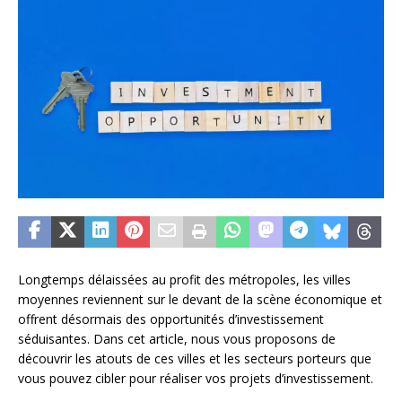
Longtemps délaissées au profit des métropoles, les villes
moyennes reviennent sur le devant de la scène économique et
offrent désormais des opportunités d’investissement
séduisantes. Dans cet article, nous vous proposons de
découvrir les atouts de ces villes et les secteurs porteurs que
vous pouvez cibler pour réaliser vos projets d’investissement.