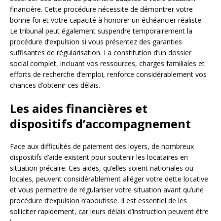
financière. Cette procédure nécessite de démontrer votre
bonne foi et votre capacité à honorer un échéancier réaliste.
Le tribunal peut également suspendre temporairement la
procédure d’expulsion si vous présentez des garanties
suffisantes de régularisation. La constitution d’un dossier
social complet, incluant vos ressources, charges familiales et
efforts de recherche d’emploi, renforce considérablement vos
chances d’obtenir ces délais.
Les aides financières et
dispositifs d’accompagnement
Face aux difficultés de paiement des loyers, de nombreux
dispositifs d’aide existent pour soutenir les locataires en
situation précaire. Ces aides, qu’elles soient nationales ou
locales, peuvent considérablement alléger votre dette locative
et vous permettre de régulariser votre situation avant qu’une
procédure d’expulsion n’aboutisse. Il est essentiel de les
solliciter rapidement, car leurs délais d’instruction peuvent être