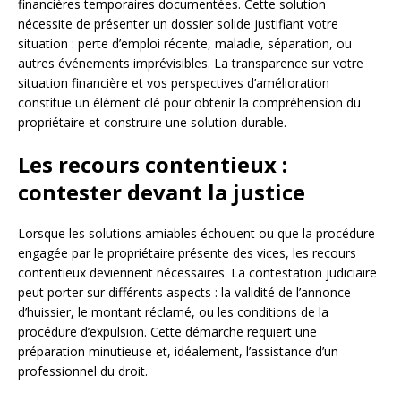
financières temporaires documentées. Cette solution
nécessite de présenter un dossier solide justifiant votre
situation : perte d’emploi récente, maladie, séparation, ou
autres événements imprévisibles. La transparence sur votre
situation financière et vos perspectives d’amélioration
constitue un élément clé pour obtenir la compréhension du
propriétaire et construire une solution durable.
Les recours contentieux :
contester devant la justice
Lorsque les solutions amiables échouent ou que la procédure
engagée par le propriétaire présente des vices, les recours
contentieux deviennent nécessaires. La contestation judiciaire
peut porter sur différents aspects : la validité de l’annonce
d’huissier, le montant réclamé, ou les conditions de la
procédure d’expulsion. Cette démarche requiert une
préparation minutieuse et, idéalement, l’assistance d’un
professionnel du droit.