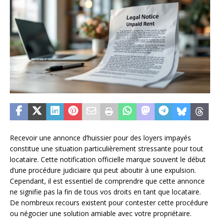
Recevoir une annonce d’huissier pour des loyers impayés
constitue une situation particulièrement stressante pour tout
locataire. Cette notification officielle marque souvent le début
d’une procédure judiciaire qui peut aboutir à une expulsion.
Cependant, il est essentiel de comprendre que cette annonce
ne signifie pas la fin de tous vos droits en tant que locataire.
De nombreux recours existent pour contester cette procédure
ou négocier une solution amiable avec votre propriétaire.