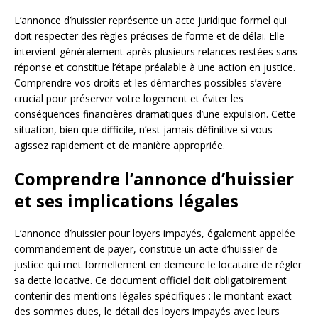
L’annonce d’huissier représente un acte juridique formel qui
doit respecter des règles précises de forme et de délai. Elle
intervient généralement après plusieurs relances restées sans
réponse et constitue l’étape préalable à une action en justice.
Comprendre vos droits et les démarches possibles s’avère
crucial pour préserver votre logement et éviter les
conséquences financières dramatiques d’une expulsion. Cette
situation, bien que difficile, n’est jamais définitive si vous
agissez rapidement et de manière appropriée.
Comprendre l’annonce d’huissier
et ses implications légales
L’annonce d’huissier pour loyers impayés, également appelée
commandement de payer, constitue un acte d’huissier de
justice qui met formellement en demeure le locataire de régler
sa dette locative. Ce document officiel doit obligatoirement
contenir des mentions légales spécifiques : le montant exact
des sommes dues, le détail des loyers impayés avec leurs