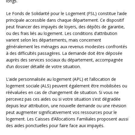
longs.
Le Fonds de Solidarité pour le Logement (FSL) constitue l’aide
principale accessible dans chaque département. Ce dispositif
peut financer des impayés de loyers, des dépôts de garantie,
ou des frais liés au logement. Les conditions d’attribution
varient selon les départements, mais concernent
généralement les ménages aux revenus modestes confrontés
à des difficultés passagères. La demande doit être déposée
auprès des services sociaux du département, accompagnée
d’un dossier détaillé de votre situation.
L’aide personnalisée au logement (APL) et l’allocation de
logement sociale (ALS) peuvent également être mobilisées ou
réévaluées en cas de changement de situation. Si vous ne
percevez pas ces aides ou si votre situation s’est dégradée
depuis leur attribution, une nouvelle demande ou une révision
peut augmenter significativement vos ressources pour le
logement. Les Caisses d’Allocations Familiales proposent aussi
des aides ponctuelles pour faire face aux impayés.