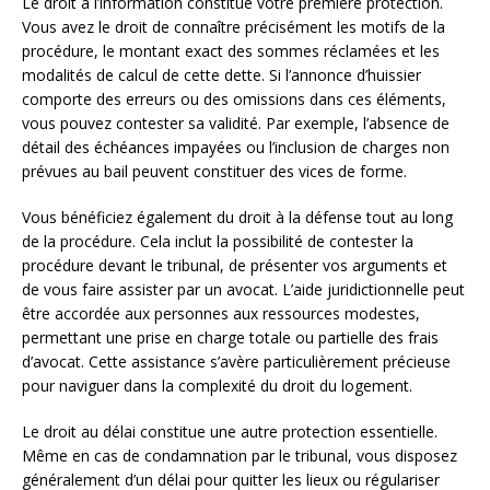
Le droit à l’information constitue votre première protection.
Vous avez le droit de connaître précisément les motifs de la
procédure, le montant exact des sommes réclamées et les
modalités de calcul de cette dette. Si l’annonce d’huissier
comporte des erreurs ou des omissions dans ces éléments,
vous pouvez contester sa validité. Par exemple, l’absence de
détail des échéances impayées ou l’inclusion de charges non
prévues au bail peuvent constituer des vices de forme.
Vous bénéficiez également du droit à la défense tout au long
de la procédure. Cela inclut la possibilité de contester la
procédure devant le tribunal, de présenter vos arguments et
de vous faire assister par un avocat. L’aide juridictionnelle peut
être accordée aux personnes aux ressources modestes,
permettant une prise en charge totale ou partielle des frais
d’avocat. Cette assistance s’avère particulièrement précieuse
pour naviguer dans la complexité du droit du logement.
Le droit au délai constitue une autre protection essentielle.
Même en cas de condamnation par le tribunal, vous disposez
généralement d’un délai pour quitter les lieux ou régulariser