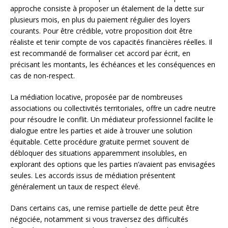
approche consiste à proposer un étalement de la dette sur
plusieurs mois, en plus du paiement régulier des loyers
courants. Pour être crédible, votre proposition doit être
réaliste et tenir compte de vos capacités financières réelles. Il
est recommandé de formaliser cet accord par écrit, en
précisant les montants, les échéances et les conséquences en
cas de non-respect.
La médiation locative, proposée par de nombreuses
associations ou collectivités territoriales, offre un cadre neutre
pour résoudre le conflit. Un médiateur professionnel facilite le
dialogue entre les parties et aide à trouver une solution
équitable. Cette procédure gratuite permet souvent de
débloquer des situations apparemment insolubles, en
explorant des options que les parties n’avaient pas envisagées
seules. Les accords issus de médiation présentent
généralement un taux de respect élevé.
Dans certains cas, une remise partielle de dette peut être
négociée, notamment si vous traversez des difficultés