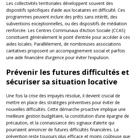
Les collectivités territoriales développent souvent des
dispositifs spécifiques d’aide aux locataires en difficulté. Ces
programmes peuvent inclure des prêts sans intérêt, des
subventions exceptionnelles, ou des dispositifs de médiation
renforcée. Les Centres Communaux d’Action Sociale (CCAS)
constituent généralement le point d’entrée pour accéder à ces
aides locales. Parallèlement, de nombreuses associations
caritatives proposent un accompagnement social et parfois
une aide financière d’urgence pour éviter l’expulsion.
Prévenir les futures difficultés et
sécuriser sa situation locative
Une fois la crise des impayés résolue, il devient crucial de
mettre en place des stratégies préventives pour éviter de
nouvelles difficultés. Cette démarche proactive implique une
meilleure gestion budgétaire, la constitution d’une épargne de
précaution, et la connaissance des signaux d’alerte qui
pourraient annoncer de futures difficultés financières. La
prévention reste toujours plus efficace et moins coûteuse que