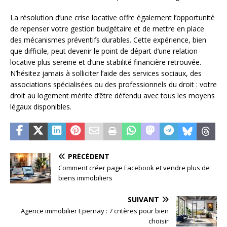
La résolution d’une crise locative offre également l’opportunité
de repenser votre gestion budgétaire et de mettre en place
des mécanismes préventifs durables. Cette expérience, bien
que difficile, peut devenir le point de départ d’une relation
locative plus sereine et d’une stabilité financière retrouvée.
N’hésitez jamais à solliciter l’aide des services sociaux, des
associations spécialisées ou des professionnels du droit : votre
droit au logement mérite d’être défendu avec tous les moyens
légaux disponibles.
PRÉCÉDENT
Comment créer page Facebook et vendre plus de
biens immobiliers
SUIVANT
Agence immobilier Epernay : 7 critères pour bien
choisir