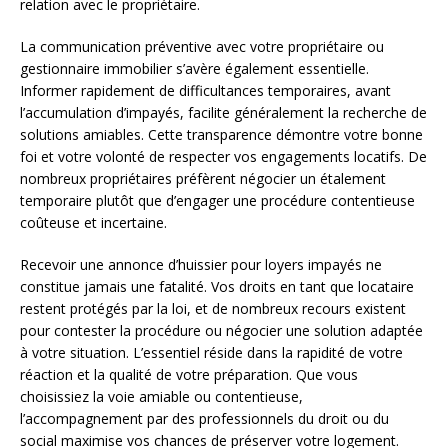
relation avec le propriétaire.
La communication préventive avec votre propriétaire ou
gestionnaire immobilier s’avère également essentielle.
Informer rapidement de difficultances temporaires, avant
l’accumulation d’impayés, facilite généralement la recherche de
solutions amiables. Cette transparence démontre votre bonne
foi et votre volonté de respecter vos engagements locatifs. De
nombreux propriétaires préfèrent négocier un étalement
temporaire plutôt que d’engager une procédure contentieuse
coûteuse et incertaine.
Recevoir une annonce d’huissier pour loyers impayés ne
constitue jamais une fatalité. Vos droits en tant que locataire
restent protégés par la loi, et de nombreux recours existent
pour contester la procédure ou négocier une solution adaptée
à votre situation. L’essentiel réside dans la rapidité de votre
réaction et la qualité de votre préparation. Que vous
choisissiez la voie amiable ou contentieuse,
l’accompagnement par des professionnels du droit ou du
social maximise vos chances de préserver votre logement.