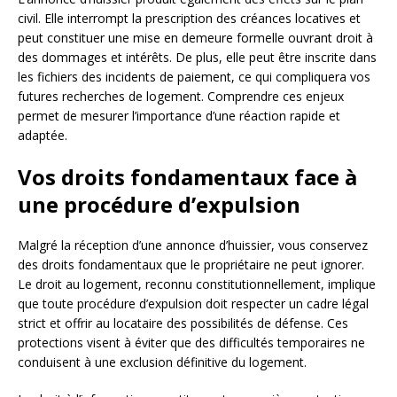
civil. Elle interrompt la prescription des créances locatives et
peut constituer une mise en demeure formelle ouvrant droit à
des dommages et intérêts. De plus, elle peut être inscrite dans
les fichiers des incidents de paiement, ce qui compliquera vos
futures recherches de logement. Comprendre ces enjeux
permet de mesurer l’importance d’une réaction rapide et
adaptée.
Vos droits fondamentaux face à
une procédure d’expulsion
Malgré la réception d’une annonce d’huissier, vous conservez
des droits fondamentaux que le propriétaire ne peut ignorer.
Le droit au logement, reconnu constitutionnellement, implique
que toute procédure d’expulsion doit respecter un cadre légal
strict et offrir au locataire des possibilités de défense. Ces
protections visent à éviter que des difficultés temporaires ne
conduisent à une exclusion définitive du logement.