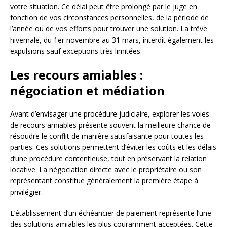
votre situation. Ce délai peut être prolongé par le juge en
fonction de vos circonstances personnelles, de la période de
l’année ou de vos efforts pour trouver une solution. La trêve
hivernale, du 1er novembre au 31 mars, interdit également les
expulsions sauf exceptions très limitées.
Les recours amiables :
négociation et médiation
Avant d’envisager une procédure judiciaire, explorer les voies
de recours amiables présente souvent la meilleure chance de
résoudre le conflit de manière satisfaisante pour toutes les
parties. Ces solutions permettent d’éviter les coûts et les délais
d’une procédure contentieuse, tout en préservant la relation
locative. La négociation directe avec le propriétaire ou son
représentant constitue généralement la première étape à
privilégier.
L’établissement d’un échéancier de paiement représente l’une
des solutions amiables les plus couramment acceptées. Cette