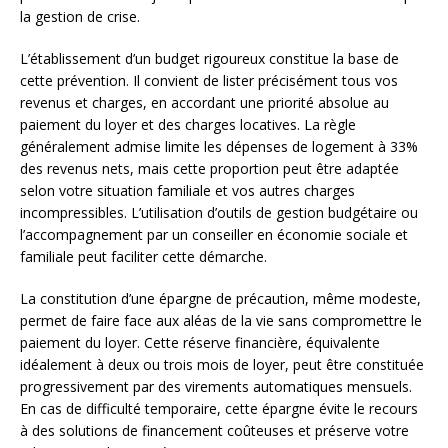
la gestion de crise.
L’établissement d’un budget rigoureux constitue la base de
cette prévention. Il convient de lister précisément tous vos
revenus et charges, en accordant une priorité absolue au
paiement du loyer et des charges locatives. La règle
généralement admise limite les dépenses de logement à 33%
des revenus nets, mais cette proportion peut être adaptée
selon votre situation familiale et vos autres charges
incompressibles. L’utilisation d’outils de gestion budgétaire ou
l’accompagnement par un conseiller en économie sociale et
familiale peut faciliter cette démarche.
La constitution d’une épargne de précaution, même modeste,
permet de faire face aux aléas de la vie sans compromettre le
paiement du loyer. Cette réserve financière, équivalente
idéalement à deux ou trois mois de loyer, peut être constituée
progressivement par des virements automatiques mensuels.
En cas de difficulté temporaire, cette épargne évite le recours
à des solutions de financement coûteuses et préserve votre