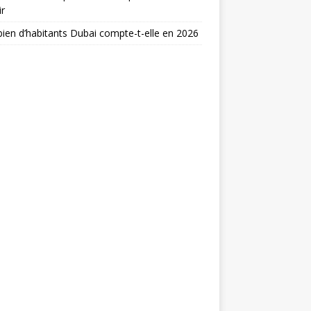
ir
en d’habitants Dubai compte-t-elle en 2026