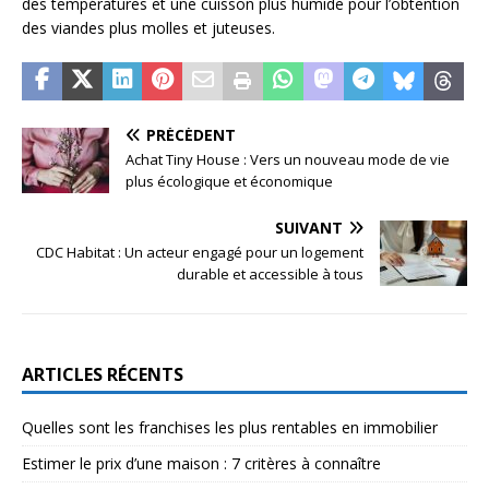
des températures et une cuisson plus humide pour l’obtention
des viandes plus molles et juteuses.
PRÉCÉDENT
Achat Tiny House : Vers un nouveau mode de vie
plus écologique et économique
SUIVANT
CDC Habitat : Un acteur engagé pour un logement
durable et accessible à tous
ARTICLES RÉCENTS
Quelles sont les franchises les plus rentables en immobilier
Estimer le prix d’une maison : 7 critères à connaître