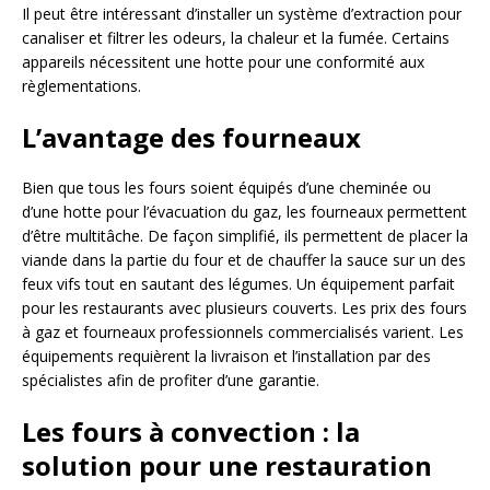
Il peut être intéressant d’installer un système d’extraction pour
canaliser et filtrer les odeurs, la chaleur et la fumée. Certains
appareils nécessitent une hotte pour une conformité aux
règlementations.
L’avantage des fourneaux
Bien que tous les fours soient équipés d’une cheminée ou
d’une hotte pour l’évacuation du gaz, les fourneaux permettent
d’être multitâche. De façon simplifié, ils permettent de placer la
viande dans la partie du four et de chauffer la sauce sur un des
feux vifs tout en sautant des légumes. Un équipement parfait
pour les restaurants avec plusieurs couverts. Les prix des fours
à gaz et fourneaux professionnels commercialisés varient. Les
équipements requièrent la livraison et l’installation par des
spécialistes afin de profiter d’une garantie.
Les fours à convection : la
solution pour une restauration