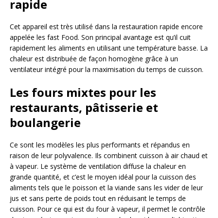
rapide
Cet appareil est très utilisé dans la restauration rapide encore
appelée les fast Food. Son principal avantage est qu’il cuit
rapidement les aliments en utilisant une température basse. La
chaleur est distribuée de façon homogène grâce à un
ventilateur intégré pour la maximisation du temps de cuisson.
Les fours mixtes pour les
restaurants, pâtisserie et
boulangerie
Ce sont les modèles les plus performants et répandus en
raison de leur polyvalence. Ils combinent cuisson à air chaud et
à vapeur. Le système de ventilation diffuse la chaleur en
grande quantité, et c’est le moyen idéal pour la cuisson des
aliments tels que le poisson et la viande sans les vider de leur
jus et sans perte de poids tout en réduisant le temps de
cuisson. Pour ce qui est du four à vapeur, il permet le contrôle