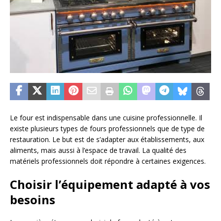
Le four est indispensable dans une cuisine professionnelle. Il
existe plusieurs types de fours professionnels que de type de
restauration. Le but est de s’adapter aux établissements, aux
aliments, mais aussi à l’espace de travail. La qualité des
matériels professionnels doit répondre à certaines exigences.
Choisir l’équipement adapté à vos
besoins