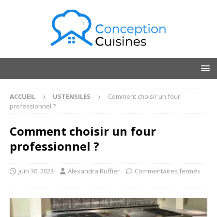
ACCUEIL
USTENSILES
Comment choisir un four
professionnel ?
Comment choisir un four
professionnel ?
juin 30, 2023
Alexandra Ruffier
Commentaires fermés