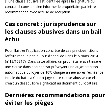
si une clause abusive est identifiée après la signature du
contrat, il convient d’en informer le propriétaire par lettre
recommandée avec accusé de réception.
Cas concret : jurisprudence sur
les clauses abusives dans un bail
échu
Pour illustrer l’application concrète de ces principes, citons
l’affaire rendue par la Cour d’appel de Paris le 5 mars 2014
(n°13/10317). Dans cette affaire, un propriétaire avait inséré
une clause dans son contrat prévoyant une augmentation
automatique du loyer de 10% chaque année après l’échéance
initiale du bail. La Cour a jugé cette clause abusive car elle
créait un déséquilibre significatif au détriment du locataire.
Dernières recommandations pour
éviter les pièges