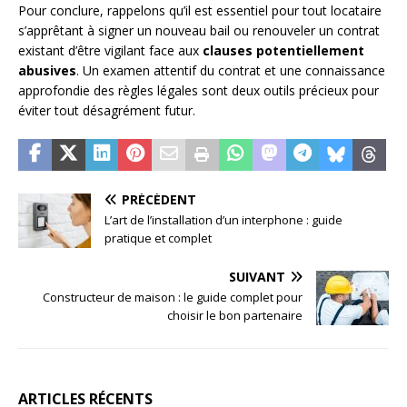
Pour conclure, rappelons qu’il est essentiel pour tout locataire
s’apprêtant à signer un nouveau bail ou renouveler un contrat
existant d’être vigilant face aux
clauses potentiellement
abusives
. Un examen attentif du contrat et une connaissance
approfondie des règles légales sont deux outils précieux pour
éviter tout désagrément futur.
PRÉCÉDENT
L’art de l’installation d’un interphone : guide
pratique et complet
SUIVANT
Constructeur de maison : le guide complet pour
choisir le bon partenaire
ARTICLES RÉCENTS