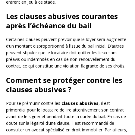
entrent en jeu à ce stade.
Les clauses abusives courantes
après l’échéance du bail
Certaines clauses peuvent prévoir que le loyer sera augmenté
d’un montant disproportionné à l’issue du bail initial. D’autres
peuvent stipuler que le locataire doit quitter les lieux sans
préavis ou indemnités en cas de non-renouvellement du
contrat, ce qui constitue une violation flagrante de ses droits.
Comment se protéger contre les
clauses abusives ?
Pour se prémunir contre les
clauses abusives
, il est
primordial pour le locataire de lire attentivement son contrat
avant de le signer et pendant toute la durée du bail. En cas de
doute sur la légalité d’une clause, il est recommandé de
consulter un avocat spécialisé en droit immobilier. Par ailleurs,