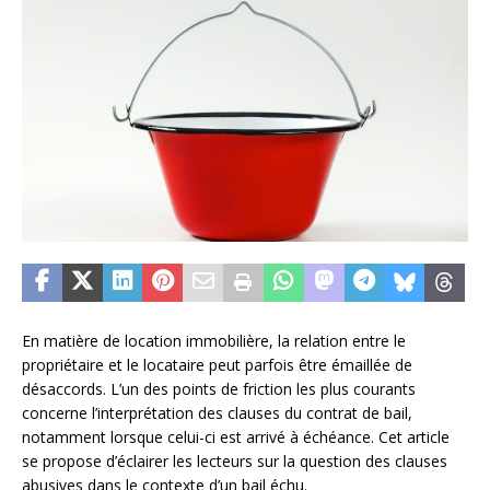
En matière de location immobilière, la relation entre le
propriétaire et le locataire peut parfois être émaillée de
désaccords. L’un des points de friction les plus courants
concerne l’interprétation des clauses du contrat de bail,
notamment lorsque celui-ci est arrivé à échéance. Cet article
se propose d’éclairer les lecteurs sur la question des clauses
abusives dans le contexte d’un bail échu.