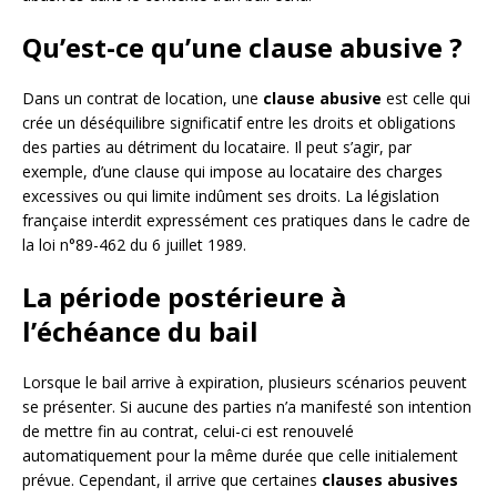
Qu’est-ce qu’une clause abusive ?
Dans un contrat de location, une
clause abusive
est celle qui
crée un déséquilibre significatif entre les droits et obligations
des parties au détriment du locataire. Il peut s’agir, par
exemple, d’une clause qui impose au locataire des charges
excessives ou qui limite indûment ses droits. La législation
française interdit expressément ces pratiques dans le cadre de
la loi n°89-462 du 6 juillet 1989.
La période postérieure à
l’échéance du bail
Lorsque le bail arrive à expiration, plusieurs scénarios peuvent
se présenter. Si aucune des parties n’a manifesté son intention
de mettre fin au contrat, celui-ci est renouvelé
automatiquement pour la même durée que celle initialement
prévue. Cependant, il arrive que certaines
clauses abusives