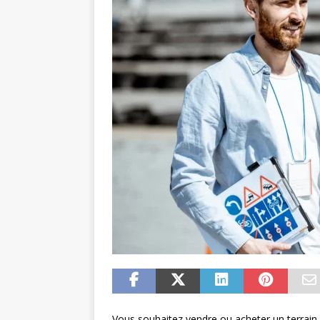
Vous souhaitez vendre ou acheter un terrain