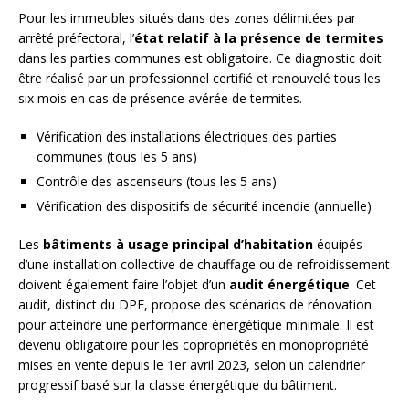
Pour les immeubles situés dans des zones délimitées par
arrêté préfectoral, l’
état relatif à la présence de termites
dans les parties communes est obligatoire. Ce diagnostic doit
être réalisé par un professionnel certifié et renouvelé tous les
six mois en cas de présence avérée de termites.
Vérification des installations électriques des parties
communes (tous les 5 ans)
Contrôle des ascenseurs (tous les 5 ans)
Vérification des dispositifs de sécurité incendie (annuelle)
Les
bâtiments à usage principal d’habitation
équipés
d’une installation collective de chauffage ou de refroidissement
doivent également faire l’objet d’un
audit énergétique
. Cet
audit, distinct du DPE, propose des scénarios de rénovation
pour atteindre une performance énergétique minimale. Il est
devenu obligatoire pour les copropriétés en monopropriété
mises en vente depuis le 1er avril 2023, selon un calendrier
progressif basé sur la classe énergétique du bâtiment.