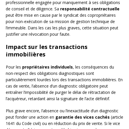
professionnelle engagée pour manquement à ses obligations
de conseil et de diligence. Sa
responsabilité contractuelle
peut être mise en cause par le syndicat des copropriétaires
pour non-exécution de sa mission de gestion technique de
l’immeuble. Dans les cas les plus graves, cette situation peut
justifier une révocation pour faute.
Impact sur les transactions
immobilières
Pour les
propriétaires individuels
, les conséquences du
non-respect des obligations diagnostiques sont
particulièrement lourdes lors des transactions immobilières. En
cas de vente, l’absence d’un diagnostic obligatoire peut
entraîner l’impossibilité de purger le délai de rétractation de
l’acquéreur, retardant ainsi la signature de l’acte définitif.
Plus grave encore, l’absence ou l’inexactitude d’un diagnostic
peut fonder une action en
garantie des vices cachés
(article
1641 du Code civil) ou en réduction du prix de vente. Si le vice