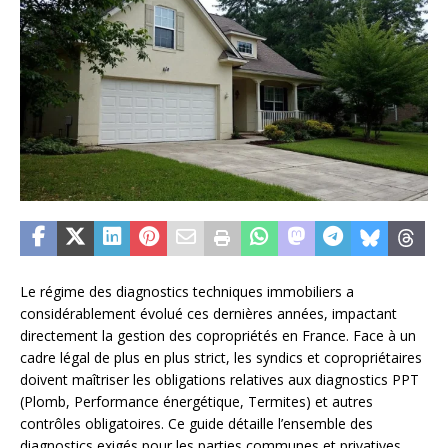
Le régime des diagnostics techniques immobiliers a
considérablement évolué ces dernières années, impactant
directement la gestion des copropriétés en France. Face à un
cadre légal de plus en plus strict, les syndics et copropriétaires
doivent maîtriser les obligations relatives aux diagnostics PPT
(Plomb, Performance énergétique, Termites) et autres
contrôles obligatoires. Ce guide détaille l’ensemble des
diagnostics exigés pour les parties communes et privatives,