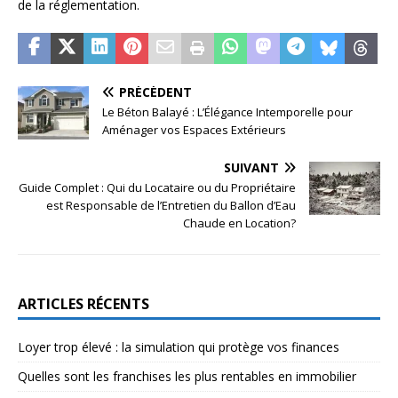
de la réglementation.
PRÉCÉDENT
Le Béton Balayé : L’Élégance Intemporelle pour
Aménager vos Espaces Extérieurs
SUIVANT
Guide Complet : Qui du Locataire ou du Propriétaire
est Responsable de l’Entretien du Ballon d’Eau
Chaude en Location?
ARTICLES RÉCENTS
Loyer trop élevé : la simulation qui protège vos finances
Quelles sont les franchises les plus rentables en immobilier