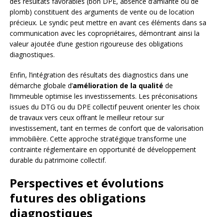
des résultats favorables (bon DPE, absence d’amiante ou de
plomb) constituent des arguments de vente ou de location
précieux. Le syndic peut mettre en avant ces éléments dans sa
communication avec les copropriétaires, démontrant ainsi la
valeur ajoutée d’une gestion rigoureuse des obligations
diagnostiques.
Enfin, l’intégration des résultats des diagnostics dans une
démarche globale d’
amélioration de la qualité
de
l’immeuble optimise les investissements. Les préconisations
issues du DTG ou du DPE collectif peuvent orienter les choix
de travaux vers ceux offrant le meilleur retour sur
investissement, tant en termes de confort que de valorisation
immobilière. Cette approche stratégique transforme une
contrainte réglementaire en opportunité de développement
durable du patrimoine collectif.
Perspectives et évolutions
futures des obligations
diagnostiques