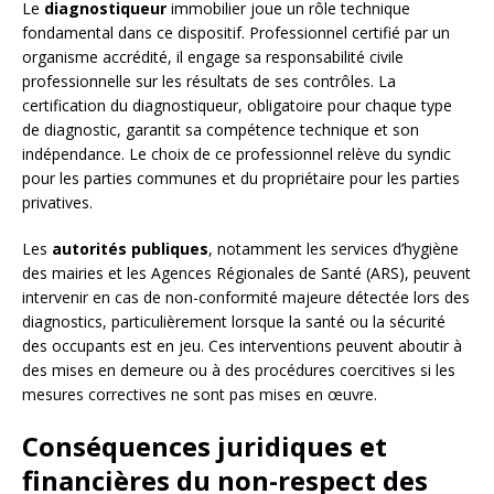
Le
diagnostiqueur
immobilier joue un rôle technique
fondamental dans ce dispositif. Professionnel certifié par un
organisme accrédité, il engage sa responsabilité civile
professionnelle sur les résultats de ses contrôles. La
certification du diagnostiqueur, obligatoire pour chaque type
de diagnostic, garantit sa compétence technique et son
indépendance. Le choix de ce professionnel relève du syndic
pour les parties communes et du propriétaire pour les parties
privatives.
Les
autorités publiques
, notamment les services d’hygiène
des mairies et les Agences Régionales de Santé (ARS), peuvent
intervenir en cas de non-conformité majeure détectée lors des
diagnostics, particulièrement lorsque la santé ou la sécurité
des occupants est en jeu. Ces interventions peuvent aboutir à
des mises en demeure ou à des procédures coercitives si les
mesures correctives ne sont pas mises en œuvre.
Conséquences juridiques et
financières du non-respect des