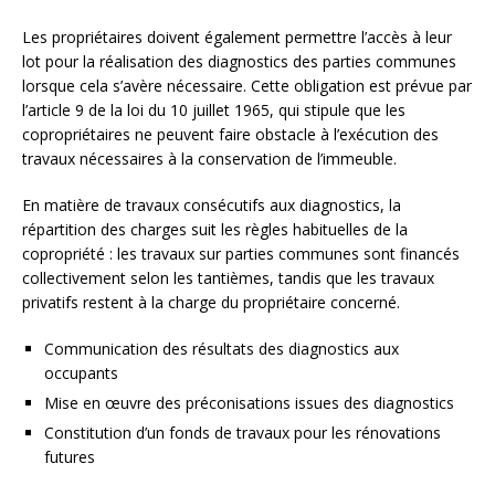
Les propriétaires doivent également permettre l’accès à leur
lot pour la réalisation des diagnostics des parties communes
lorsque cela s’avère nécessaire. Cette obligation est prévue par
l’article 9 de la loi du 10 juillet 1965, qui stipule que les
copropriétaires ne peuvent faire obstacle à l’exécution des
travaux nécessaires à la conservation de l’immeuble.
En matière de travaux consécutifs aux diagnostics, la
répartition des charges suit les règles habituelles de la
copropriété : les travaux sur parties communes sont financés
collectivement selon les tantièmes, tandis que les travaux
privatifs restent à la charge du propriétaire concerné.
Communication des résultats des diagnostics aux
occupants
Mise en œuvre des préconisations issues des diagnostics
Constitution d’un fonds de travaux pour les rénovations
futures