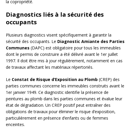
la copropriété.
Diagnostics liés à la sécurité des
occupants
Plusieurs diagnostics visent spécifiquement à garantir la
sécurité des occupants. Le
Diagnostic Amiante des Parties
Communes
(DAPC) est obligatoire pour tous les immeubles
dont le permis de construire a été délivré avant le 1er juillet
1997. Il doit être mis à jour régulièrement, notamment en cas
de travaux affectant les matériaux répertoriés.
Le
Constat de Risque d’Exposition au Plomb
(CREP) des
parties communes concerne les immeubles construits avant le
1er janvier 1949. Ce diagnostic identifie la présence de
peintures au plomb dans les parties communes et évalue leur
état de dégradation. Un CREP positif peut entraîner des
obligations de travaux pour éliminer le risque d’exposition,
particulièrement en présence d’enfants ou de femmes
enceintes.