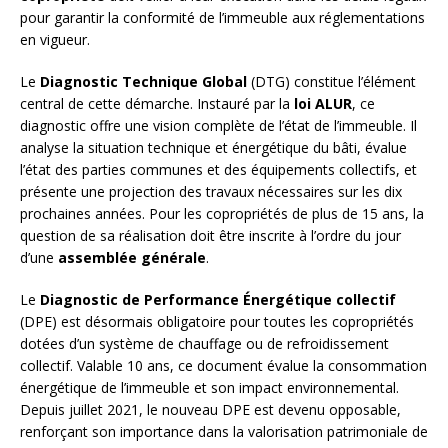
pour garantir la conformité de l’immeuble aux réglementations
en vigueur.
Le
Diagnostic Technique Global
(DTG) constitue l’élément
central de cette démarche. Instauré par la
loi ALUR
, ce
diagnostic offre une vision complète de l’état de l’immeuble. Il
analyse la situation technique et énergétique du bâti, évalue
l’état des parties communes et des équipements collectifs, et
présente une projection des travaux nécessaires sur les dix
prochaines années. Pour les copropriétés de plus de 15 ans, la
question de sa réalisation doit être inscrite à l’ordre du jour
d’une
assemblée générale
.
Le
Diagnostic de Performance Énergétique collectif
(DPE) est désormais obligatoire pour toutes les copropriétés
dotées d’un système de chauffage ou de refroidissement
collectif. Valable 10 ans, ce document évalue la consommation
énergétique de l’immeuble et son impact environnemental.
Depuis juillet 2021, le nouveau DPE est devenu opposable,
renforçant son importance dans la valorisation patrimoniale de