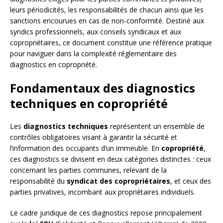
leurs périodicités, les responsabilités de chacun ainsi que les
sanctions encourues en cas de non-conformité. Destiné aux
syndics professionnels, aux conseils syndicaux et aux
copropriétaires, ce document constitue une référence pratique
pour naviguer dans la complexité réglementaire des
diagnostics en copropriété.
Fondamentaux des diagnostics
techniques en copropriété
Les
diagnostics techniques
représentent un ensemble de
contrôles obligatoires visant à garantir la sécurité et
l’information des occupants d’un immeuble. En
copropriété
,
ces diagnostics se divisent en deux catégories distinctes : ceux
concernant les parties communes, relevant de la
responsabilité du
syndicat des copropriétaires
, et ceux des
parties privatives, incombant aux propriétaires individuels.
Le cadre juridique de ces diagnostics repose principalement