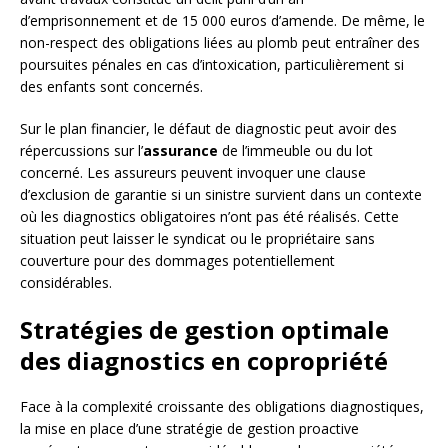
d’emprisonnement et de 15 000 euros d’amende. De même, le
non-respect des obligations liées au plomb peut entraîner des
poursuites pénales en cas d’intoxication, particulièrement si
des enfants sont concernés.
Sur le plan financier, le défaut de diagnostic peut avoir des
répercussions sur l’
assurance
de l’immeuble ou du lot
concerné. Les assureurs peuvent invoquer une clause
d’exclusion de garantie si un sinistre survient dans un contexte
où les diagnostics obligatoires n’ont pas été réalisés. Cette
situation peut laisser le syndicat ou le propriétaire sans
couverture pour des dommages potentiellement
considérables.
Stratégies de gestion optimale
des diagnostics en copropriété
Face à la complexité croissante des obligations diagnostiques,
la mise en place d’une stratégie de gestion proactive