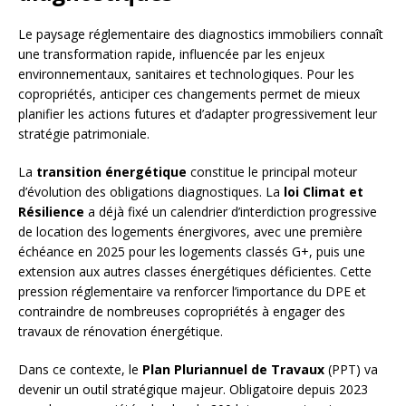
Le paysage réglementaire des diagnostics immobiliers connaît
une transformation rapide, influencée par les enjeux
environnementaux, sanitaires et technologiques. Pour les
copropriétés, anticiper ces changements permet de mieux
planifier les actions futures et d’adapter progressivement leur
stratégie patrimoniale.
La
transition énergétique
constitue le principal moteur
d’évolution des obligations diagnostiques. La
loi Climat et
Résilience
a déjà fixé un calendrier d’interdiction progressive
de location des logements énergivores, avec une première
échéance en 2025 pour les logements classés G+, puis une
extension aux autres classes énergétiques déficientes. Cette
pression réglementaire va renforcer l’importance du DPE et
contraindre de nombreuses copropriétés à engager des
travaux de rénovation énergétique.
Dans ce contexte, le
Plan Pluriannuel de Travaux
(PPT) va
devenir un outil stratégique majeur. Obligatoire depuis 2023