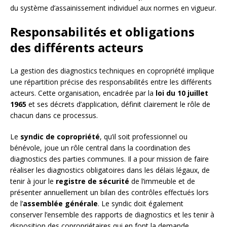
du système d’assainissement individuel aux normes en vigueur.
Responsabilités et obligations
des différents acteurs
La gestion des diagnostics techniques en copropriété implique
une répartition précise des responsabilités entre les différents
acteurs. Cette organisation, encadrée par la
loi du 10 juillet
1965
et ses décrets d’application, définit clairement le rôle de
chacun dans ce processus.
Le
syndic de copropriété
, qu’il soit professionnel ou
bénévole, joue un rôle central dans la coordination des
diagnostics des parties communes. Il a pour mission de faire
réaliser les diagnostics obligatoires dans les délais légaux, de
tenir à jour le
registre de sécurité
de l’immeuble et de
présenter annuellement un bilan des contrôles effectués lors
de l’
assemblée générale
. Le syndic doit également
conserver l’ensemble des rapports de diagnostics et les tenir à
disposition des copropriétaires qui en font la demande.