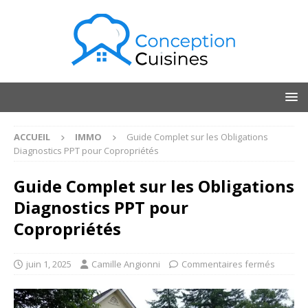
ACCUEIL
IMMO
Guide Complet sur les Obligations
Diagnostics PPT pour Copropriétés
Guide Complet sur les Obligations
Diagnostics PPT pour
Copropriétés
juin 1, 2025
Camille Angionni
Commentaires fermés