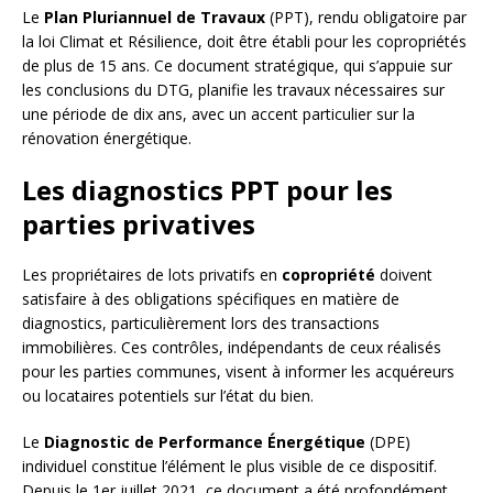
Le
Plan Pluriannuel de Travaux
(PPT), rendu obligatoire par
la loi Climat et Résilience, doit être établi pour les copropriétés
de plus de 15 ans. Ce document stratégique, qui s’appuie sur
les conclusions du DTG, planifie les travaux nécessaires sur
une période de dix ans, avec un accent particulier sur la
rénovation énergétique.
Les diagnostics PPT pour les
parties privatives
Les propriétaires de lots privatifs en
copropriété
doivent
satisfaire à des obligations spécifiques en matière de
diagnostics, particulièrement lors des transactions
immobilières. Ces contrôles, indépendants de ceux réalisés
pour les parties communes, visent à informer les acquéreurs
ou locataires potentiels sur l’état du bien.
Le
Diagnostic de Performance Énergétique
(DPE)
individuel constitue l’élément le plus visible de ce dispositif.
Depuis le 1er juillet 2021, ce document a été profondément