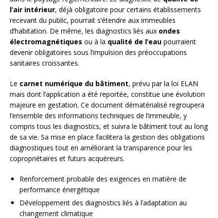
l’air intérieur
, déjà obligatoire pour certains établissements
recevant du public, pourrait s’étendre aux immeubles
d’habitation. De même, les diagnostics liés aux
ondes
électromagnétiques
ou à la
qualité de l’eau
pourraient
devenir obligatoires sous l’impulsion des préoccupations
sanitaires croissantes.
Le
carnet numérique du bâtiment
, prévu par la loi ELAN
mais dont l’application a été reportée, constitue une évolution
majeure en gestation. Ce document dématérialisé regroupera
l’ensemble des informations techniques de l’immeuble, y
compris tous les diagnostics, et suivra le bâtiment tout au long
de sa vie. Sa mise en place facilitera la gestion des obligations
diagnostiques tout en améliorant la transparence pour les
copropriétaires et futurs acquéreurs.
Renforcement probable des exigences en matière de
performance énergétique
Développement des diagnostics liés à l’adaptation au
changement climatique