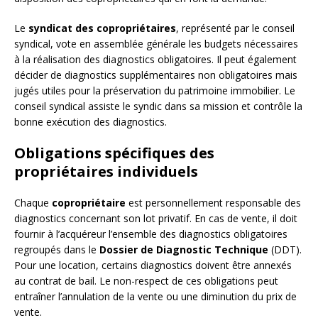
Le
syndicat des copropriétaires
, représenté par le conseil
syndical, vote en assemblée générale les budgets nécessaires
à la réalisation des diagnostics obligatoires. Il peut également
décider de diagnostics supplémentaires non obligatoires mais
jugés utiles pour la préservation du patrimoine immobilier. Le
conseil syndical assiste le syndic dans sa mission et contrôle la
bonne exécution des diagnostics.
Obligations spécifiques des
propriétaires individuels
Chaque
copropriétaire
est personnellement responsable des
diagnostics concernant son lot privatif. En cas de vente, il doit
fournir à l’acquéreur l’ensemble des diagnostics obligatoires
regroupés dans le
Dossier de Diagnostic Technique
(DDT).
Pour une location, certains diagnostics doivent être annexés
au contrat de bail. Le non-respect de ces obligations peut
entraîner l’annulation de la vente ou une diminution du prix de
vente.