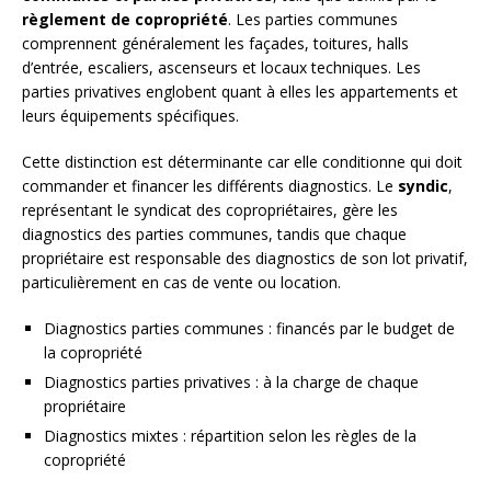
règlement de copropriété
. Les parties communes
comprennent généralement les façades, toitures, halls
d’entrée, escaliers, ascenseurs et locaux techniques. Les
parties privatives englobent quant à elles les appartements et
leurs équipements spécifiques.
Cette distinction est déterminante car elle conditionne qui doit
commander et financer les différents diagnostics. Le
syndic
,
représentant le syndicat des copropriétaires, gère les
diagnostics des parties communes, tandis que chaque
propriétaire est responsable des diagnostics de son lot privatif,
particulièrement en cas de vente ou location.
Diagnostics parties communes : financés par le budget de
la copropriété
Diagnostics parties privatives : à la charge de chaque
propriétaire
Diagnostics mixtes : répartition selon les règles de la
copropriété