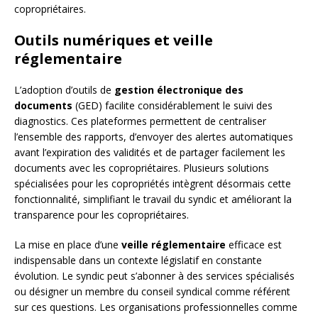
copropriétaires.
Outils numériques et veille
réglementaire
L’adoption d’outils de
gestion électronique des
documents
(GED) facilite considérablement le suivi des
diagnostics. Ces plateformes permettent de centraliser
l’ensemble des rapports, d’envoyer des alertes automatiques
avant l’expiration des validités et de partager facilement les
documents avec les copropriétaires. Plusieurs solutions
spécialisées pour les copropriétés intègrent désormais cette
fonctionnalité, simplifiant le travail du syndic et améliorant la
transparence pour les copropriétaires.
La mise en place d’une
veille réglementaire
efficace est
indispensable dans un contexte législatif en constante
évolution. Le syndic peut s’abonner à des services spécialisés
ou désigner un membre du conseil syndical comme référent
sur ces questions. Les organisations professionnelles comme