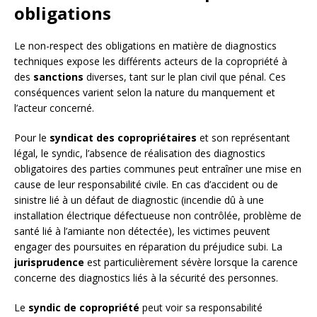
obligations
Le non-respect des obligations en matière de diagnostics
techniques expose les différents acteurs de la copropriété à
des
sanctions
diverses, tant sur le plan civil que pénal. Ces
conséquences varient selon la nature du manquement et
l’acteur concerné.
Pour le
syndicat des copropriétaires
et son représentant
légal, le syndic, l’absence de réalisation des diagnostics
obligatoires des parties communes peut entraîner une mise en
cause de leur responsabilité civile. En cas d’accident ou de
sinistre lié à un défaut de diagnostic (incendie dû à une
installation électrique défectueuse non contrôlée, problème de
santé lié à l’amiante non détectée), les victimes peuvent
engager des poursuites en réparation du préjudice subi. La
jurisprudence
est particulièrement sévère lorsque la carence
concerne des diagnostics liés à la sécurité des personnes.
Le
syndic de copropriété
peut voir sa responsabilité