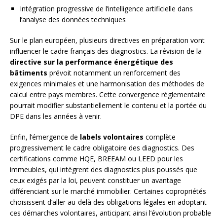
Intégration progressive de l’intelligence artificielle dans
l’analyse des données techniques
Sur le plan européen, plusieurs directives en préparation vont
influencer le cadre français des diagnostics. La révision de la
directive sur la performance énergétique des
bâtiments
prévoit notamment un renforcement des
exigences minimales et une harmonisation des méthodes de
calcul entre pays membres. Cette convergence réglementaire
pourrait modifier substantiellement le contenu et la portée du
DPE dans les années à venir.
Enfin, l’émergence de
labels volontaires
complète
progressivement le cadre obligatoire des diagnostics. Des
certifications comme HQE, BREEAM ou LEED pour les
immeubles, qui intègrent des diagnostics plus poussés que
ceux exigés par la loi, peuvent constituer un avantage
différenciant sur le marché immobilier. Certaines copropriétés
choisissent d’aller au-delà des obligations légales en adoptant
ces démarches volontaires, anticipant ainsi l’évolution probable