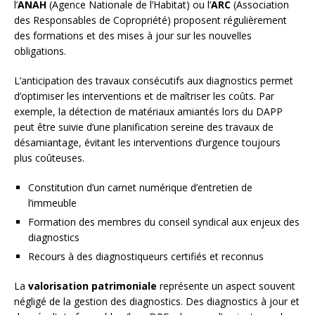
l’
ANAH
(Agence Nationale de l’Habitat) ou l’
ARC
(Association
des Responsables de Copropriété) proposent régulièrement
des formations et des mises à jour sur les nouvelles
obligations.
L’anticipation des travaux consécutifs aux diagnostics permet
d’optimiser les interventions et de maîtriser les coûts. Par
exemple, la détection de matériaux amiantés lors du DAPP
peut être suivie d’une planification sereine des travaux de
désamiantage, évitant les interventions d’urgence toujours
plus coûteuses.
Constitution d’un carnet numérique d’entretien de
l’immeuble
Formation des membres du conseil syndical aux enjeux des
diagnostics
Recours à des diagnostiqueurs certifiés et reconnus
La
valorisation patrimoniale
représente un aspect souvent
négligé de la gestion des diagnostics. Des diagnostics à jour et