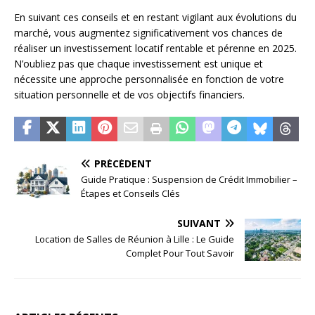
En suivant ces conseils et en restant vigilant aux évolutions du
marché, vous augmentez significativement vos chances de
réaliser un investissement locatif rentable et pérenne en 2025.
N’oubliez pas que chaque investissement est unique et
nécessite une approche personnalisée en fonction de votre
situation personnelle et de vos objectifs financiers.
PRÉCÉDENT
Guide Pratique : Suspension de Crédit Immobilier –
Étapes et Conseils Clés
SUIVANT
Location de Salles de Réunion à Lille : Le Guide
Complet Pour Tout Savoir