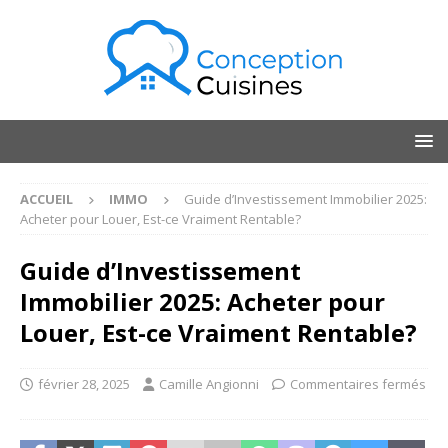
ACCUEIL
IMMO
Guide d’Investissement Immobilier 2025:
Acheter pour Louer, Est-ce Vraiment Rentable?
Guide d’Investissement
Immobilier 2025: Acheter pour
Louer, Est-ce Vraiment Rentable?
février 28, 2025
Camille Angionni
Commentaires fermés