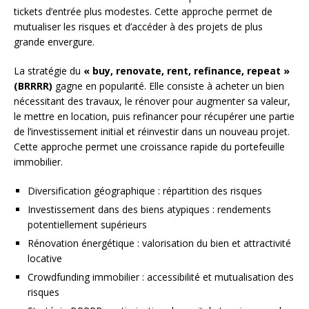
tickets d’entrée plus modestes. Cette approche permet de
mutualiser les risques et d’accéder à des projets de plus
grande envergure.
La stratégie du
« buy, renovate, rent, refinance, repeat »
(BRRRR)
gagne en popularité. Elle consiste à acheter un bien
nécessitant des travaux, le rénover pour augmenter sa valeur,
le mettre en location, puis refinancer pour récupérer une partie
de l’investissement initial et réinvestir dans un nouveau projet.
Cette approche permet une croissance rapide du portefeuille
immobilier.
Diversification géographique : répartition des risques
Investissement dans des biens atypiques : rendements
potentiellement supérieurs
Rénovation énergétique : valorisation du bien et attractivité
locative
Crowdfunding immobilier : accessibilité et mutualisation des
risques