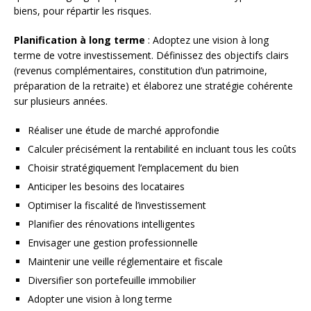
biens, pour répartir les risques.
Planification à long terme
: Adoptez une vision à long
terme de votre investissement. Définissez des objectifs clairs
(revenus complémentaires, constitution d’un patrimoine,
préparation de la retraite) et élaborez une stratégie cohérente
sur plusieurs années.
Réaliser une étude de marché approfondie
Calculer précisément la rentabilité en incluant tous les coûts
Choisir stratégiquement l’emplacement du bien
Anticiper les besoins des locataires
Optimiser la fiscalité de l’investissement
Planifier des rénovations intelligentes
Envisager une gestion professionnelle
Maintenir une veille réglementaire et fiscale
Diversifier son portefeuille immobilier
Adopter une vision à long terme