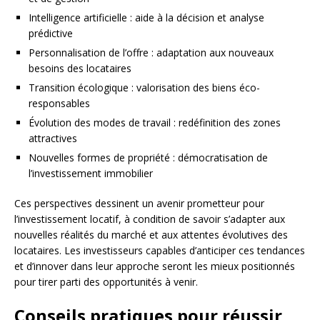
Intelligence artificielle : aide à la décision et analyse
prédictive
Personnalisation de l’offre : adaptation aux nouveaux
besoins des locataires
Transition écologique : valorisation des biens éco-
responsables
Évolution des modes de travail : redéfinition des zones
attractives
Nouvelles formes de propriété : démocratisation de
l’investissement immobilier
Ces perspectives dessinent un avenir prometteur pour
l’investissement locatif, à condition de savoir s’adapter aux
nouvelles réalités du marché et aux attentes évolutives des
locataires. Les investisseurs capables d’anticiper ces tendances
et d’innover dans leur approche seront les mieux positionnés
pour tirer parti des opportunités à venir.
Conseils pratiques pour réussir