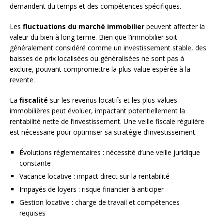
demandent du temps et des compétences spécifiques.
Les
fluctuations du marché immobilier
peuvent affecter la
valeur du bien à long terme. Bien que l’immobilier soit
généralement considéré comme un investissement stable, des
baisses de prix localisées ou généralisées ne sont pas à
exclure, pouvant compromettre la plus-value espérée à la
revente.
La
fiscalité
sur les revenus locatifs et les plus-values
immobilières peut évoluer, impactant potentiellement la
rentabilité nette de l’investissement. Une veille fiscale régulière
est nécessaire pour optimiser sa stratégie d’investissement.
Évolutions réglementaires : nécessité d’une veille juridique
constante
Vacance locative : impact direct sur la rentabilité
Impayés de loyers : risque financier à anticiper
Gestion locative : charge de travail et compétences
requises