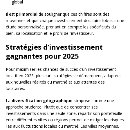
global
Il est
primordial
de souligner que ces chiffres sont des
moyennes et que chaque investissement doit faire l’objet d’une
étude personnalisée, prenant en compte les spécificités du
bien, sa localisation et le profil de l’investisseur.
Stratégies d’investissement
gagnantes pour 2025
Pour maximiser les chances de succès d’un investissement
locatif en 2025, plusieurs stratégies se démarquent, adaptées
aux nouvelles réalités du marché et aux attentes des
locataires.
La
diversification géographique
s’impose comme une
approche prudente. Plutôt que de concentrer ses
investissements dans une seule zone, répartir son portefeuille
entre différentes villes ou régions permet de mitiger les risques
liés aux fluctuations locales du marché. Les villes moyennes,