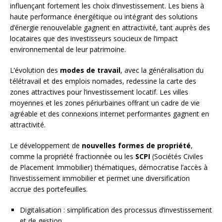
influençant fortement les choix d’investissement. Les biens à
haute performance énergétique ou intégrant des solutions
d’énergie renouvelable gagnent en attractivité, tant auprès des
locataires que des investisseurs soucieux de l’impact
environnemental de leur patrimoine.
L’évolution des
modes de travail
, avec la généralisation du
télétravail et des emplois nomades, redessine la carte des
zones attractives pour l’investissement locatif. Les villes
moyennes et les zones périurbaines offrant un cadre de vie
agréable et des connexions internet performantes gagnent en
attractivité.
Le développement de
nouvelles formes de propriété
,
comme la propriété fractionnée ou les
SCPI
(Sociétés Civiles
de Placement Immobilier) thématiques, démocratise l’accès à
l’investissement immobilier et permet une diversification
accrue des portefeuilles.
Digitalisation : simplification des processus d’investissement
et de gestion