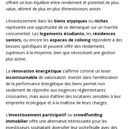
offrant un bon équilibre entre rendement et potentiel de plus-
value, attirent de plus en plus d’investisseurs avisés.
L’investissement dans les
biens atypiques
ou
niches
représente une opportunité de se démarquer sur un marché
concurrentiel. Les
logements étudiants
, les
résidences
seniors
, ou encore les
espaces de coliving
répondent à des
besoins spécifiques et peuvent offrir des rendements
supérieurs à la moyenne, bien que nécessitant une gestion
plus active.
La
rénovation énergétique
s’affirme comme un levier
incontournable
de valorisation. Investir dans l’amélioration
de la performance énergétique des biens permet non
seulement de répondre aux exigences réglementaires
croissantes, mais aussi d’attirer des locataires sensibles à leur
empreinte écologique et à la maîtrise de leurs charges.
L’
investissement participatif
ou
crowdfunding
immobilier
offre une alternative intéressante pour les
investisseurs souhaitant diversifier leur portefeuille avec des