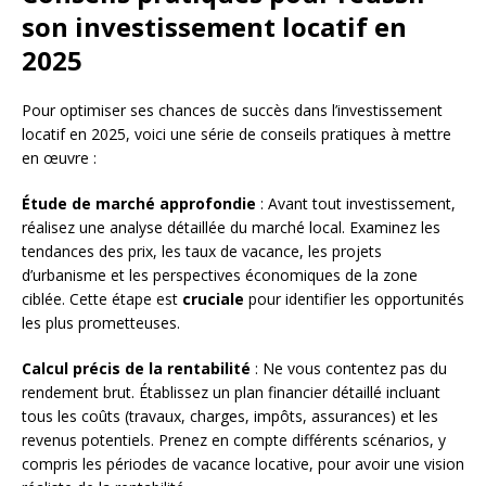
son investissement locatif en
2025
Pour optimiser ses chances de succès dans l’investissement
locatif en 2025, voici une série de conseils pratiques à mettre
en œuvre :
Étude de marché approfondie
: Avant tout investissement,
réalisez une analyse détaillée du marché local. Examinez les
tendances des prix, les taux de vacance, les projets
d’urbanisme et les perspectives économiques de la zone
ciblée. Cette étape est
cruciale
pour identifier les opportunités
les plus prometteuses.
Calcul précis de la rentabilité
: Ne vous contentez pas du
rendement brut. Établissez un plan financier détaillé incluant
tous les coûts (travaux, charges, impôts, assurances) et les
revenus potentiels. Prenez en compte différents scénarios, y
compris les périodes de vacance locative, pour avoir une vision