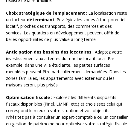
réaliste de la rentabilité.
Choix stratégique de l’emplacement
: La localisation reste
un facteur
déterminant
. Privilégiez les zones à fort potentiel
locatif, proches des transports, des commerces et des
services. Les quartiers en développement peuvent offrir de
belles opportunités de plus-value à long terme.
Anticipation des besoins des locataires
: Adaptez votre
investissement aux attentes du marché locatif local. Par
exemple, dans une ville étudiante, les petites surfaces
meublées peuvent être particulièrement demandées. Dans les
zones familiales, les appartements avec extérieur ou les
maisons seront plus prisés.
Optimisation fiscale
: Explorez les différents dispositifs
fiscaux disponibles (Pinel, LMNP, etc.) et choisissez celui qui
correspond le mieux à votre situation et vos objectifs.
N’hésitez pas à consulter un expert-comptable ou un conseiller
en gestion de patrimoine pour optimiser votre stratégie fiscale.