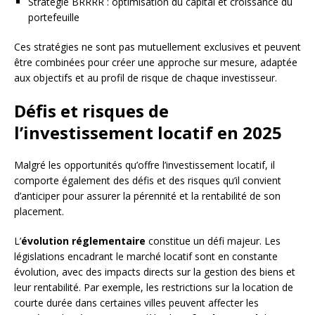
Stratégie BRRRR : optimisation du capital et croissance du
portefeuille
Ces stratégies ne sont pas mutuellement exclusives et peuvent
être combinées pour créer une approche sur mesure, adaptée
aux objectifs et au profil de risque de chaque investisseur.
Défis et risques de
l’investissement locatif en 2025
Malgré les opportunités qu’offre l’investissement locatif, il
comporte également des défis et des risques qu’il convient
d’anticiper pour assurer la pérennité et la rentabilité de son
placement.
L’
évolution réglementaire
constitue un défi majeur. Les
législations encadrant le marché locatif sont en constante
évolution, avec des impacts directs sur la gestion des biens et
leur rentabilité. Par exemple, les restrictions sur la location de
courte durée dans certaines villes peuvent affecter les