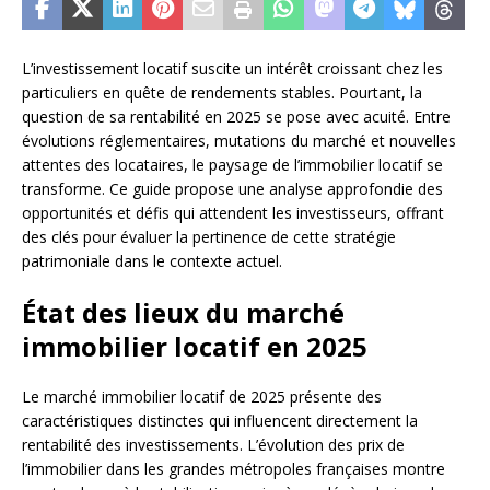
L’investissement locatif suscite un intérêt croissant chez les
particuliers en quête de rendements stables. Pourtant, la
question de sa rentabilité en 2025 se pose avec acuité. Entre
évolutions réglementaires, mutations du marché et nouvelles
attentes des locataires, le paysage de l’immobilier locatif se
transforme. Ce guide propose une analyse approfondie des
opportunités et défis qui attendent les investisseurs, offrant
des clés pour évaluer la pertinence de cette stratégie
patrimoniale dans le contexte actuel.
État des lieux du marché
immobilier locatif en 2025
Le marché immobilier locatif de 2025 présente des
caractéristiques distinctes qui influencent directement la
rentabilité des investissements. L’évolution des prix de
l’immobilier dans les grandes métropoles françaises montre