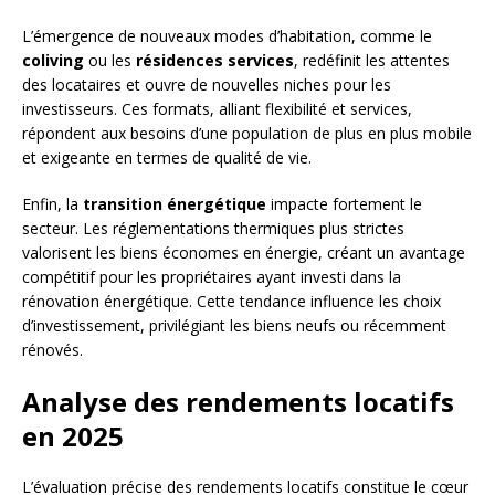
L’émergence de nouveaux modes d’habitation, comme le
coliving
ou les
résidences services
, redéfinit les attentes
des locataires et ouvre de nouvelles niches pour les
investisseurs. Ces formats, alliant flexibilité et services,
répondent aux besoins d’une population de plus en plus mobile
et exigeante en termes de qualité de vie.
Enfin, la
transition énergétique
impacte fortement le
secteur. Les réglementations thermiques plus strictes
valorisent les biens économes en énergie, créant un avantage
compétitif pour les propriétaires ayant investi dans la
rénovation énergétique. Cette tendance influence les choix
d’investissement, privilégiant les biens neufs ou récemment
rénovés.
Analyse des rendements locatifs
en 2025
L’évaluation précise des rendements locatifs constitue le cœur