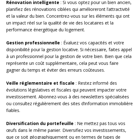
Rénovation intelligente
: Si vous optez pour un bien ancien,
planifiez des rénovations ciblées qui amélioreront l’attractivité
et la valeur du bien. Concentrez-vous sur les éléments qui ont
un impact réel sur la qualité de vie des locataires et la
performance énergétique du logement.
Gestion professionnelle
: Évaluez vos capacités et votre
disponibilité pour la gestion locative. Si nécessaire, faites appel
à un professionnel pour la gestion de votre bien. Bien que cela
représente un coût supplémentaire, cela peut vous faire
gagner du temps et éviter des erreurs coûteuses.
Veille réglementaire et fiscale
: Restez informé des
évolutions législatives et fiscales qui peuvent impacter votre
investissement. Abonnez-vous à des newsletters spécialisées
ou consultez régulièrement des sites d’information immobilière
fiables.
Diversification du portefeuille
: Ne mettez pas tous vos
œufs dans le même panier. Diversifiez vos investissements,
que ce soit géographiquement ou en termes de types de