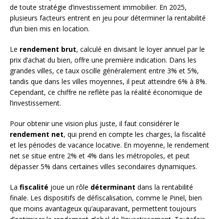
de toute stratégie d’investissement immobilier. En 2025,
plusieurs facteurs entrent en jeu pour déterminer la rentabilité
d’un bien mis en location.
Le
rendement brut
, calculé en divisant le loyer annuel par le
prix d’achat du bien, offre une première indication. Dans les
grandes villes, ce taux oscille généralement entre 3% et 5%,
tandis que dans les villes moyennes, il peut atteindre 6% à 8%.
Cependant, ce chiffre ne reflète pas la réalité économique de
l’investissement.
Pour obtenir une vision plus juste, il faut considérer le
rendement net
, qui prend en compte les charges, la fiscalité
et les périodes de vacance locative. En moyenne, le rendement
net se situe entre 2% et 4% dans les métropoles, et peut
dépasser 5% dans certaines villes secondaires dynamiques.
La
fiscalité
joue un rôle
déterminant
dans la rentabilité
finale. Les dispositifs de défiscalisation, comme le Pinel, bien
que moins avantageux qu’auparavant, permettent toujours