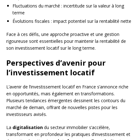
Fluctuations du marché : incertitude sur la valeur à long
terme
Évolutions fiscales : impact potentiel sur la rentabilité nette
Face à ces défis, une approche proactive et une gestion
rigoureuse sont essentielles pour maintenir la rentabilité de
son investissement locatif sur le long terme.
Perspectives d’avenir pour
l’investissement locatif
L’avenir de l’investissement locatif en France s’annonce riche
en opportunités, mais également en transformations.
Plusieurs tendances émergentes dessinent les contours du
marché de demain, offrant de nouvelles pistes pour les
investisseurs avisés.
La
digitalisation
du secteur immobilier s’accélère,
transformant en profondeur les pratiques d’investissement et