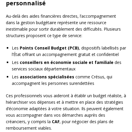
personnalisé
Au-delà des aides financières directes, l’accompagnement
dans la gestion budgétaire représente une ressource
inestimable pour sortir durablement des difficultés. Plusieurs
structures proposent ce type de service:
Les
Points Conseil Budget (PCB)
, dispositifs labellisés par
l’État offrant un accompagnement gratuit et confidentiel
Les
conseillers en économie sociale et familiale
des
services sociaux départementaux
Les
associations spécialisées
comme Crésus, qui
accompagnent les personnes surendettées
Ces professionnels vous aideront à établir un budget réaliste, à
hiérarchiser vos dépenses et à mettre en place des stratégies
d’économie adaptées à votre situation. Ils peuvent également
vous accompagner dans vos démarches auprès des
créanciers, y compris la
CAF
, pour négocier des plans de
remboursement viables.