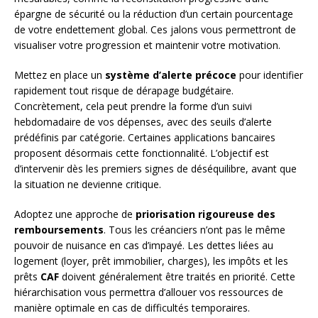
épargne de sécurité ou la réduction d’un certain pourcentage
de votre endettement global. Ces jalons vous permettront de
visualiser votre progression et maintenir votre motivation.
Mettez en place un
système d’alerte précoce
pour identifier
rapidement tout risque de dérapage budgétaire.
Concrètement, cela peut prendre la forme d’un suivi
hebdomadaire de vos dépenses, avec des seuils d’alerte
prédéfinis par catégorie. Certaines applications bancaires
proposent désormais cette fonctionnalité. L’objectif est
d’intervenir dès les premiers signes de déséquilibre, avant que
la situation ne devienne critique.
Adoptez une approche de
priorisation rigoureuse des
remboursements
. Tous les créanciers n’ont pas le même
pouvoir de nuisance en cas d’impayé. Les dettes liées au
logement (loyer, prêt immobilier, charges), les impôts et les
prêts
CAF
doivent généralement être traités en priorité. Cette
hiérarchisation vous permettra d’allouer vos ressources de
manière optimale en cas de difficultés temporaires.