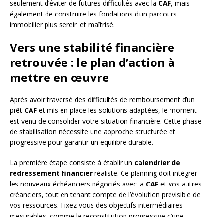
seulement d’éviter de futures difficultés avec la
CAF
, mais
également de construire les fondations d’un parcours
immobilier plus serein et maîtrisé.
Vers une stabilité financière
retrouvée : le plan d’action à
mettre en œuvre
Après avoir traversé des difficultés de remboursement d’un
prêt
CAF
et mis en place les solutions adaptées, le moment
est venu de consolider votre situation financière. Cette phase
de stabilisation nécessite une approche structurée et
progressive pour garantir un équilibre durable.
La première étape consiste à établir un
calendrier de
redressement financier
réaliste. Ce planning doit intégrer
les nouveaux échéanciers négociés avec la
CAF
et vos autres
créanciers, tout en tenant compte de l’évolution prévisible de
vos ressources. Fixez-vous des objectifs intermédiaires
mesurables, comme la reconstitution progressive d’une