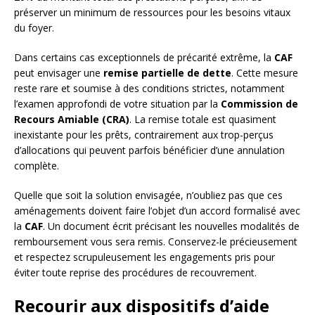
préserver un minimum de ressources pour les besoins vitaux
du foyer.
Dans certains cas exceptionnels de précarité extrême, la
CAF
peut envisager une
remise partielle de dette
. Cette mesure
reste rare et soumise à des conditions strictes, notamment
l’examen approfondi de votre situation par la
Commission de
Recours Amiable (CRA)
. La remise totale est quasiment
inexistante pour les prêts, contrairement aux trop-perçus
d’allocations qui peuvent parfois bénéficier d’une annulation
complète.
Quelle que soit la solution envisagée, n’oubliez pas que ces
aménagements doivent faire l’objet d’un accord formalisé avec
la
CAF
. Un document écrit précisant les nouvelles modalités de
remboursement vous sera remis. Conservez-le précieusement
et respectez scrupuleusement les engagements pris pour
éviter toute reprise des procédures de recouvrement.
Recourir aux dispositifs d’aide