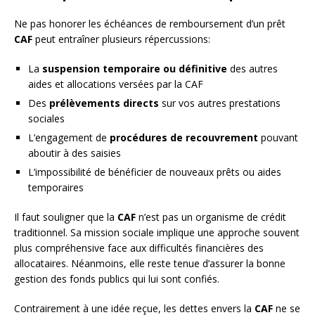
Ne pas honorer les échéances de remboursement d’un prêt
CAF
peut entraîner plusieurs répercussions:
La
suspension temporaire ou définitive
des autres
aides et allocations versées par la CAF
Des
prélèvements directs
sur vos autres prestations
sociales
L’engagement de
procédures de recouvrement
pouvant
aboutir à des saisies
L’impossibilité de bénéficier de nouveaux prêts ou aides
temporaires
Il faut souligner que la
CAF
n’est pas un organisme de crédit
traditionnel. Sa mission sociale implique une approche souvent
plus compréhensive face aux difficultés financières des
allocataires. Néanmoins, elle reste tenue d’assurer la bonne
gestion des fonds publics qui lui sont confiés.
Contrairement à une idée reçue, les dettes envers la
CAF
ne se