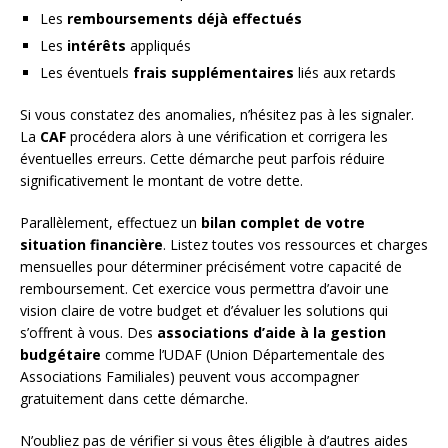
Les
remboursements déjà effectués
Les
intérêts
appliqués
Les éventuels
frais supplémentaires
liés aux retards
Si vous constatez des anomalies, n’hésitez pas à les signaler.
La
CAF
procédera alors à une vérification et corrigera les
éventuelles erreurs. Cette démarche peut parfois réduire
significativement le montant de votre dette.
Parallèlement, effectuez un
bilan complet de votre
situation financière
. Listez toutes vos ressources et charges
mensuelles pour déterminer précisément votre capacité de
remboursement. Cet exercice vous permettra d’avoir une
vision claire de votre budget et d’évaluer les solutions qui
s’offrent à vous. Des
associations d’aide à la gestion
budgétaire
comme l’UDAF (Union Départementale des
Associations Familiales) peuvent vous accompagner
gratuitement dans cette démarche.
N’oubliez pas de vérifier si vous êtes éligible à d’autres aides