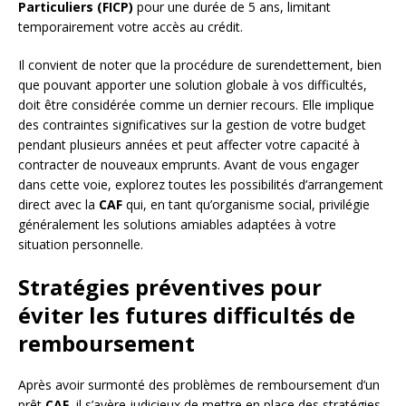
Particuliers (FICP)
pour une durée de 5 ans, limitant
temporairement votre accès au crédit.
Il convient de noter que la procédure de surendettement, bien
que pouvant apporter une solution globale à vos difficultés,
doit être considérée comme un dernier recours. Elle implique
des contraintes significatives sur la gestion de votre budget
pendant plusieurs années et peut affecter votre capacité à
contracter de nouveaux emprunts. Avant de vous engager
dans cette voie, explorez toutes les possibilités d’arrangement
direct avec la
CAF
qui, en tant qu’organisme social, privilégie
généralement les solutions amiables adaptées à votre
situation personnelle.
Stratégies préventives pour
éviter les futures difficultés de
remboursement
Après avoir surmonté des problèmes de remboursement d’un
prêt
CAF
, il s’avère judicieux de mettre en place des stratégies