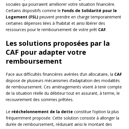
sociales qui pourraient améliorer votre situation financière.
Certains dispositifs comme le
Fonds de Solidarité pour le
Logement (FSL)
peuvent prendre en charge temporairement
certaines dépenses liées à l’habitat et ainsi libérer des
ressources pour le remboursement de votre prêt
CAF
.
Les solutions proposées par la
CAF pour adapter votre
remboursement
Face aux difficultés financières avérées d’un allocataire, la
CAF
dispose de plusieurs mécanismes d’adaptation des modalités
de remboursement. Ces aménagements visent à tenir compte
de la situation réelle du débiteur tout en assurant, à terme, le
recouvrement des sommes prêtées.
Le
rééchelonnement de la dette
constitue l’option la plus
fréquemment proposée. Cette solution consiste à allonger la
durée de remboursement, réduisant ainsi le montant des