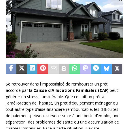
Se retrouver dans l’impossibilité de rembourser un prêt
accordé par la
Caisse d’Allocations Familiales (CAF)
peut
générer un stress considérable. Que ce soit un prêt à
l’amélioration de l’habitat, un prêt d’équipement ménager ou
tout autre type d’aide financière remboursable, les difficultés
de paiement peuvent survenir suite à une perte d’emploi, une
séparation, des problèmes de santé ou une accumulation de
charges imprévues. Face à cette situation, il existe