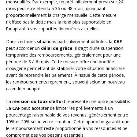
mensualités. Par exemple, un prêt initialement prévu sur 24
mois peut être étendu à 36 ou 48 mois, diminuant
proportionnellement la charge mensuelle. Cette mesure
n’efface pas la dette mais la rend plus supportable en
l’adaptant à vos capacités financières actuelles.
Dans certaines situations particulièrement difficiles, la
CAF
peut accorder un
délai de grâce
. Il s’agit d’une suspension
temporaire des remboursements, généralement pour une
période de 3 à 6 mois. Cette mesure offre une bouffée
d’oxygène permettant de stabiliser votre situation financière
avant de reprendre les paiements. À l’issue de cette période,
les remboursements reprennent, souvent selon un nouveau
calendrier adapté.
La
révision du taux d’effort
représente une autre possibilité.
La
CAF
peut accepter de limiter les prélèvements à un
pourcentage raisonnable de vos revenus, généralement entre
10% et 20% selon votre situation. Cette approche garantit que
le remboursement reste proportionné à vos ressources et ne
compromet pas vos besoins essentiels.