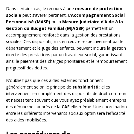
Dans certains cas, le recours à une
mesure de protection
sociale
peut s’avérer pertinent. L’
Accompagnement Social
Personnalisé (MASP)
ou la
Mesure Judiciaire d’Aide à la
Gestion du Budget Familial (MJAGBF)
permettent un
accompagnement renforcé dans la gestion des prestations
sociales. Ces dispositifs, mis en œuvre respectivement par le
département et le juge des enfants, peuvent inclure la gestion
directe des prestations par un travailleur social, garantissant
ainsi le paiement des charges prioritaires et le remboursement
progressif des dettes.
N’oubliez pas que ces aides externes fonctionnent
généralement selon le principe de
subsidiarité
: elles
interviennent en complément des dispositifs de droit commun
et nécessitent souvent que vous ayez préalablement entrepris
des démarches auprès de la
CAF
elle-même. Une coordination
entre les différents intervenants sociaux optimisera l’efficacité
des aides mobilisées.
Les procédures de