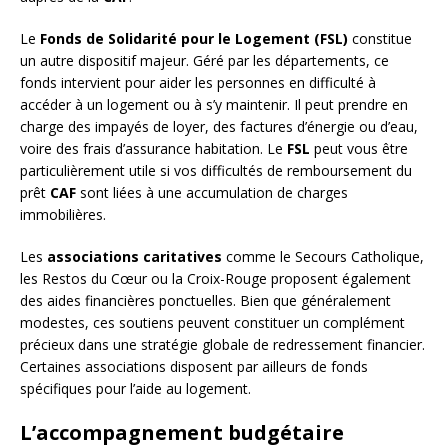
Le
Fonds de Solidarité pour le Logement (FSL)
constitue
un autre dispositif majeur. Géré par les départements, ce
fonds intervient pour aider les personnes en difficulté à
accéder à un logement ou à s’y maintenir. Il peut prendre en
charge des impayés de loyer, des factures d’énergie ou d’eau,
voire des frais d’assurance habitation. Le
FSL
peut vous être
particulièrement utile si vos difficultés de remboursement du
prêt
CAF
sont liées à une accumulation de charges
immobilières.
Les
associations caritatives
comme le Secours Catholique,
les Restos du Cœur ou la Croix-Rouge proposent également
des aides financières ponctuelles. Bien que généralement
modestes, ces soutiens peuvent constituer un complément
précieux dans une stratégie globale de redressement financier.
Certaines associations disposent par ailleurs de fonds
spécifiques pour l’aide au logement.
L’accompagnement budgétaire