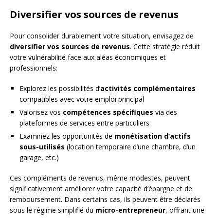
Diversifier vos sources de revenus
Pour consolider durablement votre situation, envisagez de
diversifier vos sources de revenus
. Cette stratégie réduit
votre vulnérabilité face aux aléas économiques et
professionnels:
Explorez les possibilités d’
activités complémentaires
compatibles avec votre emploi principal
Valorisez vos
compétences spécifiques
via des
plateformes de services entre particuliers
Examinez les opportunités de
monétisation d’actifs
sous-utilisés
(location temporaire d’une chambre, d’un
garage, etc.)
Ces compléments de revenus, même modestes, peuvent
significativement améliorer votre capacité d’épargne et de
remboursement. Dans certains cas, ils peuvent être déclarés
sous le régime simplifié du
micro-entrepreneur
, offrant une