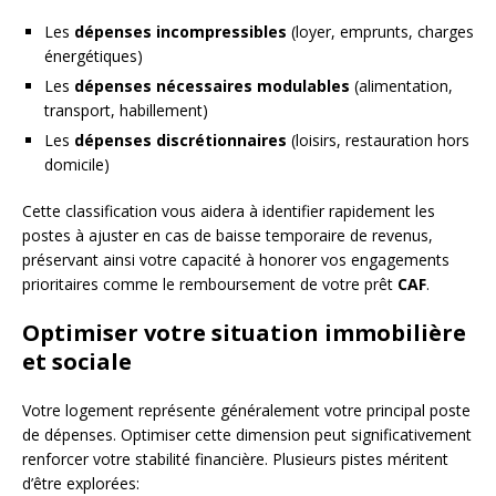
Les
dépenses incompressibles
(loyer, emprunts, charges
énergétiques)
Les
dépenses nécessaires modulables
(alimentation,
transport, habillement)
Les
dépenses discrétionnaires
(loisirs, restauration hors
domicile)
Cette classification vous aidera à identifier rapidement les
postes à ajuster en cas de baisse temporaire de revenus,
préservant ainsi votre capacité à honorer vos engagements
prioritaires comme le remboursement de votre prêt
CAF
.
Optimiser votre situation immobilière
et sociale
Votre logement représente généralement votre principal poste
de dépenses. Optimiser cette dimension peut significativement
renforcer votre stabilité financière. Plusieurs pistes méritent
d’être explorées: