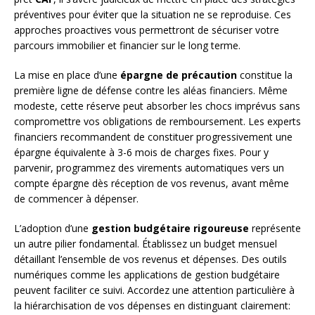
préventives pour éviter que la situation ne se reproduise. Ces
approches proactives vous permettront de sécuriser votre
parcours immobilier et financier sur le long terme.
La mise en place d’une
épargne de précaution
constitue la
première ligne de défense contre les aléas financiers. Même
modeste, cette réserve peut absorber les chocs imprévus sans
compromettre vos obligations de remboursement. Les experts
financiers recommandent de constituer progressivement une
épargne équivalente à 3-6 mois de charges fixes. Pour y
parvenir, programmez des virements automatiques vers un
compte épargne dès réception de vos revenus, avant même
de commencer à dépenser.
L’adoption d’une
gestion budgétaire rigoureuse
représente
un autre pilier fondamental. Établissez un budget mensuel
détaillant l’ensemble de vos revenus et dépenses. Des outils
numériques comme les applications de gestion budgétaire
peuvent faciliter ce suivi. Accordez une attention particulière à
la hiérarchisation de vos dépenses en distinguant clairement: