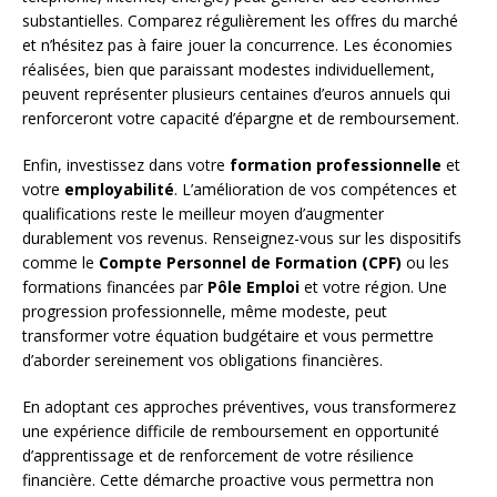
substantielles. Comparez régulièrement les offres du marché
et n’hésitez pas à faire jouer la concurrence. Les économies
réalisées, bien que paraissant modestes individuellement,
peuvent représenter plusieurs centaines d’euros annuels qui
renforceront votre capacité d’épargne et de remboursement.
Enfin, investissez dans votre
formation professionnelle
et
votre
employabilité
. L’amélioration de vos compétences et
qualifications reste le meilleur moyen d’augmenter
durablement vos revenus. Renseignez-vous sur les dispositifs
comme le
Compte Personnel de Formation (CPF)
ou les
formations financées par
Pôle Emploi
et votre région. Une
progression professionnelle, même modeste, peut
transformer votre équation budgétaire et vous permettre
d’aborder sereinement vos obligations financières.
En adoptant ces approches préventives, vous transformerez
une expérience difficile de remboursement en opportunité
d’apprentissage et de renforcement de votre résilience
financière. Cette démarche proactive vous permettra non