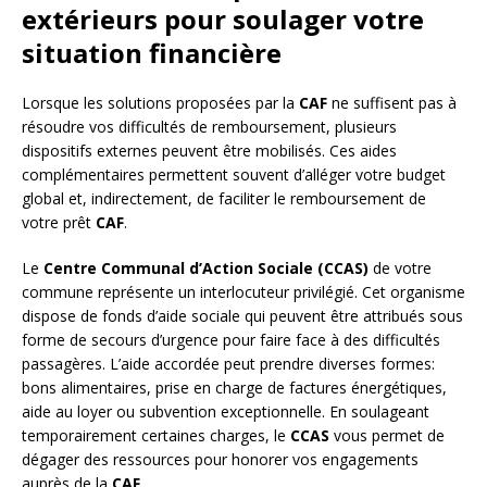
extérieurs pour soulager votre
situation financière
Lorsque les solutions proposées par la
CAF
ne suffisent pas à
résoudre vos difficultés de remboursement, plusieurs
dispositifs externes peuvent être mobilisés. Ces aides
complémentaires permettent souvent d’alléger votre budget
global et, indirectement, de faciliter le remboursement de
votre prêt
CAF
.
Le
Centre Communal d’Action Sociale (CCAS)
de votre
commune représente un interlocuteur privilégié. Cet organisme
dispose de fonds d’aide sociale qui peuvent être attribués sous
forme de secours d’urgence pour faire face à des difficultés
passagères. L’aide accordée peut prendre diverses formes:
bons alimentaires, prise en charge de factures énergétiques,
aide au loyer ou subvention exceptionnelle. En soulageant
temporairement certaines charges, le
CCAS
vous permet de
dégager des ressources pour honorer vos engagements
auprès de la
CAF
.