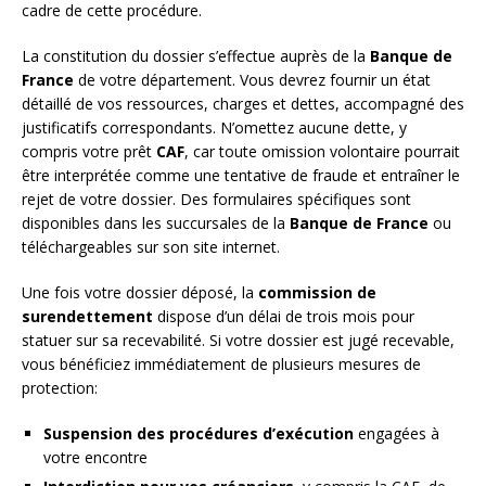
cadre de cette procédure.
La constitution du dossier s’effectue auprès de la
Banque de
France
de votre département. Vous devrez fournir un état
détaillé de vos ressources, charges et dettes, accompagné des
justificatifs correspondants. N’omettez aucune dette, y
compris votre prêt
CAF
, car toute omission volontaire pourrait
être interprétée comme une tentative de fraude et entraîner le
rejet de votre dossier. Des formulaires spécifiques sont
disponibles dans les succursales de la
Banque de France
ou
téléchargeables sur son site internet.
Une fois votre dossier déposé, la
commission de
surendettement
dispose d’un délai de trois mois pour
statuer sur sa recevabilité. Si votre dossier est jugé recevable,
vous bénéficiez immédiatement de plusieurs mesures de
protection:
Suspension des procédures d’exécution
engagées à
votre encontre