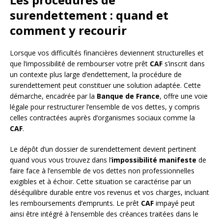
surendettement : quand et
comment y recourir
Lorsque vos difficultés financières deviennent structurelles et
que l’impossibilité de rembourser votre prêt
CAF
s’inscrit dans
un contexte plus large d’endettement, la procédure de
surendettement peut constituer une solution adaptée. Cette
démarche, encadrée par la
Banque de France
, offre une voie
légale pour restructurer l’ensemble de vos dettes, y compris
celles contractées auprès d’organismes sociaux comme la
CAF
.
Le dépôt d’un dossier de surendettement devient pertinent
quand vous vous trouvez dans l’
impossibilité manifeste
de
faire face à l’ensemble de vos dettes non professionnelles
exigibles et à échoir. Cette situation se caractérise par un
déséquilibre durable entre vos revenus et vos charges, incluant
les remboursements d’emprunts. Le prêt
CAF
impayé peut
ainsi être intégré à l’ensemble des créances traitées dans le