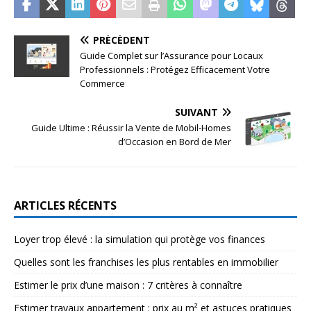
PRÉCÉDENT
Guide Complet sur l’Assurance pour Locaux
Professionnels : Protégez Efficacement Votre
Commerce
SUIVANT
Guide Ultime : Réussir la Vente de Mobil-Homes
d’Occasion en Bord de Mer
ARTICLES RÉCENTS
Loyer trop élevé : la simulation qui protège vos finances
Quelles sont les franchises les plus rentables en immobilier
Estimer le prix d’une maison : 7 critères à connaître
Estimer travaux appartement : prix au m² et astuces pratiques