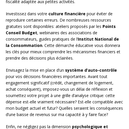
fiscalité adaptée aux petites activités.
Investissez dans votre
culture financière
pour éviter de
reproduire certaines erreurs. De nombreuses ressources
gratuites sont disponibles: ateliers proposés par les
Points
Conseil Budget
, webinaires des associations de
consommateurs, guides pratiques de l’
Institut National de
la Consommation
. Cette démarche éducative vous donnera
les clés pour mieux comprendre les mécanismes financiers et
prendre des décisions plus éclairées.
Envisagez la mise en place d’un
système d’auto-contrôle
pour vos décisions financières importantes. Avant tout
engagement significatif (crédit, changement de logement,
achat conséquent), imposez-vous un délai de réflexion et
soumettez votre projet à une grille d’analyse critique: cette
dépense est-elle vraiment nécessaire? Est-elle compatible avec
mon budget actuel et futur? Quelles seraient les conséquences
d’une baisse de revenus sur ma capacité à y faire face?
Enfin, ne négligez pas la dimension
psychologique et