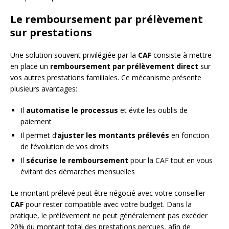
Le remboursement par prélèvement
sur prestations
Une solution souvent privilégiée par la
CAF
consiste à mettre
en place un
remboursement par prélèvement direct
sur
vos autres prestations familiales. Ce mécanisme présente
plusieurs avantages:
Il
automatise le processus
et évite les oublis de
paiement
Il permet d’
ajuster les montants prélevés
en fonction
de l’évolution de vos droits
Il
sécurise le remboursement
pour la CAF tout en vous
évitant des démarches mensuelles
Le montant prélevé peut être négocié avec votre conseiller
CAF
pour rester compatible avec votre budget. Dans la
pratique, le prélèvement ne peut généralement pas excéder
20% du montant total des prestations perçues, afin de