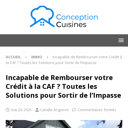
ACCUEIL
IMMO
Incapable de Rembourser votre Crédit à
la CAF ? Toutes les Solutions pour Sortir de l’Impasse
Incapable de Rembourser votre
Crédit à la CAF ? Toutes les
Solutions pour Sortir de l’Impasse
mai 20, 2025
Camille Angionni
Commentaires fermés