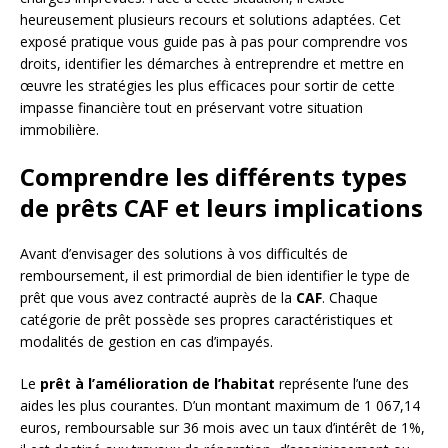
heureusement plusieurs recours et solutions adaptées. Cet
exposé pratique vous guide pas à pas pour comprendre vos
droits, identifier les démarches à entreprendre et mettre en
œuvre les stratégies les plus efficaces pour sortir de cette
impasse financière tout en préservant votre situation
immobilière.
Comprendre les différents types
de prêts CAF et leurs implications
Avant d’envisager des solutions à vos difficultés de
remboursement, il est primordial de bien identifier le type de
prêt que vous avez contracté auprès de la
CAF
. Chaque
catégorie de prêt possède ses propres caractéristiques et
modalités de gestion en cas d’impayés.
Le
prêt à l’amélioration de l’habitat
représente l’une des
aides les plus courantes. D’un montant maximum de 1 067,14
euros, remboursable sur 36 mois avec un taux d’intérêt de 1%,