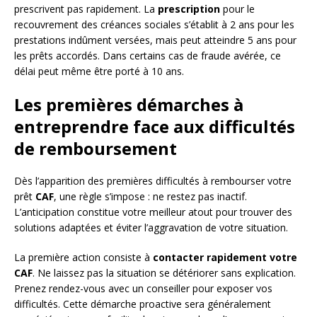
prescrivent pas rapidement. La
prescription
pour le
recouvrement des créances sociales s’établit à 2 ans pour les
prestations indûment versées, mais peut atteindre 5 ans pour
les prêts accordés. Dans certains cas de fraude avérée, ce
délai peut même être porté à 10 ans.
Les premières démarches à
entreprendre face aux difficultés
de remboursement
Dès l’apparition des premières difficultés à rembourser votre
prêt
CAF
, une règle s’impose : ne restez pas inactif.
L’anticipation constitue votre meilleur atout pour trouver des
solutions adaptées et éviter l’aggravation de votre situation.
La première action consiste à
contacter rapidement votre
CAF
. Ne laissez pas la situation se détériorer sans explication.
Prenez rendez-vous avec un conseiller pour exposer vos
difficultés. Cette démarche proactive sera généralement