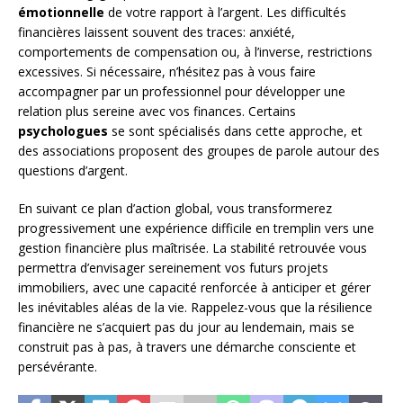
émotionnelle
de votre rapport à l’argent. Les difficultés
financières laissent souvent des traces: anxiété,
comportements de compensation ou, à l’inverse, restrictions
excessives. Si nécessaire, n’hésitez pas à vous faire
accompagner par un professionnel pour développer une
relation plus sereine avec vos finances. Certains
psychologues
se sont spécialisés dans cette approche, et
des associations proposent des groupes de parole autour des
questions d’argent.
En suivant ce plan d’action global, vous transformerez
progressivement une expérience difficile en tremplin vers une
gestion financière plus maîtrisée. La stabilité retrouvée vous
permettra d’envisager sereinement vos futurs projets
immobiliers, avec une capacité renforcée à anticiper et gérer
les inévitables aléas de la vie. Rappelez-vous que la résilience
financière ne s’acquiert pas du jour au lendemain, mais se
construit pas à pas, à travers une démarche consciente et
persévérante.