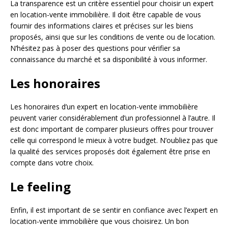
La transparence est un critère essentiel pour choisir un expert
en location-vente immobilière. Il doit être capable de vous
fournir des informations claires et précises sur les biens
proposés, ainsi que sur les conditions de vente ou de location.
N’hésitez pas à poser des questions pour vérifier sa
connaissance du marché et sa disponibilité à vous informer.
Les honoraires
Les honoraires d’un expert en location-vente immobilière
peuvent varier considérablement d’un professionnel à l’autre. Il
est donc important de comparer plusieurs offres pour trouver
celle qui correspond le mieux à votre budget. N’oubliez pas que
la qualité des services proposés doit également être prise en
compte dans votre choix.
Le feeling
Enfin, il est important de se sentir en confiance avec l’expert en
location-vente immobilière que vous choisirez. Un bon