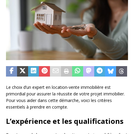
Le choix d’un expert en location-vente immobilière est
primordial pour assurer la réussite de votre projet immobilier.
Pour vous aider dans cette démarche, voici les critères
essentiels à prendre en compte.
L’expérience et les qualifications