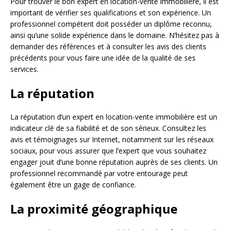
Pour trouver le bon expert en location-vente immobilière, il est
important de vérifier ses qualifications et son expérience. Un
professionnel compétent doit posséder un diplôme reconnu,
ainsi qu’une solide expérience dans le domaine. N’hésitez pas à
demander des références et à consulter les avis des clients
précédents pour vous faire une idée de la qualité de ses
services.
La réputation
La réputation d’un expert en location-vente immobilière est un
indicateur clé de sa fiabilité et de son sérieux. Consultez les
avis et témoignages sur Internet, notamment sur les réseaux
sociaux, pour vous assurer que l’expert que vous souhaitez
engager jouit d’une bonne réputation auprès de ses clients. Un
professionnel recommandé par votre entourage peut
également être un gage de confiance.
La proximité géographique