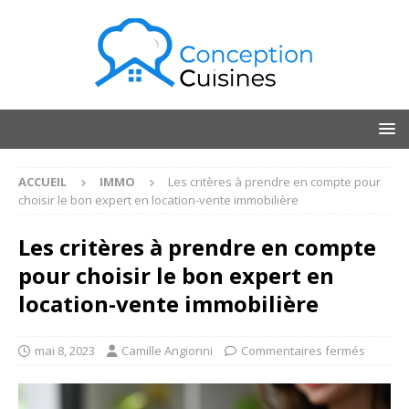
ACCUEIL
IMMO
Les critères à prendre en compte pour
choisir le bon expert en location-vente immobilière
Les critères à prendre en compte
pour choisir le bon expert en
location-vente immobilière
mai 8, 2023
Camille Angionni
Commentaires fermés