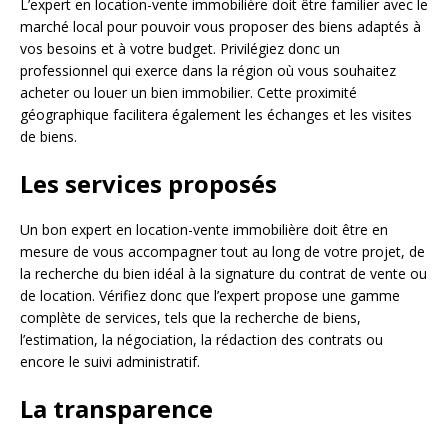
L’expert en location-vente immobilière doit être familier avec le
marché local pour pouvoir vous proposer des biens adaptés à
vos besoins et à votre budget. Privilégiez donc un
professionnel qui exerce dans la région où vous souhaitez
acheter ou louer un bien immobilier. Cette proximité
géographique facilitera également les échanges et les visites
de biens.
Les services proposés
Un bon expert en location-vente immobilière doit être en
mesure de vous accompagner tout au long de votre projet, de
la recherche du bien idéal à la signature du contrat de vente ou
de location. Vérifiez donc que l’expert propose une gamme
complète de services, tels que la recherche de biens,
l’estimation, la négociation, la rédaction des contrats ou
encore le suivi administratif.
La transparence