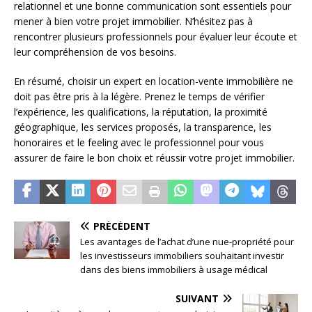
relationnel et une bonne communication sont essentiels pour
mener à bien votre projet immobilier. N’hésitez pas à
rencontrer plusieurs professionnels pour évaluer leur écoute et
leur compréhension de vos besoins.
En résumé, choisir un expert en location-vente immobilière ne
doit pas être pris à la légère. Prenez le temps de vérifier
l’expérience, les qualifications, la réputation, la proximité
géographique, les services proposés, la transparence, les
honoraires et le feeling avec le professionnel pour vous
assurer de faire le bon choix et réussir votre projet immobilier.
PRÉCÉDENT
Les avantages de l’achat d’une nue-propriété pour
les investisseurs immobiliers souhaitant investir
dans des biens immobiliers à usage médical
SUIVANT